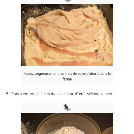
Passez soigneusement les filets de soles d’abord dans la
farine
Puis trempez les filets dans le blanc d’œuf. Mélangez bien.