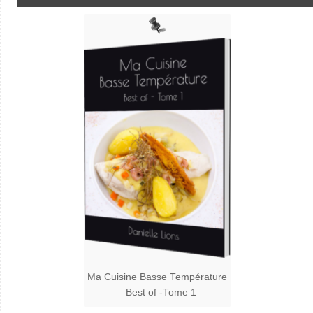
Ma Cuisine Basse Température
– Best of -Tome 1