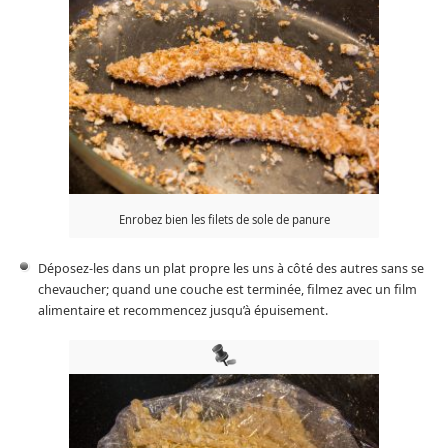
Enrobez bien les filets de sole de panure
Déposez-les dans un plat propre les uns à côté des autres sans se
chevaucher; quand une couche est terminée, filmez avec un film
alimentaire et recommencez jusqu’à épuisement.