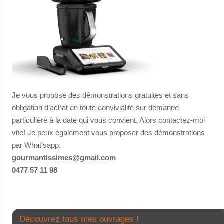
Je vous propose des démonstrations gratuites et sans
obligation d’achat en toute convivialité sur demande
particulière à la date qui vous convient. Alors contactez-moi
vite! Je peux également vous proposer des démonstrations
par What’sapp.
gourmantissimes@gmail.com
0477 57 11 98
Découvrez tous mes ouvrages !