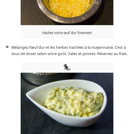
Hachez votre œuf dur finement
Mélangez l’œuf dur et les herbes hachées à la mayonnaise. C’est à
vous de doser selon votre goût. Salez et poivrez. Réservez au frais.