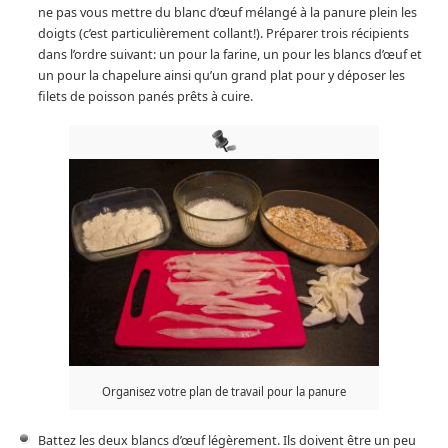
ne pas vous mettre du blanc d’œuf mélangé à la panure plein les
doigts (c’est particulièrement collant!). Préparer trois récipients
dans l’ordre suivant: un pour la farine, un pour les blancs d’œuf et
un pour la chapelure ainsi qu’un grand plat pour y déposer les
filets de poisson panés prêts à cuire.
Organisez votre plan de travail pour la panure
Battez les deux blancs d’œuf légèrement. Ils doivent être un peu