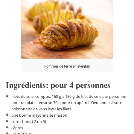
Pommes de terre en éventail
Ingrédients: pour 4 personnes
filets de sole: comptez 160 g à 180 g de filet de sole par personne
pour un plat et environ 70 g pour un apéritif. Demandez à votre
poissonnier de vous lever les filets.
une bonne mayonnaise maison
cornichons ( 2 ou 3)
câpres