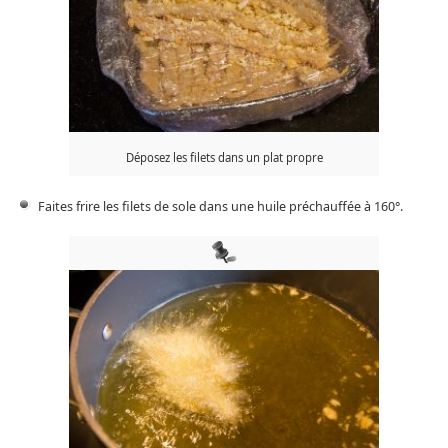
Déposez les filets dans un plat propre
Faites frire les filets de sole dans une huile préchauffée à 160°.