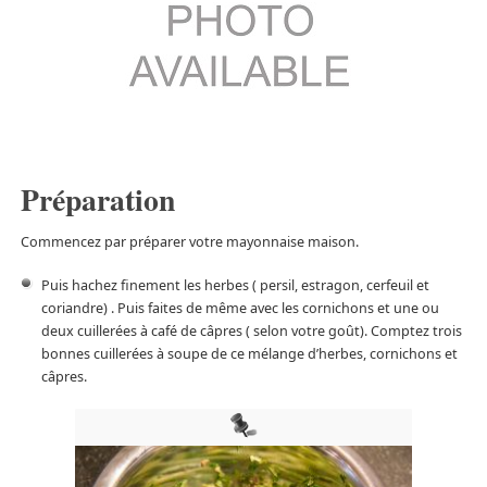
Préparation
Commencez par préparer votre mayonnaise maison.
Puis hachez finement les herbes ( persil, estragon, cerfeuil et
coriandre) . Puis faites de même avec les cornichons et une ou
deux cuillerées à café de câpres ( selon votre goût). Comptez trois
bonnes cuillerées à soupe de ce mélange d’herbes, cornichons et
câpres.