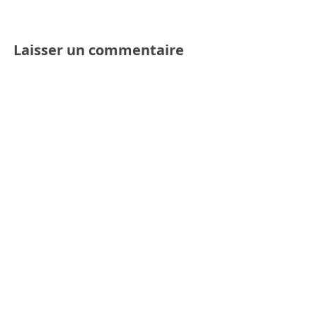
Laisser un commentaire