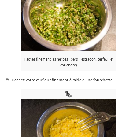
Hachez finement les herbes ( persil, estragon, cerfeuil et
coriandre)
Hachez votre œuf dur finement à l’aide d’une fourchette.