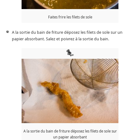
Faites frire les filets de sole
A la sortie du bain de friture déposez les filets de sole sur un
papier absorbant. Salez et poivrez à la sortie du bain.
A la sortie du bain de friture déposez les filets de sole sur
un papier absorbant