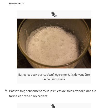
mousseux.
Battez les deux blancs d’œuf légèrement. Ils doivent être
un peu mousseux.
Passez soigneusement tous les filets de soles d’abord dans la
farine et ôtez-en l’excédent.