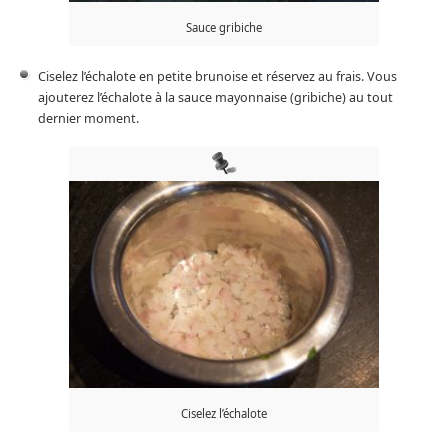
Sauce gribiche
Ciselez l’échalote en petite brunoise et réservez au frais. Vous
ajouterez l’échalote à la sauce mayonnaise (gribiche) au tout
dernier moment.
Ciselez l’échalote