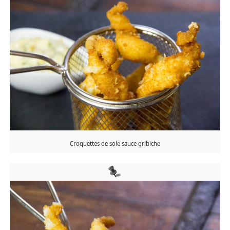
Croquettes de sole sauce gribiche