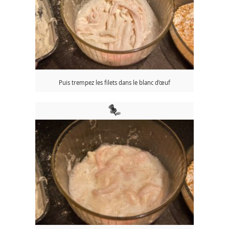
Puis trempez les filets dans le blanc d’œuf