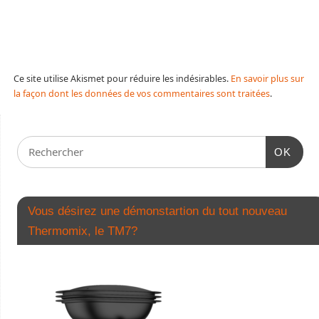
Ce site utilise Akismet pour réduire les indésirables.
En savoir plus sur
la façon dont les données de vos commentaires sont traitées
.
OK
Vous désirez une démonstartion du tout nouveau
Thermomix, le TM7?