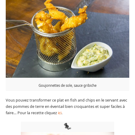
Goujonnettes de sole, sauce gribiche
Vous pouvez transformer ce plat en fish and chips en le servant avec
des pommes de terre en éventail bien croquantes et super faciles à
faire… Pour la recette cliquez
ici
.