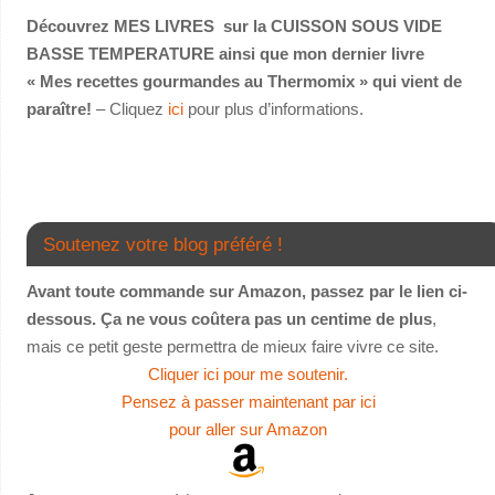
Découvrez MES LIVRES sur la CUISSON SOUS VIDE
BASSE TEMPERATURE ainsi que mon dernier livre
« Mes recettes gourmandes au Thermomix » qui vient de
paraître!
– Cliquez
ici
pour plus d’informations.
Soutenez votre blog préféré !
Avant toute commande sur Amazon, passez par le lien ci-
dessous. Ça ne vous coûtera pas un centime de plus
,
mais ce petit geste permettra de mieux faire vivre ce site.
Cliquer ici pour me soutenir.
Pensez à passer maintenant par ici
pour aller sur Amazon