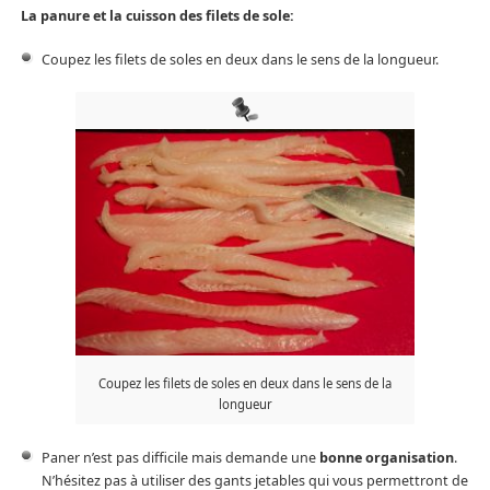
La panure et la cuisson des filets de sole:
Coupez les filets de soles en deux dans le sens de la longueur.
Coupez les filets de soles en deux dans le sens de la
longueur
Paner n’est pas difficile mais demande une
bonne organisation
.
N’hésitez pas à utiliser des gants jetables qui vous permettront de