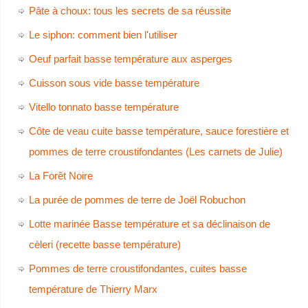
Pâte à choux: tous les secrets de sa réussite
Le siphon: comment bien l'utiliser
Oeuf parfait basse température aux asperges
Cuisson sous vide basse température
Vitello tonnato basse température
Côte de veau cuite basse température, sauce forestière et
pommes de terre croustifondantes (Les carnets de Julie)
La Forêt Noire
La purée de pommes de terre de Joël Robuchon
Lotte marinée Basse température et sa déclinaison de
cèleri (recette basse température)
Pommes de terre croustifondantes, cuites basse
température de Thierry Marx