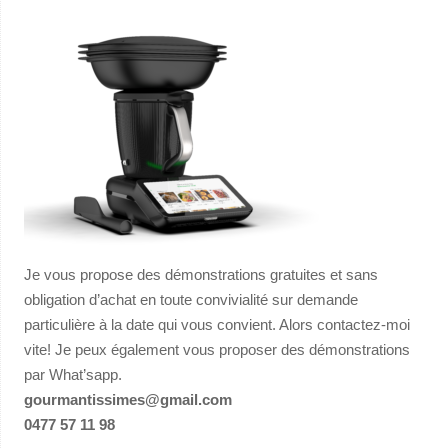
Je vous propose des démonstrations gratuites et sans
obligation d’achat en toute convivialité sur demande
particulière à la date qui vous convient. Alors contactez-moi
vite! Je peux également vous proposer des démonstrations
par What’sapp.
gourmantissimes@gmail.com
0477 57 11 98