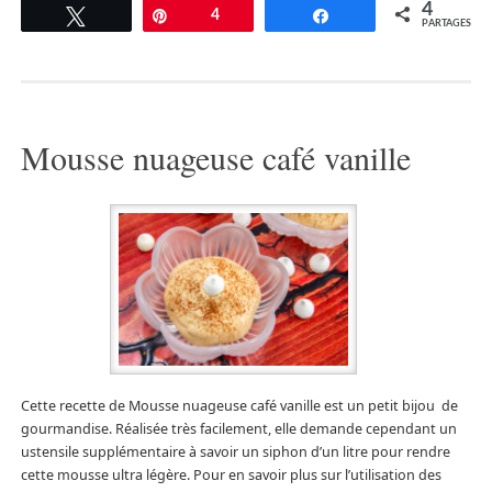
4
Tweetez
Épingle
4
Partagez
PARTAGES
Mousse nuageuse café vanille
Cette recette de Mousse nuageuse café vanille est un petit bijou de
gourmandise. Réalisée très facilement, elle demande cependant un
ustensile supplémentaire à savoir un siphon d’un litre pour rendre
cette mousse ultra légère. Pour en savoir plus sur l’utilisation des