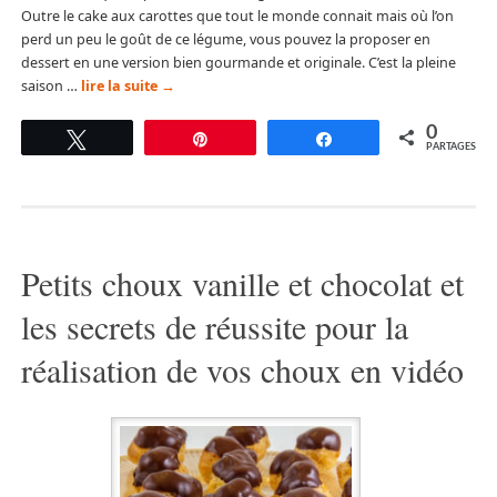
Outre le cake aux carottes que tout le monde connait mais où l’on
perd un peu le goût de ce légume, vous pouvez la proposer en
dessert en une version bien gourmande et originale. C’est la pleine
saison …
lire la suite
→
0
Tweetez
Épingle
Partagez
PARTAGES
Petits choux vanille et chocolat et
les secrets de réussite pour la
réalisation de vos choux en vidéo