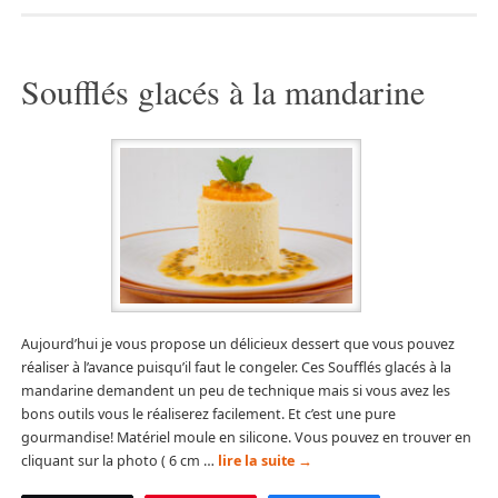
Soufflés glacés à la mandarine
Aujourd’hui je vous propose un délicieux dessert que vous pouvez
réaliser à l’avance puisqu’il faut le congeler. Ces Soufflés glacés à la
mandarine demandent un peu de technique mais si vous avez les
bons outils vous le réaliserez facilement. Et c’est une pure
gourmandise! Matériel moule en silicone. Vous pouvez en trouver en
cliquant sur la photo ( 6 cm …
lire la suite
→