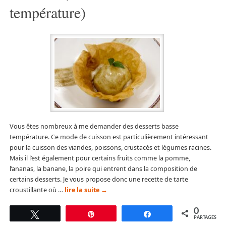
température)
Vous êtes nombreux à me demander des desserts basse
température. Ce mode de cuisson est particulièrement intéressant
pour la cuisson des viandes, poissons, crustacés et légumes racines.
Mais il l’est également pour certains fruits comme la pomme,
l’ananas, la banane, la poire qui entrent dans la composition de
certains desserts. Je vous propose donc une recette de tarte
croustillante où …
lire la suite
→
0
Tweetez
Épingle
Partagez
PARTAGES