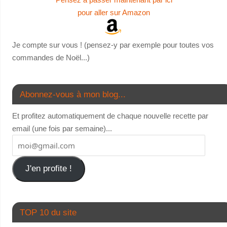
pour aller sur Amazon
Je compte sur vous ! (pensez-y par exemple pour toutes vos
commandes de Noël...)
Abonnez-vous à mon blog...
Et profitez automatiquement de chaque nouvelle recette par
email (une fois par semaine)...
J'en profite !
TOP 10 du site