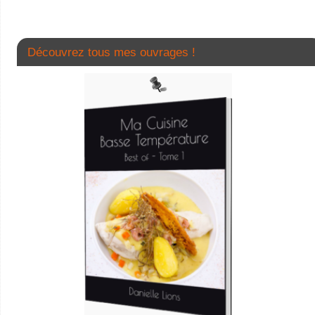
Découvrez tous mes ouvrages !