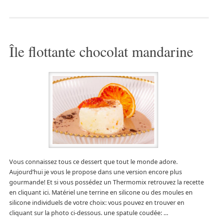
Île flottante chocolat mandarine
Vous connaissez tous ce dessert que tout le monde adore.
Aujourd’hui je vous le propose dans une version encore plus
gourmande! Et si vous possédez un Thermomix retrouvez la recette
en cliquant ici. Matériel une terrine en silicone ou des moules en
silicone individuels de votre choix: vous pouvez en trouver en
cliquant sur la photo ci-dessous. une spatule coudée: …