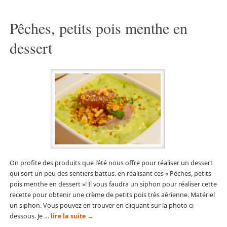
Pêches, petits pois menthe en
dessert
On profite des produits que l’été nous offre pour réaliser un dessert
qui sort un peu des sentiers battus. en réalisant ces « Pêches, petits
pois menthe en dessert »! Il vous faudra un siphon pour réaliser cette
recette pour obtenir une crème de petits pois très aérienne. Matériel
un siphon. Vous pouvez en trouver en cliquant sur la photo ci-
dessous. Je …
lire la suite
→