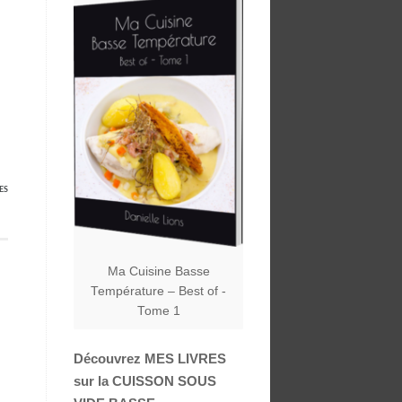
ES
Ma Cuisine Basse
Température – Best of -
Tome 1
Découvrez MES LIVRES
sur la CUISSON SOUS