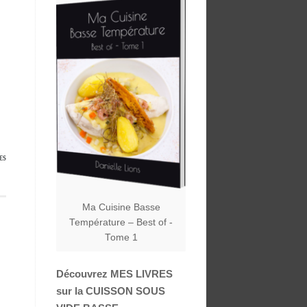
ES
Ma Cuisine Basse
Température – Best of -
Tome 1
Découvrez MES LIVRES
sur la CUISSON SOUS