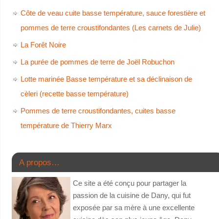
Côte de veau cuite basse température, sauce forestière et
pommes de terre croustifondantes (Les carnets de Julie)
La Forêt Noire
La purée de pommes de terre de Joël Robuchon
Lotte marinée Basse température et sa déclinaison de
cèleri (recette basse température)
Pommes de terre croustifondantes, cuites basse
température de Thierry Marx
A propos…
Ce site a été conçu pour partager la
passion de la cuisine de Dany, qui fut
exposée par sa mère à une excellente