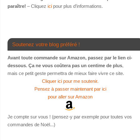
paraître!
– Cliquez
ici
pour plus d’informations.
Soutenez votre blog préféré !
Avant toute commande sur Amazon, passez par le lien ci-
dessous. Ça ne vous coûtera pas un centime de plus
,
mais ce petit geste permettra de mieux faire vivre ce site.
Cliquer ici pour me soutenir.
Pensez à passer maintenant par ici
pour aller sur Amazon
Je compte sur vous ! (pensez-y par exemple pour toutes vos
commandes de Noël...)