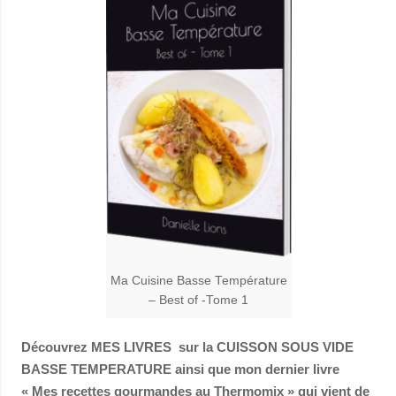
Ma Cuisine Basse Température
– Best of -Tome 1
Découvrez MES LIVRES sur la CUISSON SOUS VIDE
BASSE TEMPERATURE ainsi que mon dernier livre
« Mes recettes gourmandes au Thermomix » qui vient de