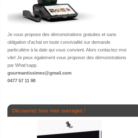
Je vous propose des démonstrations gratuites et sans
obligation d’achat en toute convivialité sur demande
particulière à la date qui vous convient. Alors contactez-moi
vite! Je peux également vous proposer des démonstrations
par What’sapp.
gourmantissimes@gmail.com
0477 57 11 98
Découvrez tous mes ouvrages !