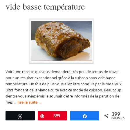
vide basse température
Voici une recette qui vous demandera très peu de temps de travail
pour un résultat exceptionnel grâce à la cuisson sous vide basse
température. Un fois de plus vous allez être conquis par le moelleux
ultra fondant de la viande cuite avec ce mode de cuisson. Beaucoup
d’entre vous aviez émis le souhait d’être informés de la parution de
mes …
lire la suite
→
399
Tweetez
Épingle
399
Partagez
PARTAGES