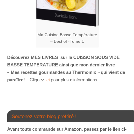
Ma Cuisine Basse Température
– Best of -Tome 1
Découvrez MES LIVRES sur la CUISSON SOUS VIDE
BASSE TEMPERATURE ainsi que mon dernier livre
« Mes recettes gourmandes au Thermomix » qui vient de
paraître!
– Cliquez
ici
pour plus d’informations.
Soutenez votre blog préféré !
Avant toute commande sur Amazon, passez par le lien ci-