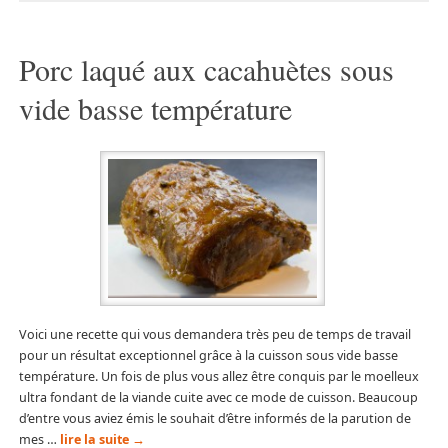
Porc laqué aux cacahuètes sous
vide basse température
Voici une recette qui vous demandera très peu de temps de travail
pour un résultat exceptionnel grâce à la cuisson sous vide basse
température. Un fois de plus vous allez être conquis par le moelleux
ultra fondant de la viande cuite avec ce mode de cuisson. Beaucoup
d’entre vous aviez émis le souhait d’être informés de la parution de
mes …
lire la suite
→