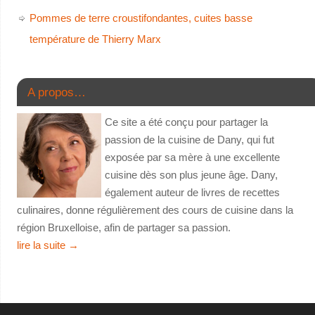
Pommes de terre croustifondantes, cuites basse
température de Thierry Marx
A propos…
Ce site a été conçu pour partager la
passion de la cuisine de Dany, qui fut
exposée par sa mère à une excellente
cuisine dès son plus jeune âge. Dany,
également auteur de livres de recettes
culinaires, donne régulièrement des cours de cuisine dans la
région Bruxelloise, afin de partager sa passion.
lire la suite
→