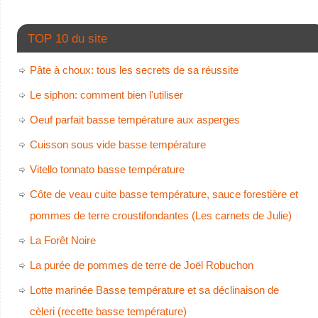
TOP 10 du site
Pâte à choux: tous les secrets de sa réussite
Le siphon: comment bien l'utiliser
Oeuf parfait basse température aux asperges
Cuisson sous vide basse température
Vitello tonnato basse température
Côte de veau cuite basse température, sauce forestière et
pommes de terre croustifondantes (Les carnets de Julie)
La Forêt Noire
La purée de pommes de terre de Joël Robuchon
Lotte marinée Basse température et sa déclinaison de
cèleri (recette basse température)