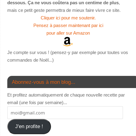
dessous. Ça ne vous coûtera pas un centime de plus
,
mais ce petit geste permettra de mieux faire vivre ce site.
Cliquer ici pour me soutenir.
Pensez à passer maintenant par ici
pour aller sur Amazon
Je compte sur vous ! (pensez-y par exemple pour toutes vos
commandes de Noël...)
Abonnez-vous à mon blog...
Et profitez automatiquement de chaque nouvelle recette par
email (une fois par semaine)...
J'en profite !