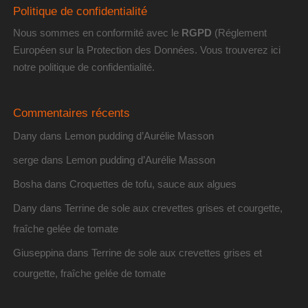
Politique de confidentialité
Nous sommes en conformité avec le
RGPD
(Réglement
Européen sur la Protection des Données. Vous trouverez
ici
notre politique de confidentialité
.
Commentaires récents
Dany
dans
Lemon pudding d’Aurélie Masson
serge
dans
Lemon pudding d’Aurélie Masson
Bosha
dans
Croquettes de tofu, sauce aux algues
Dany
dans
Terrine de sole aux crevettes grises et courgette,
fraîche gelée de tomate
Giuseppina
dans
Terrine de sole aux crevettes grises et
courgette, fraîche gelée de tomate