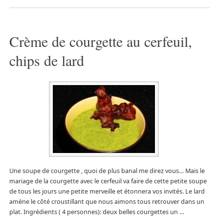
Crème de courgette au cerfeuil,
chips de lard
Une soupe de courgette , quoi de plus banal me direz vous… Mais le
mariage de la courgette avec le cerfeuil va faire de cette petite soupe
de tous les jours une petite merveille et étonnera vos invités. Le lard
amène le côté croustillant que nous aimons tous retrouver dans un
plat. Ingrédients ( 4 personnes): deux belles courgettes un …