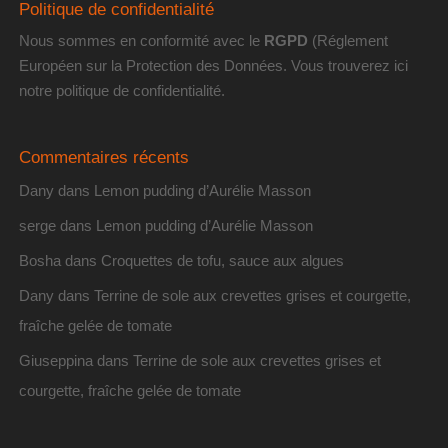
Politique de confidentialité
Nous sommes en conformité avec le
RGPD
(Réglement
Européen sur la Protection des Données. Vous trouverez
ici
notre politique de confidentialité
.
Commentaires récents
Dany
dans
Lemon pudding d’Aurélie Masson
serge
dans
Lemon pudding d’Aurélie Masson
Bosha
dans
Croquettes de tofu, sauce aux algues
Dany
dans
Terrine de sole aux crevettes grises et courgette,
fraîche gelée de tomate
Giuseppina
dans
Terrine de sole aux crevettes grises et
courgette, fraîche gelée de tomate