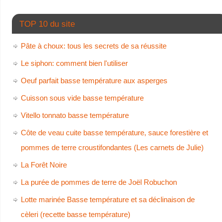
TOP 10 du site
Pâte à choux: tous les secrets de sa réussite
Le siphon: comment bien l'utiliser
Oeuf parfait basse température aux asperges
Cuisson sous vide basse température
Vitello tonnato basse température
Côte de veau cuite basse température, sauce forestière et
pommes de terre croustifondantes (Les carnets de Julie)
La Forêt Noire
La purée de pommes de terre de Joël Robuchon
Lotte marinée Basse température et sa déclinaison de
cèleri (recette basse température)