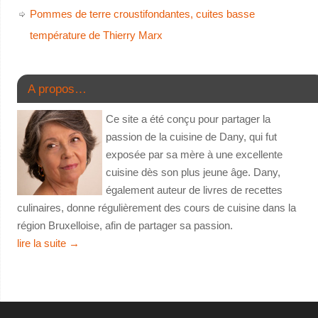
Pommes de terre croustifondantes, cuites basse
température de Thierry Marx
A propos…
Ce site a été conçu pour partager la
passion de la cuisine de Dany, qui fut
exposée par sa mère à une excellente
cuisine dès son plus jeune âge. Dany,
également auteur de livres de recettes
culinaires, donne régulièrement des cours de cuisine dans la
région Bruxelloise, afin de partager sa passion.
lire la suite
→