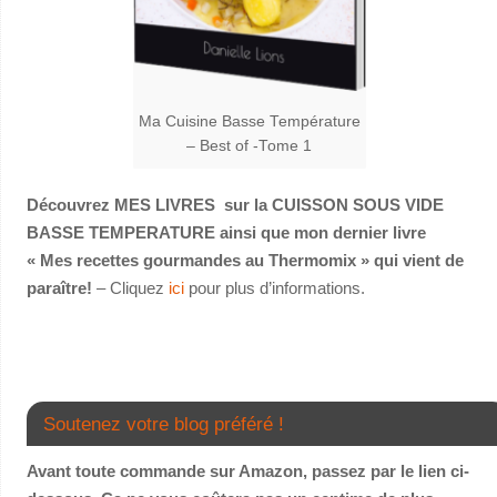
Ma Cuisine Basse Température
– Best of -Tome 1
Découvrez MES LIVRES sur la CUISSON SOUS VIDE
BASSE TEMPERATURE ainsi que mon dernier livre
« Mes recettes gourmandes au Thermomix » qui vient de
paraître!
– Cliquez
ici
pour plus d’informations.
Soutenez votre blog préféré !
Avant toute commande sur Amazon, passez par le lien ci-