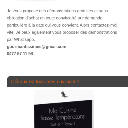
Je vous propose des démonstrations gratuites et sans
obligation d’achat en toute convivialité sur demande
particulière à la date qui vous convient. Alors contactez-moi
vite! Je peux également vous proposer des démonstrations
par What’sapp.
gourmantissimes@gmail.com
0477 57 11 98
Découvrez tous mes ouvrages !