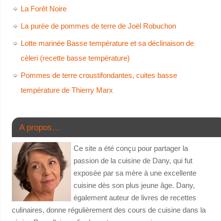
La Forêt Noire
La purée de pommes de terre de Joël Robuchon
Lotte marinée Basse température et sa déclinaison de
cèleri (recette basse température)
Pommes de terre croustifondantes, cuites basse
température de Thierry Marx
A propos…
Ce site a été conçu pour partager la
passion de la cuisine de Dany, qui fut
exposée par sa mère à une excellente
cuisine dès son plus jeune âge. Dany,
également auteur de livres de recettes
culinaires, donne régulièrement des cours de cuisine dans la