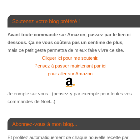
Soutenez votre blog préféré !
Avant toute commande sur Amazon, passez par le lien ci-
dessous. Ça ne vous coûtera pas un centime de plus
,
mais ce petit geste permettra de mieux faire vivre ce site.
Cliquer ici pour me soutenir.
Pensez à passer maintenant par ici
pour aller sur Amazon
Je compte sur vous ! (pensez-y par exemple pour toutes vos
commandes de Noël...)
Abonnez-vous à mon blog...
Et profitez automatiquement de chaque nouvelle recette par