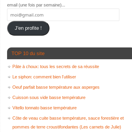
email (une fois par semaine)...
J'en profite !
TOP 10 du site
Pâte à choux: tous les secrets de sa réussite
Le siphon: comment bien l'utiliser
Oeuf parfait basse température aux asperges
Cuisson sous vide basse température
Vitello tonnato basse température
Côte de veau cuite basse température, sauce forestière et
pommes de terre croustifondantes (Les carnets de Julie)