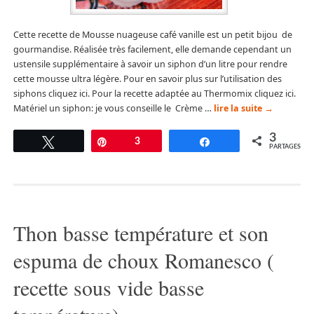
Cette recette de Mousse nuageuse café vanille est un petit bijou de
gourmandise. Réalisée très facilement, elle demande cependant un
ustensile supplémentaire à savoir un siphon d’un litre pour rendre
cette mousse ultra légère. Pour en savoir plus sur l’utilisation des
siphons cliquez ici. Pour la recette adaptée au Thermomix cliquez ici.
Matériel un siphon: je vous conseille le Crème …
lire la suite
→
3
Tweetez
Épingle
3
Partagez
PARTAGES
Thon basse température et son
espuma de choux Romanesco (
recette sous vide basse