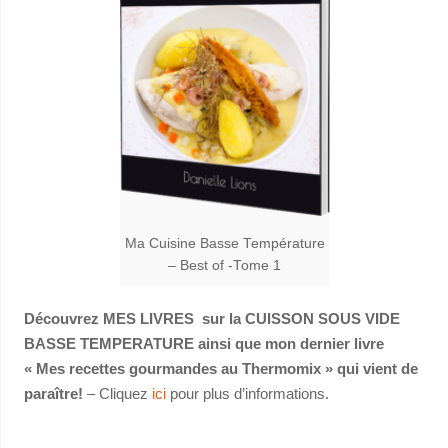
Ma Cuisine Basse Température
– Best of -Tome 1
Découvrez MES LIVRES sur la CUISSON SOUS VIDE
BASSE TEMPERATURE ainsi que mon dernier livre
« Mes recettes gourmandes au Thermomix » qui vient de
paraître!
– Cliquez
ici
pour plus d’informations.