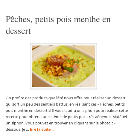
Pêches, petits pois menthe en
dessert
On profite des produits que l’été nous offre pour réaliser un dessert
qui sort un peu des sentiers battus. en réalisant ces « Pêches, petits
pois menthe en dessert »! Il vous faudra un siphon pour réaliser cette
recette pour obtenir une crème de petits pois très aérienne. Matériel
un siphon. Vous pouvez en trouver en cliquant sur la photo ci-
dessous. Je …
lire la suite
→