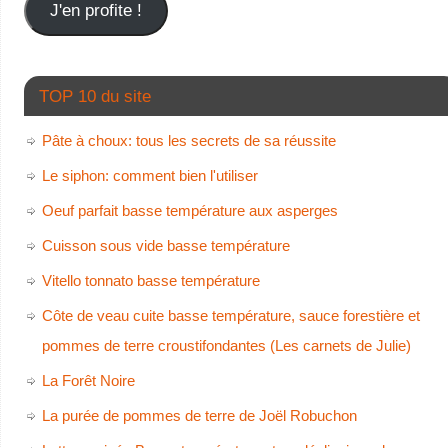
J'en profite !
TOP 10 du site
Pâte à choux: tous les secrets de sa réussite
Le siphon: comment bien l'utiliser
Oeuf parfait basse température aux asperges
Cuisson sous vide basse température
Vitello tonnato basse température
Côte de veau cuite basse température, sauce forestière et
pommes de terre croustifondantes (Les carnets de Julie)
La Forêt Noire
La purée de pommes de terre de Joël Robuchon