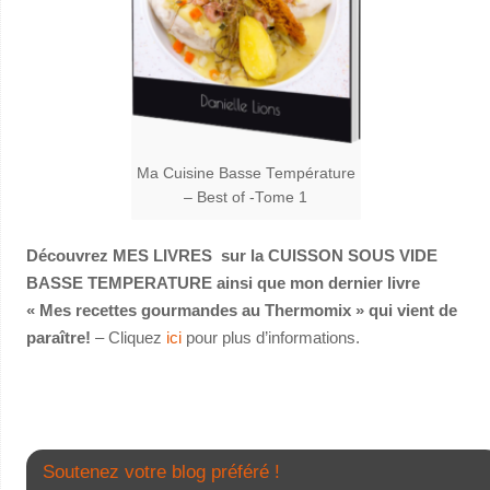
Ma Cuisine Basse Température
– Best of -Tome 1
Découvrez MES LIVRES sur la CUISSON SOUS VIDE
BASSE TEMPERATURE ainsi que mon dernier livre
« Mes recettes gourmandes au Thermomix » qui vient de
paraître!
– Cliquez
ici
pour plus d’informations.
Soutenez votre blog préféré !