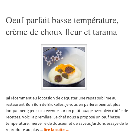
Oeuf parfait basse température,
crème de choux fleur et tarama
J’ai récemment eu l’occasion de déguster une repas sublime au
restaurant Bon Bon de Bruxelles. Je vous en parlerai bientôt plus
longuement; j’en suis revenue sur un petit nuage avec plein d’idée de
recettes. Voici la première! Le chef nous a proposé un œuf basse
température, merveille de douceur et de saveur. J’ai donc essayé de le
reproduire au plus …
lire la suite
→