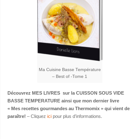
Ma Cuisine Basse Température
– Best of -Tome 1
Découvrez MES LIVRES sur la CUISSON SOUS VIDE
BASSE TEMPERATURE ainsi que mon dernier livre
« Mes recettes gourmandes au Thermomix » qui vient de
paraître!
– Cliquez
ici
pour plus d’informations.