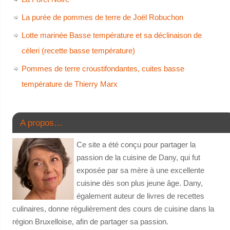
La purée de pommes de terre de Joël Robuchon
Lotte marinée Basse température et sa déclinaison de
cèleri (recette basse température)
Pommes de terre croustifondantes, cuites basse
température de Thierry Marx
A propos…
Ce site a été conçu pour partager la
passion de la cuisine de Dany, qui fut
exposée par sa mère à une excellente
cuisine dès son plus jeune âge. Dany,
également auteur de livres de recettes
culinaires, donne régulièrement des cours de cuisine dans la
région Bruxelloise, afin de partager sa passion.