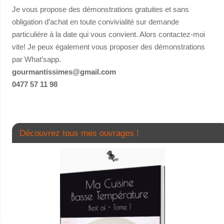
Je vous propose des démonstrations gratuites et sans
obligation d’achat en toute convivialité sur demande
particulière à la date qui vous convient. Alors contactez-moi
vite! Je peux également vous proposer des démonstrations
par What’sapp.
gourmantissimes@gmail.com
0477 57 11 98
Découvrez tous mes ouvrages !