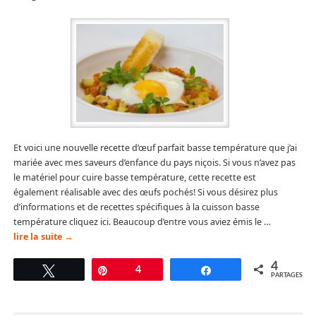
Et voici une nouvelle recette d’œuf parfait basse température que j’ai
mariée avec mes saveurs d’enfance du pays niçois. Si vous n’avez pas
le matériel pour cuire basse température, cette recette est
également réalisable avec des œufs pochés! Si vous désirez plus
d’informations et de recettes spécifiques à la cuisson basse
température cliquez ici. Beaucoup d’entre vous aviez émis le …
lire la suite
→
4
Tweetez
Épingle
4
Partagez
PARTAGES