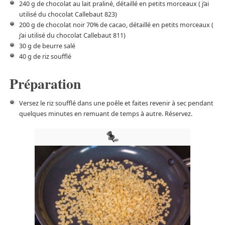
240 g de chocolat au lait praliné, détaillé en petits morceaux ( j’ai
utilisé du chocolat Callebaut 823)
200 g de chocolat noir 70% de cacao, détaillé en petits morceaux (
j’ai utilisé du chocolat Callebaut 811)
30 g de beurre salé
40 g de riz soufflé
Préparation
Versez le riz soufflé dans une poêle et faites revenir à sec pendant
quelques minutes en remuant de temps à autre. Réservez.