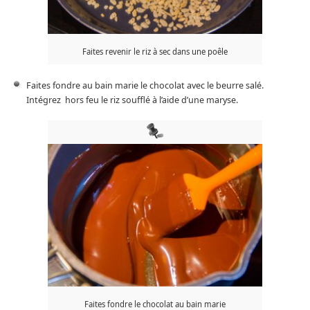
Faites revenir le riz à sec dans une poêle
Faites fondre au bain marie le chocolat avec le beurre salé.
Intégrez hors feu le riz soufflé à l’aide d’une maryse.
Faites fondre le chocolat au bain marie