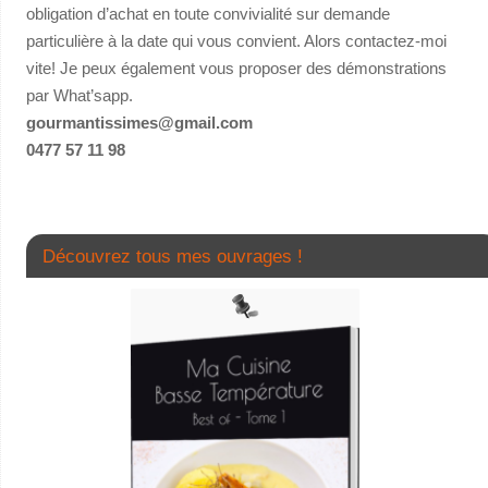
obligation d’achat en toute convivialité sur demande
particulière à la date qui vous convient. Alors contactez-moi
vite! Je peux également vous proposer des démonstrations
par What’sapp.
gourmantissimes@gmail.com
0477 57 11 98
Découvrez tous mes ouvrages !