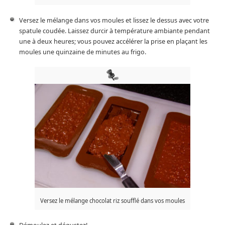
Versez le mélange dans vos moules et lissez le dessus avec votre
spatule coudée. Laissez durcir à température ambiante pendant
une à deux heures; vous pouvez accélérer la prise en plaçant les
moules une quinzaine de minutes au frigo.
Versez le mélange chocolat riz soufflé dans vos moules