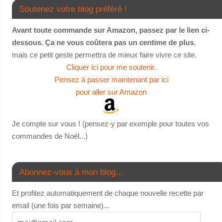
Soutenez votre blog préféré !
Avant toute commande sur Amazon, passez par le lien ci-
dessous. Ça ne vous coûtera pas un centime de plus
,
mais ce petit geste permettra de mieux faire vivre ce site.
Cliquer ici pour me soutenir.
Pensez à passer maintenant par ici
pour aller sur Amazon
Je compte sur vous ! (pensez-y par exemple pour toutes vos
commandes de Noël...)
Abonnez-vous à mon blog...
Et profitez automatiquement de chaque nouvelle recette par
email (une fois par semaine)...