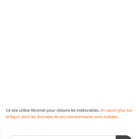
Ce site utilise Akismet pour réduire les indésirables.
En savoir plus sur
la façon dont les données de vos commentaires sont traitées
.