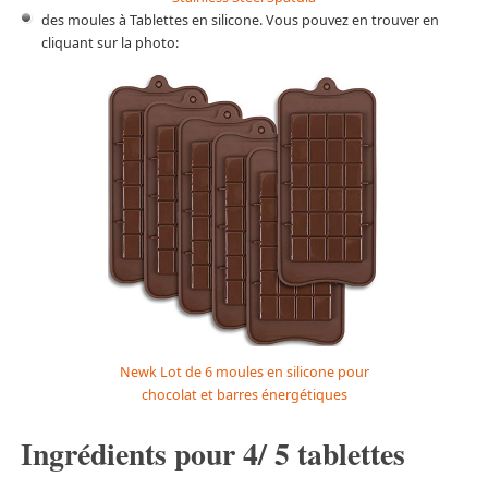
des moules à Tablettes en silicone. Vous pouvez en trouver en
cliquant sur la photo:
Newk Lot de 6 moules en silicone pour
chocolat et barres énergétiques
Ingrédients pour 4/ 5 tablettes