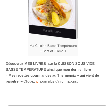
Ma Cuisine Basse Température
– Best of -Tome 1
Découvrez MES LIVRES sur la CUISSON SOUS VIDE
BASSE TEMPERATURE ainsi que mon dernier livre
« Mes recettes gourmandes au Thermomix » qui vient de
paraître!
– Cliquez
ici
pour plus d’informations.