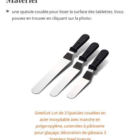
une spatule coudée pour lisser la surface des tablettes. Vous
pouvez en trouver en cliquant sur la photo:
GreeSuit Lot de 3 Spatules coudées en
acier inoxydable avec manche en
polypropylène, ustensiles à pâtisserie
pour glaçage, décoration de gâteaux 3
Stainless Steel Spatula