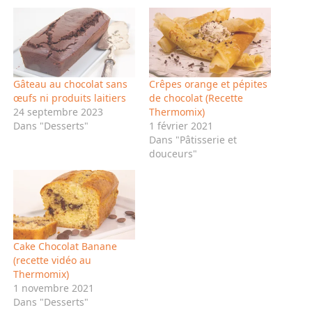
Gâteau au chocolat sans
Crêpes orange et pépites
œufs ni produits laitiers
de chocolat (Recette
24 septembre 2023
Thermomix)
Dans "Desserts"
1 février 2021
Dans "Pâtisserie et
douceurs"
Cake Chocolat Banane
(recette vidéo au
Thermomix)
1 novembre 2021
Dans "Desserts"