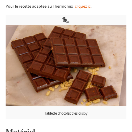
Pour le recette adaptée au Thermomix
cliquez ici
.
Tablette chocolat très crispy
Matériel