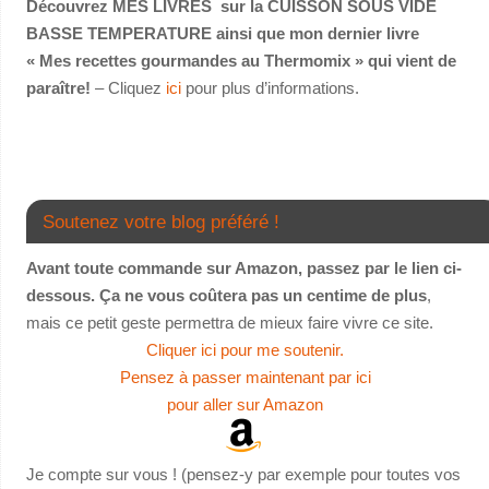
Découvrez MES LIVRES sur la CUISSON SOUS VIDE
BASSE TEMPERATURE ainsi que mon dernier livre
« Mes recettes gourmandes au Thermomix » qui vient de
paraître!
– Cliquez
ici
pour plus d’informations.
Soutenez votre blog préféré !
Avant toute commande sur Amazon, passez par le lien ci-
dessous. Ça ne vous coûtera pas un centime de plus
,
mais ce petit geste permettra de mieux faire vivre ce site.
Cliquer ici pour me soutenir.
Pensez à passer maintenant par ici
pour aller sur Amazon
Je compte sur vous ! (pensez-y par exemple pour toutes vos