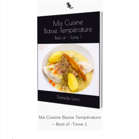
Ma Cuisine Basse Température
– Best of -Tome 1