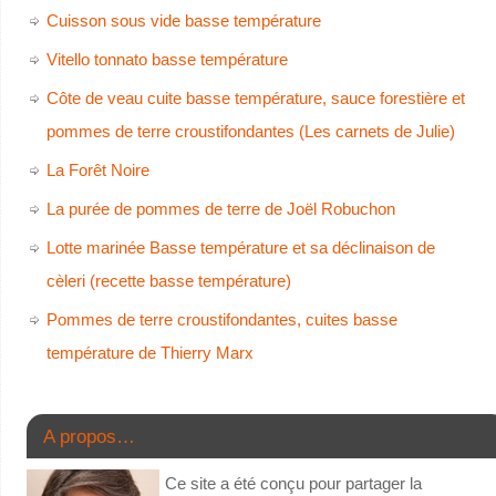
Cuisson sous vide basse température
Vitello tonnato basse température
Côte de veau cuite basse température, sauce forestière et
pommes de terre croustifondantes (Les carnets de Julie)
La Forêt Noire
La purée de pommes de terre de Joël Robuchon
Lotte marinée Basse température et sa déclinaison de
cèleri (recette basse température)
Pommes de terre croustifondantes, cuites basse
température de Thierry Marx
A propos…
Ce site a été conçu pour partager la