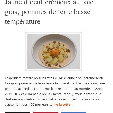
Jaune d’oeuf crémeux au foie
gras, pommes de terre basse
température
La dernière recette pour les fêtes 2014: le Jaune d’oeuf crémeux au
foie gras, pommes de terre basse température! Elle m’a été inspirée
par un plat servi au Noma, meilleur restaurant au monde en 2010,
2011, 2012 et 2014 par la revue « Restaurant », revue britannique
destinés aux chefs cuisiniers. Cette revue publie tous les ans un
classement des « 50 meilleurs …
lire la suite
→