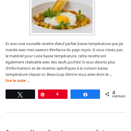
Et voici une nouvelle recette d’œuf parfait basse température que j’ai
mariée avec mes saveurs d’enfance du pays niçois. Si vous n’avez pas
le matériel pour cuire basse température, cette recette est
également réalisable avec des œufs pochés! Si vous désirez plus
d’informations et de recettes spécifiques à la cuisson basse
température cliquez ici. Beaucoup d’entre vous aviez émis le …
lire la suite
→
4
Tweetez
Épingle
4
Partagez
PARTAGES