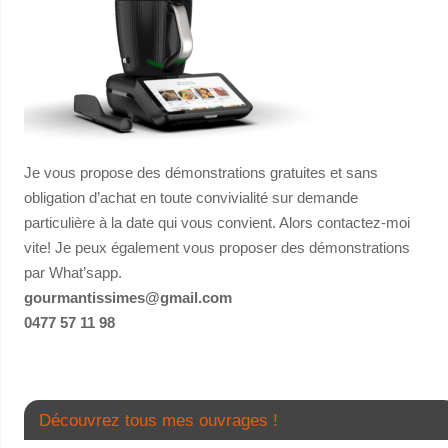
Je vous propose des démonstrations gratuites et sans
obligation d’achat en toute convivialité sur demande
particulière à la date qui vous convient. Alors contactez-moi
vite! Je peux également vous proposer des démonstrations
par What’sapp.
gourmantissimes@gmail.com
0477 57 11 98
Découvrez tous mes ouvrages !