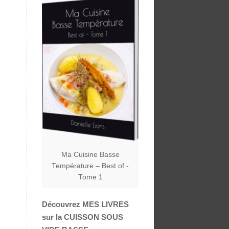
Ma Cuisine Basse
Température – Best of -
Tome 1
Découvrez MES LIVRES
sur la CUISSON SOUS