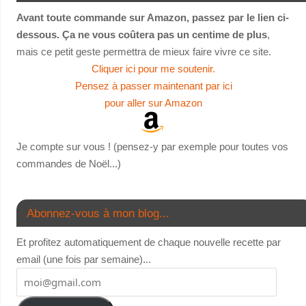
Avant toute commande sur Amazon, passez par le lien ci-
dessous. Ça ne vous coûtera pas un centime de plus
,
mais ce petit geste permettra de mieux faire vivre ce site.
Cliquer ici pour me soutenir.
Pensez à passer maintenant par ici
pour aller sur Amazon
Je compte sur vous ! (pensez-y par exemple pour toutes vos
commandes de Noël...)
Abonnez-vous à mon blog...
Et profitez automatiquement de chaque nouvelle recette par
email (une fois par semaine)...