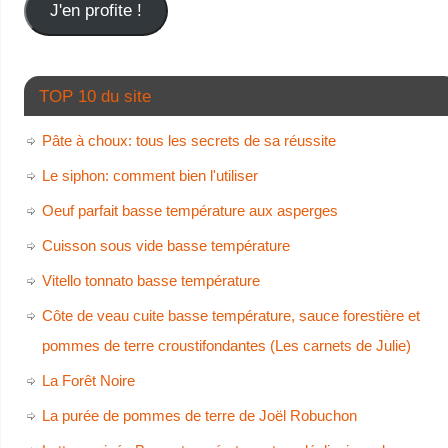
J'en profite !
TOP 10 du site
Pâte à choux: tous les secrets de sa réussite
Le siphon: comment bien l'utiliser
Oeuf parfait basse température aux asperges
Cuisson sous vide basse température
Vitello tonnato basse température
Côte de veau cuite basse température, sauce forestière et
pommes de terre croustifondantes (Les carnets de Julie)
La Forêt Noire
La purée de pommes de terre de Joël Robuchon