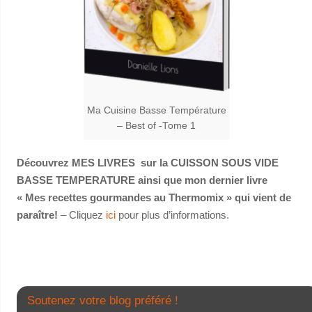
Ma Cuisine Basse Température
– Best of -Tome 1
Découvrez MES LIVRES sur la CUISSON SOUS VIDE
BASSE TEMPERATURE ainsi que mon dernier livre
« Mes recettes gourmandes au Thermomix » qui vient de
paraître!
– Cliquez
ici
pour plus d’informations.
Soutenez votre blog préféré !