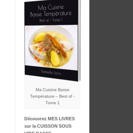
Ma Cuisine Basse
Température – Best of -
Tome 1
Découvrez MES LIVRES
sur la CUISSON SOUS