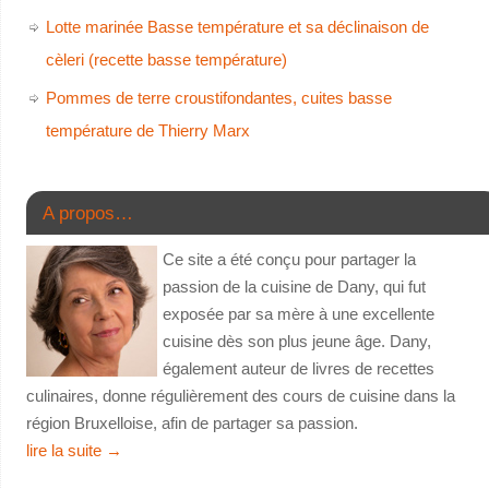
Lotte marinée Basse température et sa déclinaison de
cèleri (recette basse température)
Pommes de terre croustifondantes, cuites basse
température de Thierry Marx
A propos…
Ce site a été conçu pour partager la
passion de la cuisine de Dany, qui fut
exposée par sa mère à une excellente
cuisine dès son plus jeune âge. Dany,
également auteur de livres de recettes
culinaires, donne régulièrement des cours de cuisine dans la
région Bruxelloise, afin de partager sa passion.
lire la suite
→