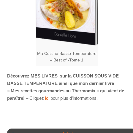
Ma Cuisine Basse Température
– Best of -Tome 1
Découvrez MES LIVRES sur la CUISSON SOUS VIDE
BASSE TEMPERATURE ainsi que mon dernier livre
« Mes recettes gourmandes au Thermomix » qui vient de
paraître!
– Cliquez
ici
pour plus d’informations.