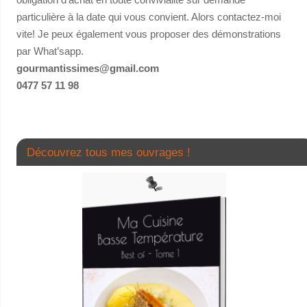
particulière à la date qui vous convient. Alors contactez-moi
vite! Je peux également vous proposer des démonstrations
par What’sapp.
gourmantissimes@gmail.com
0477 57 11 98
Découvrez tous mes ouvrages !