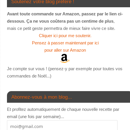
Soutenez votre blog préféré !
Avant toute commande sur Amazon, passez par le lien ci-
dessous. Ça ne vous coûtera pas un centime de plus
,
mais ce petit geste permettra de mieux faire vivre ce site.
Cliquer ici pour me soutenir.
Pensez à passer maintenant par ici
pour aller sur Amazon
Je compte sur vous ! (pensez-y par exemple pour toutes vos
commandes de Noël...)
Abonnez-vous à mon blog...
Et profitez automatiquement de chaque nouvelle recette par
email (une fois par semaine)...