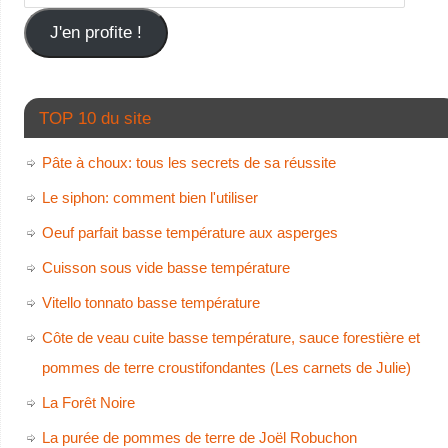
J'en profite !
TOP 10 du site
Pâte à choux: tous les secrets de sa réussite
Le siphon: comment bien l'utiliser
Oeuf parfait basse température aux asperges
Cuisson sous vide basse température
Vitello tonnato basse température
Côte de veau cuite basse température, sauce forestière et
pommes de terre croustifondantes (Les carnets de Julie)
La Forêt Noire
La purée de pommes de terre de Joël Robuchon