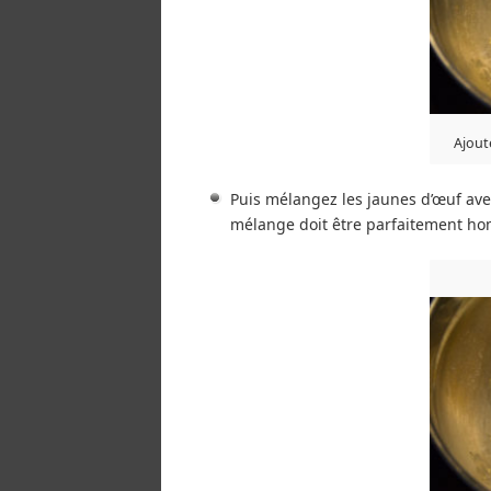
Ajout
Puis mélangez les jaunes d’œuf avec
mélange doit être parfaitement h