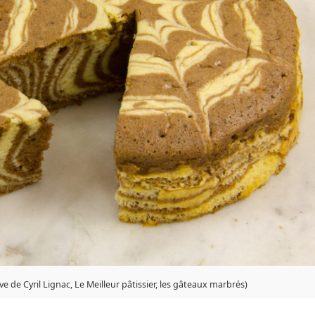
 de Cyril Lignac, Le Meilleur pâtissier, les gâteaux marbrés)