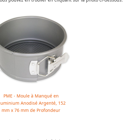
PME - Moule à Manqué en
luminium Anodisé Argenté, 152
mm x 76 mm de Profondeur