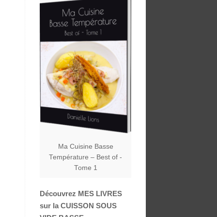
Ma Cuisine Basse
Température – Best of -
Tome 1
Découvrez MES LIVRES
sur la CUISSON SOUS