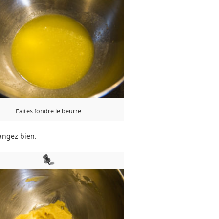
Faites fondre le beurre
langez bien.