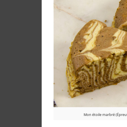
Mon étoile marbré (Épreuve