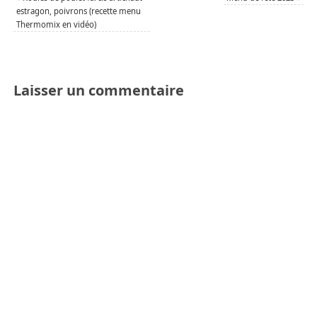
estragon, poivrons (recette menu
Thermomix en vidéo)
Laisser un commentaire