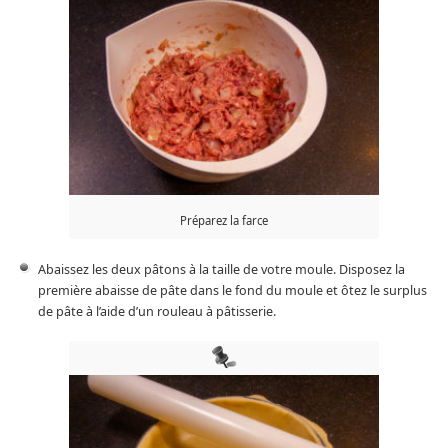
Préparez la farce
Abaissez les deux pâtons à la taille de votre moule. Disposez la
première abaisse de pâte dans le fond du moule et ôtez le surplus
de pâte à l’aide d’un rouleau à pâtisserie.