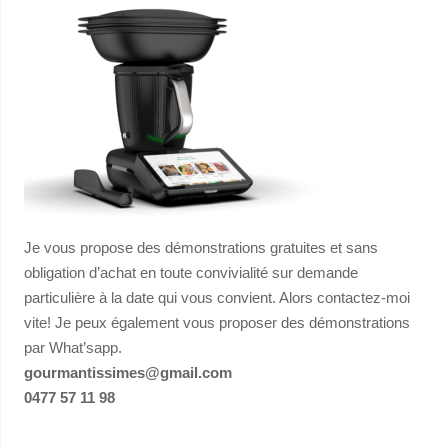
Je vous propose des démonstrations gratuites et sans
obligation d’achat en toute convivialité sur demande
particulière à la date qui vous convient. Alors contactez-moi
vite! Je peux également vous proposer des démonstrations
par What’sapp.
gourmantissimes@gmail.com
0477 57 11 98