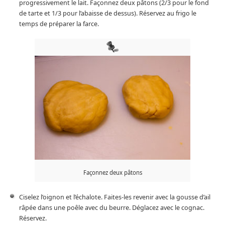
progressivement le lait. Façonnez deux pâtons (2/3 pour le fond
de tarte et 1/3 pour l’abaisse de dessus). Réservez au frigo le
temps de préparer la farce.
Façonnez deux pâtons
Ciselez l’oignon et l’échalote. Faites-les revenir avec la gousse d’ail
râpée dans une poêle avec du beurre. Déglacez avec le cognac.
Réservez.