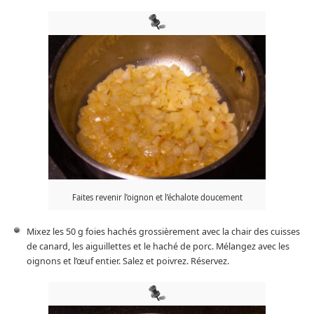
Faites revenir l’oignon et l’échalote doucement
Mixez les 50 g foies hachés grossièrement avec la chair des cuisses
de canard, les aiguillettes et le haché de porc. Mélangez avec les
oignons et l’œuf entier. Salez et poivrez. Réservez.