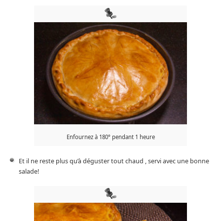
Enfournez à 180° pendant 1 heure
Et il ne reste plus qu’à déguster tout chaud , servi avec une bonne
salade!