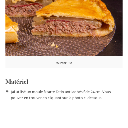
Winter Pie
Matériel
J’ai utilisé un moule à tarte Tatin anti adhésif de 24 cm. Vous
pouvez en trouver en cliquant sur la photo ci-dessous.