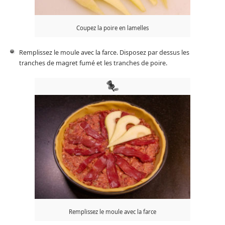
Coupez la poire en lamelles
Remplissez le moule avec la farce. Disposez par dessus les
tranches de magret fumé et les tranches de poire.
Remplissez le moule avec la farce