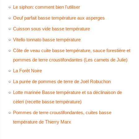
Le siphon: comment bien l'utiliser
Oeuf parfait basse température aux asperges
Cuisson sous vide basse température
Vitello tonnato basse température
Côte de veau cuite basse température, sauce forestière et
pommes de terre croustifondantes (Les carnets de Julie)
La Forêt Noire
La purée de pommes de terre de Joël Robuchon
Lotte marinée Basse température et sa déclinaison de
cèleri (recette basse température)
Pommes de terre croustifondantes, cuites basse
température de Thierry Marx