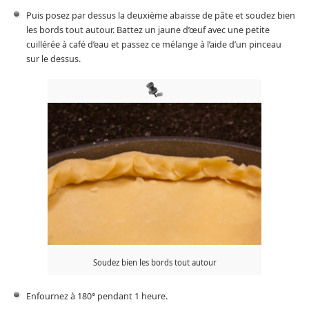
Puis posez par dessus la deuxième abaisse de pâte et soudez bien
les bords tout autour. Battez un jaune d’œuf avec une petite
cuillérée à café d’eau et passez ce mélange à l’aide d’un pinceau
sur le dessus.
Soudez bien les bords tout autour
Enfournez à 180° pendant 1 heure.