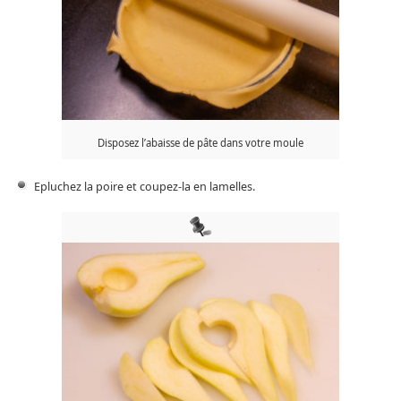
Disposez l’abaisse de pâte dans votre moule
Epluchez la poire et coupez-la en lamelles.