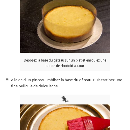
Déposez la base du gâteau sur un plat et enroulez une
bande de rhodoïd autour
A l’aide d’un pinceau imbibez la base du gâteau. Puis tartinez une
fine pellicule de dulce leche.