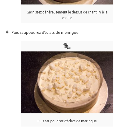
Garnissez généreusement le dessus de chantilly à la
vanille
Puis saupoudrez d’éclats de meringue.
Puis saupoudrez d’éclats de meringue