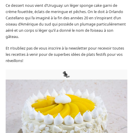
Ce dessert nous vient d’Uruguay: un léger sponge cake garni de
crème fouettée, éclats de meringue et pêches. On le doit à Orlando
Castellano qui l’a imaginé à la fin des années 20 en s’inspirant d’un
oiseau d’Amérique du sud qui possède un plumage particulièrement
aéré et un corps si léger qu’il a donné le nom de l’oiseau à son
gâteau.
Et n’oubliez pas de vous inscrire à la newsletter pour recevoir toutes
les recettes à venir pour de superbes idées de plats festifs pour vos
réveillons!