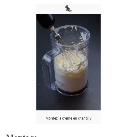
Montez la crème en chantilly