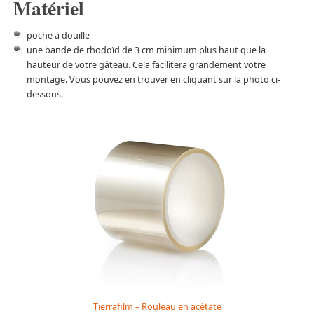
Matériel
poche à douille
une bande de rhodoïd de 3 cm minimum plus haut que la
hauteur de votre gâteau. Cela facilitera grandement votre
montage. Vous pouvez en trouver en cliquant sur la photo ci-
dessous.
Tierrafilm – Rouleau en acétate