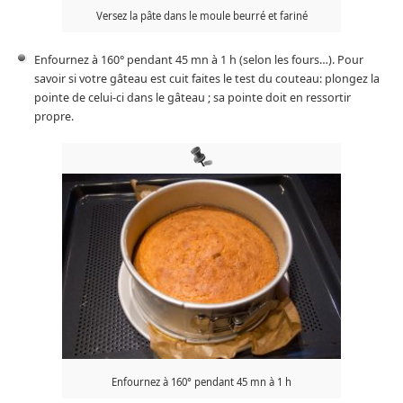
Versez la pâte dans le moule beurré et fariné
Enfournez à 160° pendant 45 mn à 1 h (selon les fours…). Pour
savoir si votre gâteau est cuit faites le test du couteau: plongez la
pointe de celui-ci dans le gâteau ; sa pointe doit en ressortir
propre.
Enfournez à 160° pendant 45 mn à 1 h