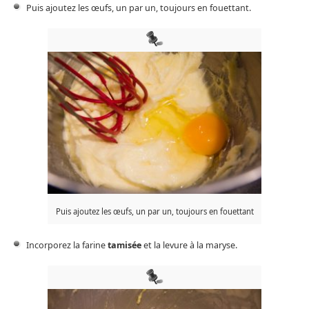
Puis ajoutez les œufs, un par un, toujours en fouettant.
Puis ajoutez les œufs, un par un, toujours en fouettant
Incorporez la farine
tamisée
et la levure
à la maryse.