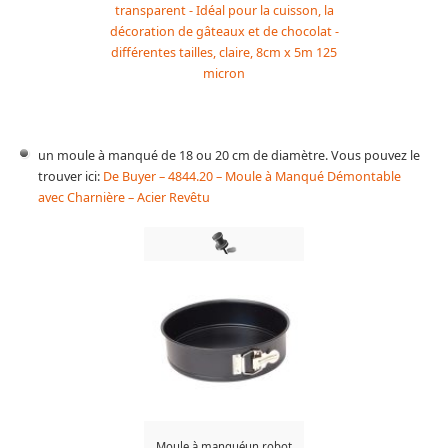
transparent - Idéal pour la cuisson, la
décoration de gâteaux et de chocolat -
différentes tailles, claire, 8cm x 5m 125
micron
un moule à manqué de 18 ou 20 cm de diamètre. Vous pouvez le
trouver ici:
De Buyer – 4844.20 – Moule à Manqué Démontable
avec Charnière – Acier Revêtu
Moule à manquéun robot