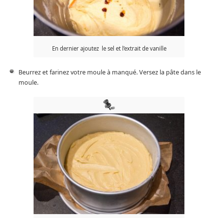
En dernier ajoutez le sel et l’extrait de vanille
Beurrez et farinez votre moule à manqué. Versez la pâte dans le
moule.