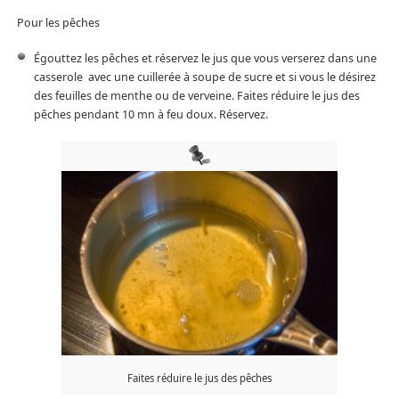
Pour les pêches
Égouttez les pêches et réservez le jus que vous verserez dans une
casserole avec une cuillerée à soupe de sucre et si vous le désirez
des feuilles de menthe ou de verveine. Faites réduire le jus des
pêches pendant 10 mn à feu doux. Réservez.
Faites réduire le jus des pêches