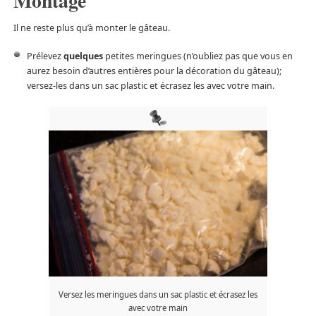
Montage
Il ne reste plus qu’à monter le gâteau.
Prélevez
quelques
petites meringues (n’oubliez pas que vous en
aurez besoin d’autres entières pour la décoration du gâteau);
versez-les dans un sac plastic et écrasez les avec votre main.
Versez les meringues dans un sac plastic et écrasez les
avec votre main