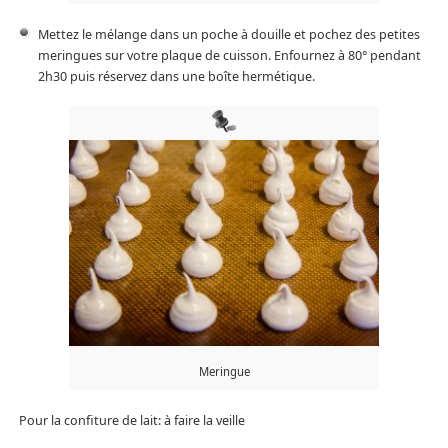
Mettez le mélange dans un poche à douille et pochez des petites
meringues sur votre plaque de cuisson. Enfournez à 80° pendant
2h30 puis réservez dans une boîte hermétique.
Meringue
Pour la confiture de lait: à faire la veille