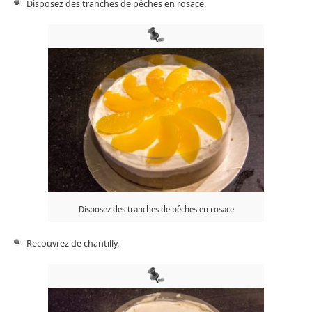
Disposez des tranches de pêches en rosace.
Disposez des tranches de pêches en rosace
Recouvrez de chantilly.