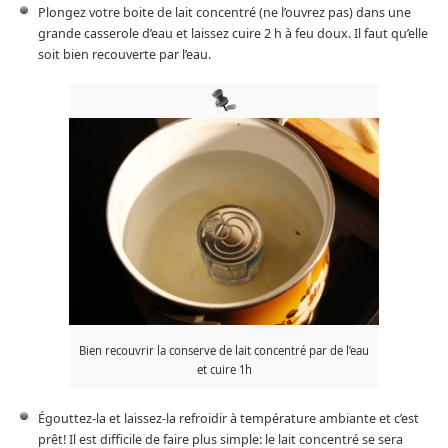
Plongez votre boite de lait concentré (ne l’ouvrez pas) dans une
grande casserole d’eau et laissez cuire 2 h à feu doux. Il faut qu’elle
soit bien recouverte par l’eau.
Bien recouvrir la conserve de lait concentré par de l’eau
et cuire 1h
Égouttez-la et laissez-la refroidir à température ambiante et c’est
prêt! Il est difficile de faire plus simple: le lait concentré se sera