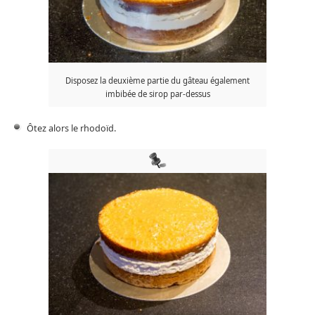
Disposez la deuxième partie du gâteau également
imbibée de sirop par-dessus
Ôtez alors le rhodoïd.