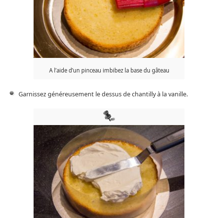
A l’aide d’un pinceau imbibez la base du gâteau
Garnissez généreusement le dessus de chantilly à la vanille.