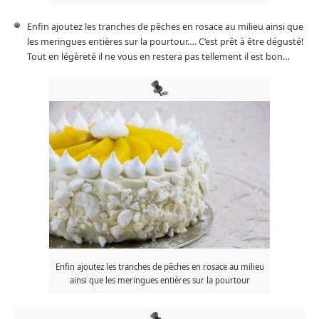
Enfin ajoutez les tranches de pêches en rosace au milieu ainsi que
les meringues entières sur la pourtour…. C’est prêt à être dégusté!
Tout en légèreté il ne vous en restera pas tellement il est bon…
Enfin ajoutez les tranches de pêches en rosace au milieu
ainsi que les meringues entières sur la pourtour