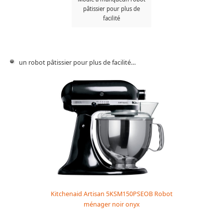
pâtissier pour plus de
facilité
un robot pâtissier pour plus de facilité…
Kitchenaid Artisan 5KSM150PSEOB Robot
ménager noir onyx