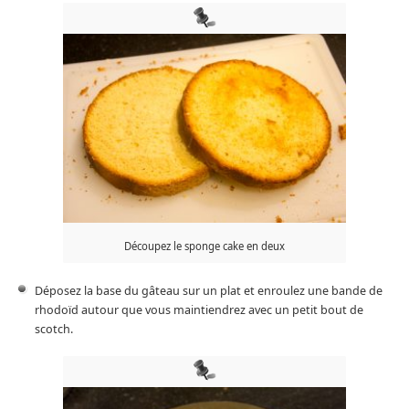
Découpez le sponge cake en deux
Déposez la base du gâteau sur un plat et enroulez une bande de
rhodoïd autour que vous maintiendrez avec un petit bout de
scotch.