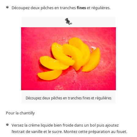
Découpez deux pêches en tranches
fines
et régulières.
Découpez deux pêches en tranches fines et régulières
Pour la chantilly
Versez la crème liquide bien froide dans un bol puis ajoutez
l’extrait de vanille et le sucre. Montez cette préparation au fouet.