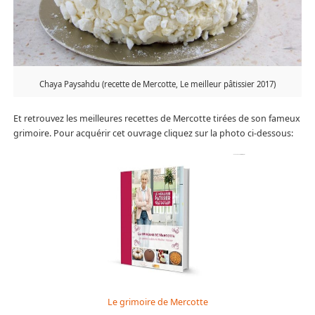
Chaya Paysahdu (recette de Mercotte, Le meilleur pâtissier 2017)
Et retrouvez les meilleures recettes de Mercotte tirées de son fameux
grimoire. Pour acquérir cet ouvrage cliquez sur la photo ci-dessous:
Le grimoire de Mercotte