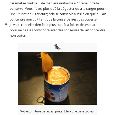
caramélisé tout seul de manière uniforme à l’intérieur de la
conserve. Vous n’avez plus qu’à la déguster ou à la ranger pour
une utilisation ultérieure; cela se conserve aussi bien que du lait
concentré non cuit tant que la conserve n’est pas ouverte.
Je vous conseille d’en faire plusieurs à la fois et de les marquer
pour ne pas les confondre avec des conserves de lait concentré
non cuites.
Votre confiture de lait est prête! Elle a une belle couleur