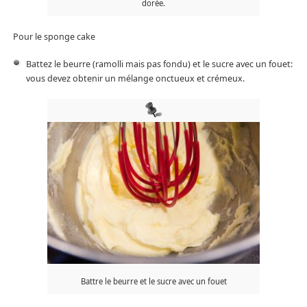
dorée.
Pour le sponge cake
Battez le beurre (ramolli mais pas fondu) et le sucre avec un fouet:
vous devez obtenir un mélange onctueux et crémeux.
Battre le beurre et le sucre avec un fouet