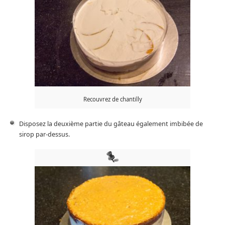
Recouvrez de chantilly
Disposez la deuxième partie du gâteau également imbibée de
sirop par-dessus.