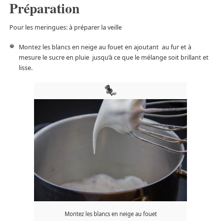
Préparation
Pour les meringues: à préparer la veille
Montez les blancs en neige au fouet en ajoutant au fur et à
mesure le sucre en pluie jusqu’à ce que le mélange soit brillant et
lisse.
Montez les blancs en neige au fouet