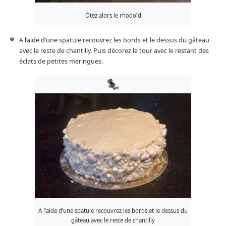
Ôtez alors le rhodoïd
A l’aide d’une spatule recouvrez les bords et le dessus du gâteau
avec le reste de chantilly. Puis décorez le tour avec le restant des
éclats de petites meringues.
A l’aide d’une spatule recouvrez les bords et le dessus du
gâteau avec le reste de chantilly