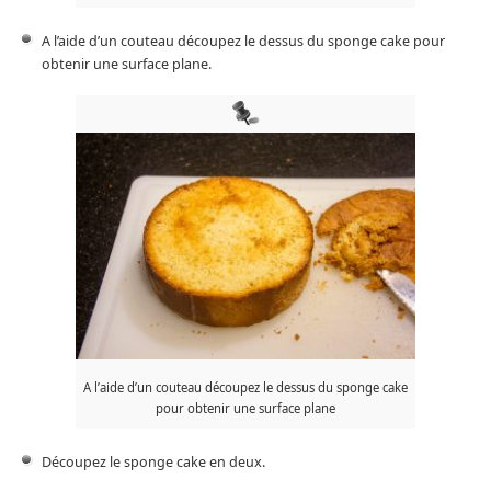
A l’aide d’un couteau découpez le dessus du sponge cake pour
obtenir une surface plane.
A l’aide d’un couteau découpez le dessus du sponge cake
pour obtenir une surface plane
Découpez le sponge cake en deux.