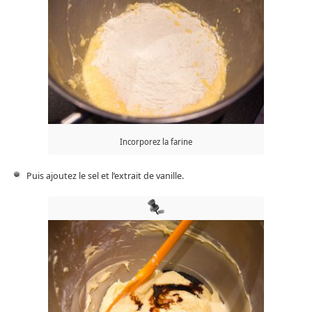
Incorporez la farine
Puis ajoutez le sel et l’extrait de vanille.