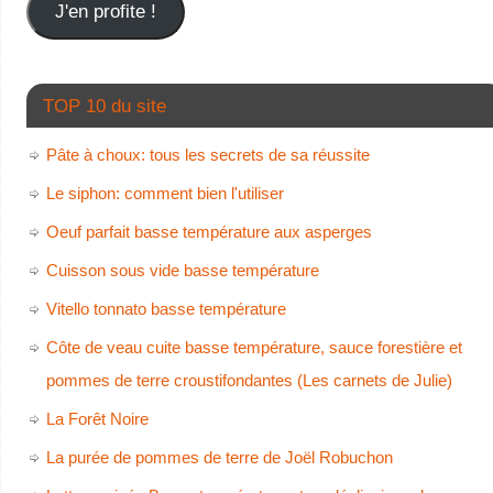
J'en profite !
TOP 10 du site
Pâte à choux: tous les secrets de sa réussite
Le siphon: comment bien l'utiliser
Oeuf parfait basse température aux asperges
Cuisson sous vide basse température
Vitello tonnato basse température
Côte de veau cuite basse température, sauce forestière et
pommes de terre croustifondantes (Les carnets de Julie)
La Forêt Noire
La purée de pommes de terre de Joël Robuchon