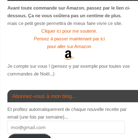
Avant toute commande sur Amazon, passez par le lien ci-
dessous. Ça ne vous coûtera pas un centime de plus
,
mais ce petit geste permettra de mieux faire vivre ce site.
Cliquer ici pour me soutenir.
Pensez à passer maintenant par ici
pour aller sur Amazon
Je compte sur vous ! (pensez-y par exemple pour toutes vos
commandes de Noël...)
Abonnez-vous à mon blog...
Et profitez automatiquement de chaque nouvelle recette par
email (une fois par semaine)...