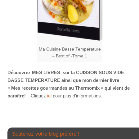
Ma Cuisine Basse Température
– Best of -Tome 1
Découvrez MES LIVRES sur la CUISSON SOUS VIDE
BASSE TEMPERATURE ainsi que mon dernier livre
« Mes recettes gourmandes au Thermomix » qui vient de
paraître!
– Cliquez
ici
pour plus d’informations.
Soutenez votre blog préféré !