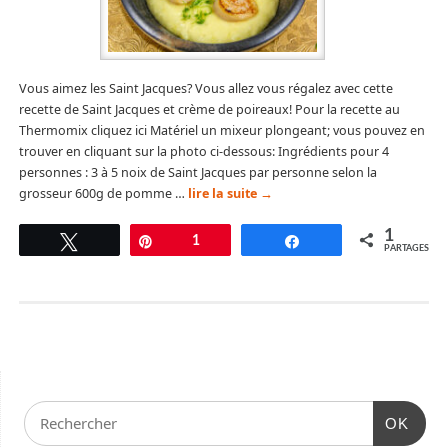
Vous aimez les Saint Jacques? Vous allez vous régalez avec cette
recette de Saint Jacques et crème de poireaux! Pour la recette au
Thermomix cliquez ici Matériel un mixeur plongeant; vous pouvez en
trouver en cliquant sur la photo ci-dessous: Ingrédients pour 4
personnes : 3 à 5 noix de Saint Jacques par personne selon la
grosseur 600g de pomme …
lire la suite
→
1
Tweetez
Épingle
1
Partagez
PARTAGES
OK