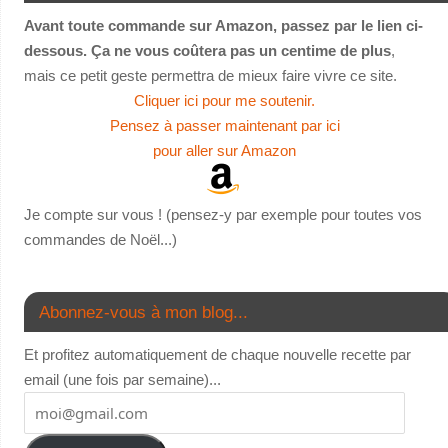
Avant toute commande sur Amazon, passez par le lien ci-
dessous. Ça ne vous coûtera pas un centime de plus
,
mais ce petit geste permettra de mieux faire vivre ce site.
Cliquer ici pour me soutenir.
Pensez à passer maintenant par ici
pour aller sur Amazon
Je compte sur vous ! (pensez-y par exemple pour toutes vos
commandes de Noël...)
Abonnez-vous à mon blog...
Et profitez automatiquement de chaque nouvelle recette par
email (une fois par semaine)...