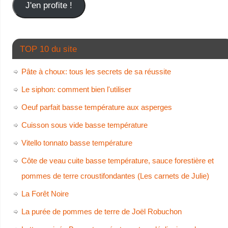
J'en profite !
TOP 10 du site
Pâte à choux: tous les secrets de sa réussite
Le siphon: comment bien l'utiliser
Oeuf parfait basse température aux asperges
Cuisson sous vide basse température
Vitello tonnato basse température
Côte de veau cuite basse température, sauce forestière et
pommes de terre croustifondantes (Les carnets de Julie)
La Forêt Noire
La purée de pommes de terre de Joël Robuchon