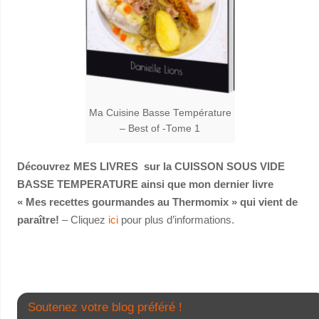
Ma Cuisine Basse Température
– Best of -Tome 1
Découvrez MES LIVRES sur la CUISSON SOUS VIDE
BASSE TEMPERATURE ainsi que mon dernier livre
« Mes recettes gourmandes au Thermomix » qui vient de
paraître!
– Cliquez
ici
pour plus d’informations.
Soutenez votre blog préféré !