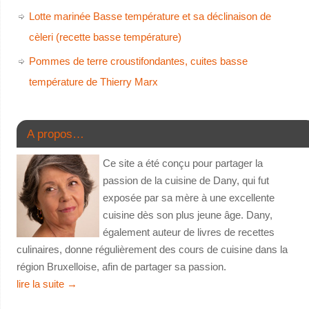
Lotte marinée Basse température et sa déclinaison de
cèleri (recette basse température)
Pommes de terre croustifondantes, cuites basse
température de Thierry Marx
A propos…
Ce site a été conçu pour partager la
passion de la cuisine de Dany, qui fut
exposée par sa mère à une excellente
cuisine dès son plus jeune âge. Dany,
également auteur de livres de recettes
culinaires, donne régulièrement des cours de cuisine dans la
région Bruxelloise, afin de partager sa passion.
lire la suite
→