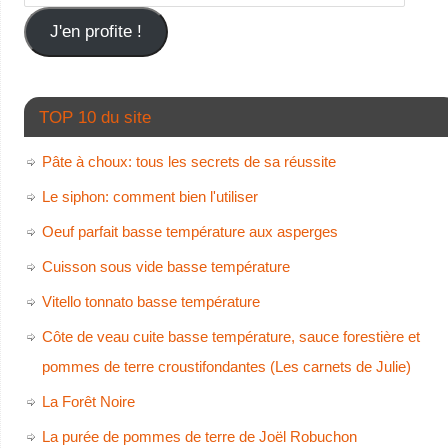
J'en profite !
TOP 10 du site
Pâte à choux: tous les secrets de sa réussite
Le siphon: comment bien l'utiliser
Oeuf parfait basse température aux asperges
Cuisson sous vide basse température
Vitello tonnato basse température
Côte de veau cuite basse température, sauce forestière et
pommes de terre croustifondantes (Les carnets de Julie)
La Forêt Noire
La purée de pommes de terre de Joël Robuchon