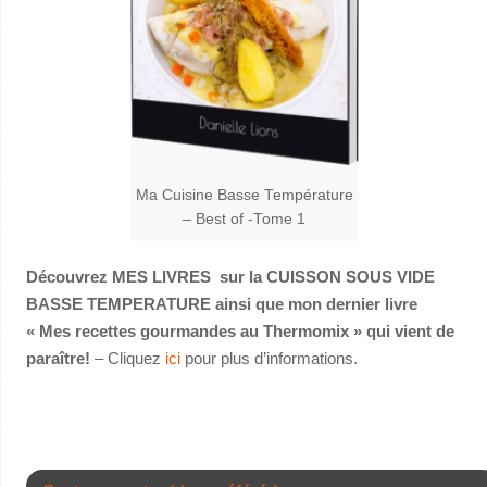
Ma Cuisine Basse Température
– Best of -Tome 1
Découvrez MES LIVRES sur la CUISSON SOUS VIDE
BASSE TEMPERATURE ainsi que mon dernier livre
« Mes recettes gourmandes au Thermomix » qui vient de
paraître!
– Cliquez
ici
pour plus d’informations.