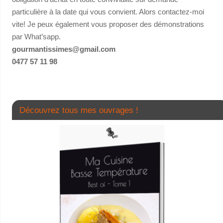
particulière à la date qui vous convient. Alors contactez-moi
vite! Je peux également vous proposer des démonstrations
par What’sapp.
gourmantissimes@gmail.com
0477 57 11 98
Découvrez tous mes ouvrages !