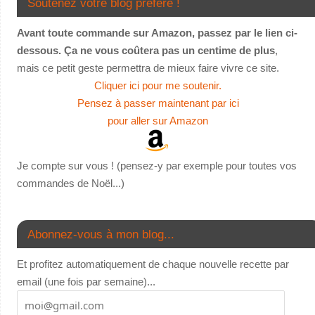
Soutenez votre blog préféré !
Avant toute commande sur Amazon, passez par le lien ci-
dessous. Ça ne vous coûtera pas un centime de plus
,
mais ce petit geste permettra de mieux faire vivre ce site.
Cliquer ici pour me soutenir.
Pensez à passer maintenant par ici
pour aller sur Amazon
Je compte sur vous ! (pensez-y par exemple pour toutes vos
commandes de Noël...)
Abonnez-vous à mon blog...
Et profitez automatiquement de chaque nouvelle recette par
email (une fois par semaine)...