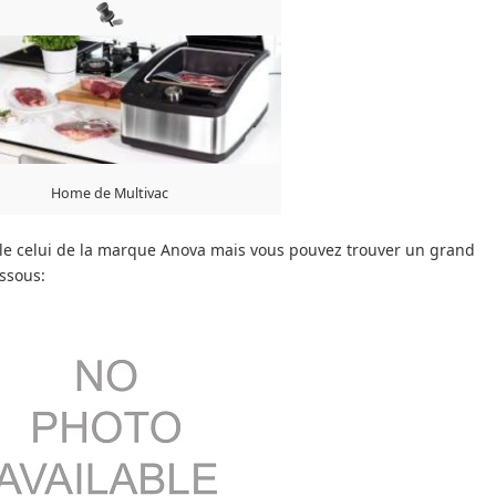
Home de Multivac
lle celui de la marque Anova mais vous pouvez trouver un grand
essous: