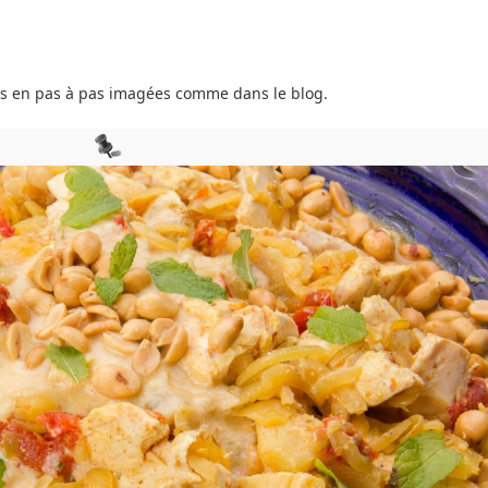
es en pas à pas imagées comme dans le blog.