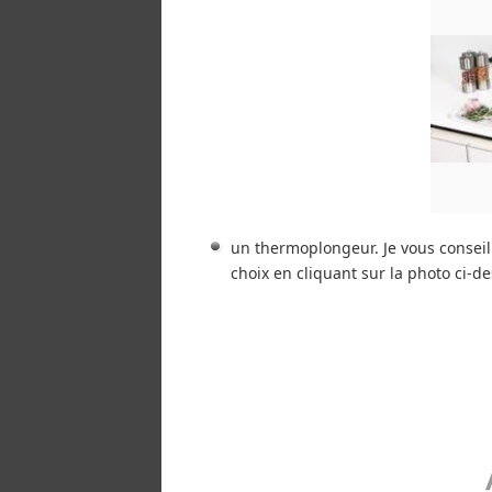
un thermoplongeur. Je vous consei
choix en cliquant sur la photo ci-d