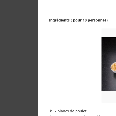
Ingrédients ( pour 10 personnes)
7 blancs de poulet