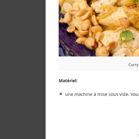
Curry
Matériel:
une machine à mise sous vide. Vous