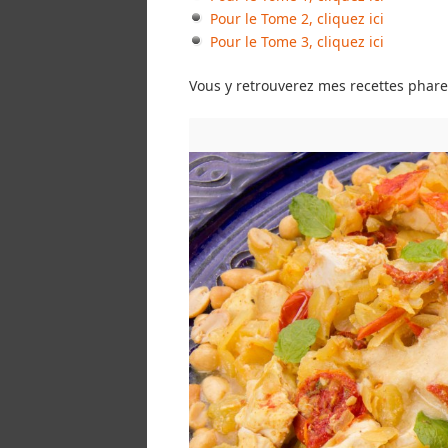
Pour le Tome 2, cliquez ici
Pour le Tome 3, cliquez ici
Vous y retrouverez mes recettes phar