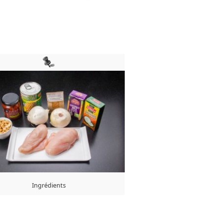
Ingrédients