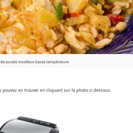
 de poulet moelleux basse température
 pouvez en trouver en cliquant sur la photo ci dessous.