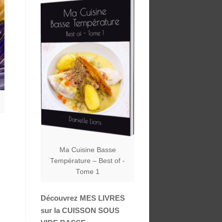
Ma Cuisine Basse
Température – Best of -
Tome 1
Découvrez MES LIVRES
sur la CUISSON SOUS