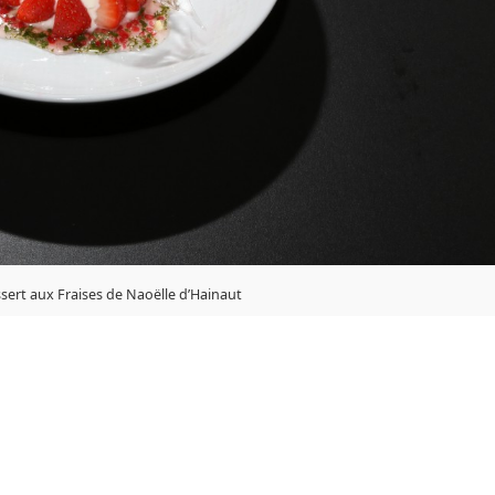
sert aux Fraises de Naoëlle d’Hainaut