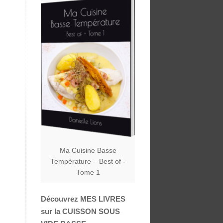
Ma Cuisine Basse
Température – Best of -
Tome 1
Découvrez MES LIVRES
sur la CUISSON SOUS