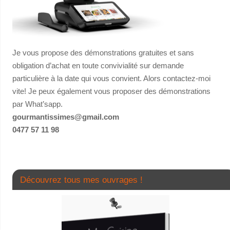
Je vous propose des démonstrations gratuites et sans
obligation d’achat en toute convivialité sur demande
particulière à la date qui vous convient. Alors contactez-moi
vite! Je peux également vous proposer des démonstrations
par What’sapp.
gourmantissimes@gmail.com
0477 57 11 98
Découvrez tous mes ouvrages !