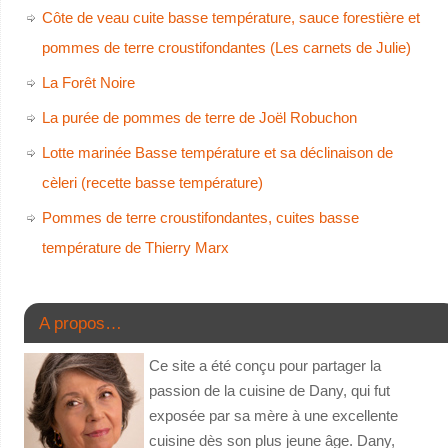
Côte de veau cuite basse température, sauce forestière et
pommes de terre croustifondantes (Les carnets de Julie)
La Forêt Noire
La purée de pommes de terre de Joël Robuchon
Lotte marinée Basse température et sa déclinaison de
cèleri (recette basse température)
Pommes de terre croustifondantes, cuites basse
température de Thierry Marx
A propos…
Ce site a été conçu pour partager la
passion de la cuisine de Dany, qui fut
exposée par sa mère à une excellente
cuisine dès son plus jeune âge. Dany,