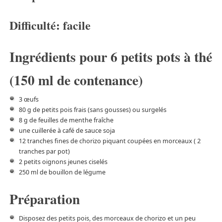
Difficulté: facile
Ingrédients pour 6 petits pots à thé
(150 ml de contenance)
3 œufs
80 g de petits pois frais (sans gousses) ou surgelés
8 g de feuilles de menthe fraîche
une cuillerée à café de sauce soja
12 tranches fines de chorizo piquant coupées en morceaux ( 2
tranches par pot)
2 petits oignons jeunes ciselés
250 ml de bouillon de légume
Préparation
Disposez des petits pois, des morceaux de chorizo et un peu