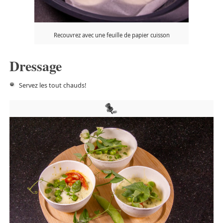
Recouvrez avec une feuille de papier cuisson
Dressage
Servez les tout chauds!