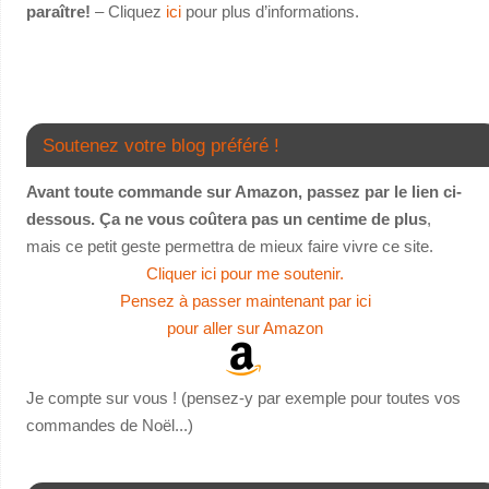
paraître!
– Cliquez
ici
pour plus d’informations.
Soutenez votre blog préféré !
Avant toute commande sur Amazon, passez par le lien ci-
dessous. Ça ne vous coûtera pas un centime de plus
,
mais ce petit geste permettra de mieux faire vivre ce site.
Cliquer ici pour me soutenir.
Pensez à passer maintenant par ici
pour aller sur Amazon
Je compte sur vous ! (pensez-y par exemple pour toutes vos
commandes de Noël...)