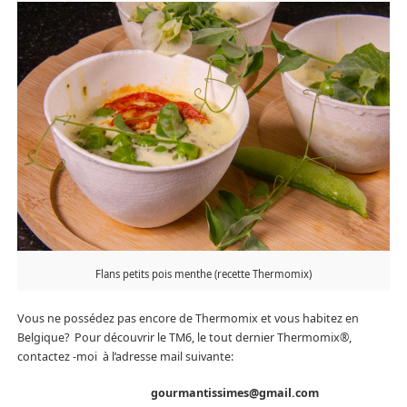
Flans petits pois menthe (recette Thermomix)
Vous ne possédez pas encore de Thermomix et vous habitez en
Belgique? Pour découvrir le TM6, le tout dernier Thermomix®,
contactez -moi à l’adresse mail suivante:
gourmantissimes@gmail.com