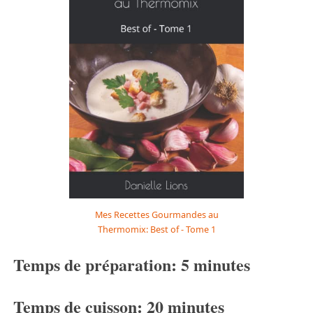
Mes Recettes Gourmandes au
Thermomix: Best of - Tome 1
Temps de préparation: 5 minutes
Temps de cuisson: 20 minutes