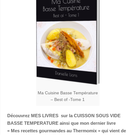
Ma Cuisine Basse Température
– Best of -Tome 1
Découvrez MES LIVRES sur la CUISSON SOUS VIDE
BASSE TEMPERATURE ainsi que mon dernier livre
« Mes recettes gourmandes au Thermomix » qui vient de