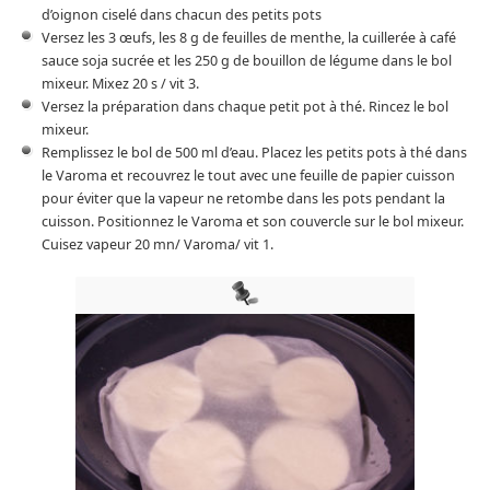
d’oignon ciselé dans chacun des petits pots
Versez les 3 œufs, les 8 g de feuilles de menthe, la cuillerée à café
sauce soja sucrée et les 250 g de bouillon de légume dans le bol
mixeur. Mixez 20 s / vit 3.
Versez la préparation dans chaque petit pot à thé. Rincez le bol
mixeur.
Remplissez le bol de 500 ml d’eau. Placez les petits pots à thé dans
le Varoma et recouvrez le tout avec une feuille de papier cuisson
pour éviter que la vapeur ne retombe dans les pots pendant la
cuisson. Positionnez le Varoma et son couvercle sur le bol mixeur.
Cuisez vapeur 20 mn/ Varoma/ vit 1.