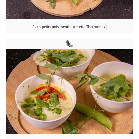
Flans petits pois menthe (recette Thermomix)