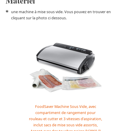
Matériel
une machine à mise sous vide. Vous pouvez en trouver en
cliquant sur la photo ci dessous.
FoodSaver Machine Sous Vide, avec
compartiment de rangement pour
rouleau et cutter et 3 vitesses d'aspiration,
inclut sacs de mise sous vide assortis,