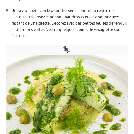
Utilisez un petit cercle pour dresser le fenouil au centre de
l’assiette . Disposez le poisson par-dessus et assaisonnez avec le
restant de vinaigrette. Décorez avec des petites feuilles de fenouil
et des olives vertes. Versez quelques points de vinaigrette sur
l’assiette.