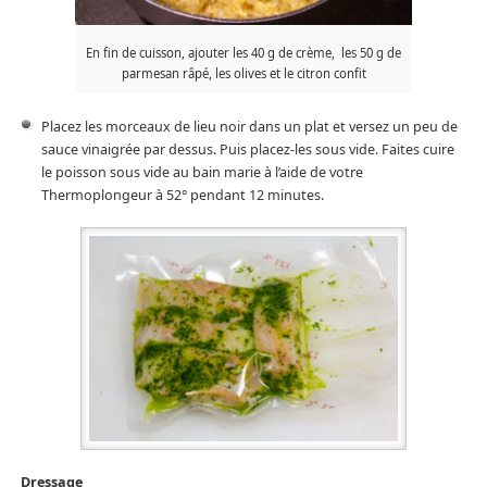
En fin de cuisson, ajouter les 40 g de crème, les 50 g de
parmesan râpé, les olives et le citron confit
Placez les morceaux de lieu noir dans un plat et versez un peu de
sauce vinaigrée par dessus. Puis placez-les sous vide. Faites cuire
le poisson sous vide au bain marie à l’aide de votre
Thermoplongeur à 52° pendant 12 minutes.
Dressage