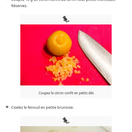
Réservez.
Coupez le citron confit en petits dés
Ciselez le fenouil en petite brunoise.