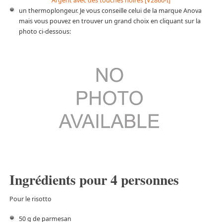
Argent avec des touches noires [V2860-I]
un thermoplongeur. Je vous conseille celui de la marque Anova
mais vous pouvez en trouver un grand choix en cliquant sur la
photo ci-dessous:
Ingrédients pour 4 personnes
Pour le risotto
50 g de parmesan