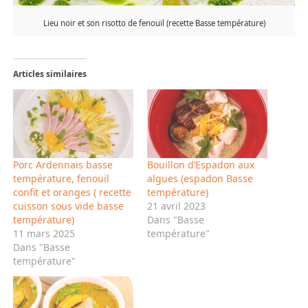
Lieu noir et son risotto de fenouil (recette Basse température)
Articles similaires
Porc Ardennais basse
Bouillon d’Espadon aux
température, fenouil
algues (espadon Basse
confit et oranges ( recette
température)
cuisson sous vide basse
21 avril 2023
température)
Dans "Basse
11 mars 2025
température"
Dans "Basse
température"