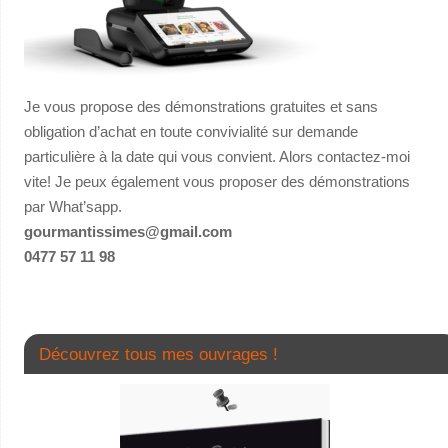
Je vous propose des démonstrations gratuites et sans
obligation d’achat en toute convivialité sur demande
particulière à la date qui vous convient. Alors contactez-moi
vite! Je peux également vous proposer des démonstrations
par What’sapp.
gourmantissimes@gmail.com
0477 57 11 98
Découvrez tous mes ouvrages !