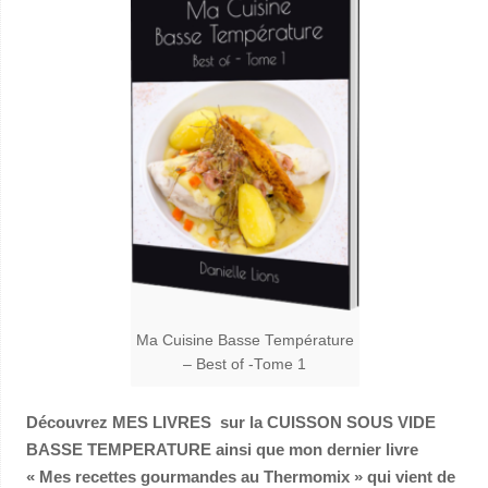
Ma Cuisine Basse Température
– Best of -Tome 1
Découvrez MES LIVRES sur la CUISSON SOUS VIDE
BASSE TEMPERATURE ainsi que mon dernier livre
« Mes recettes gourmandes au Thermomix » qui vient de