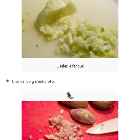
Ciselez le fenouil
Ciselez 50 g d’échalote.