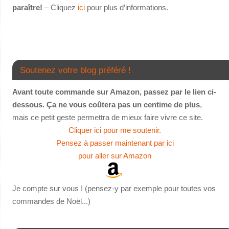
paraître!
– Cliquez
ici
pour plus d’informations.
Soutenez votre blog préféré !
Avant toute commande sur Amazon, passez par le lien ci-
dessous. Ça ne vous coûtera pas un centime de plus
,
mais ce petit geste permettra de mieux faire vivre ce site.
Cliquer ici pour me soutenir.
Pensez à passer maintenant par ici
pour aller sur Amazon
Je compte sur vous ! (pensez-y par exemple pour toutes vos
commandes de Noël...)