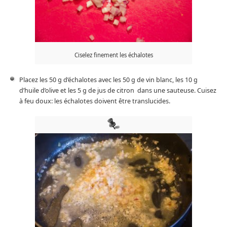
Ciselez finement les échalotes
Placez les 50 g d’échalotes avec les 50 g de vin blanc, les 10 g
d’huile d’olive et les 5 g de jus de citron dans une sauteuse. Cuisez
à feu doux: les échalotes doivent être translucides.