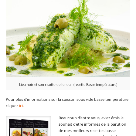
Lieu noir et son risotto de fenouil (recette Basse température)
Pour plus d’informations sur la cuisson sous vide basse température
cliquez
ici
.
Beaucoup d’entre vous, aviez émis le
souhait d’être informés de la parution
de mes meilleurs recettes basse