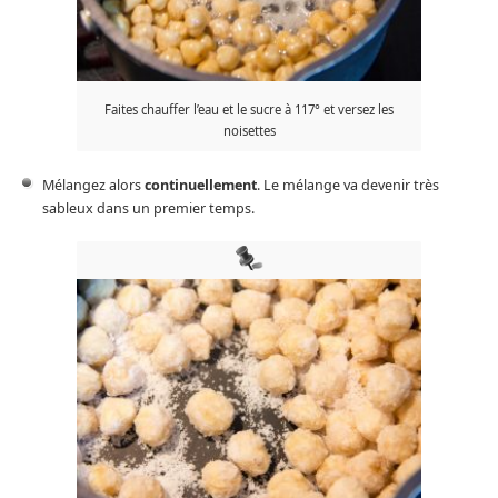
Faites chauffer l’eau et le sucre à 117° et versez les
noisettes
Mélangez alors
continuellement
. Le mélange va devenir très
sableux dans un premier temps.