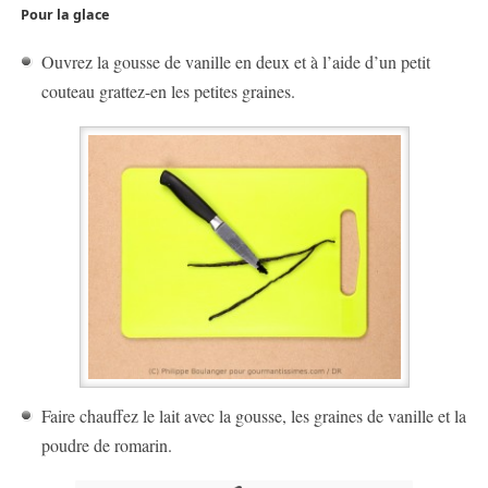
Pour la glace
Ouvrez la gousse de vanille en deux et à l’aide d’un petit
couteau grattez-en les petites graines.
Faire chauffez le lait avec la gousse, les graines de vanille et la
poudre de romarin.