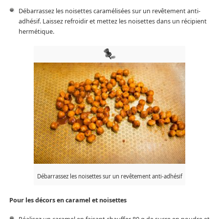
Débarrassez les noisettes caramélisées sur un revêtement anti-
adhésif. Laissez refroidir et mettez les noisettes dans un récipient
hermétique.
Débarrassez les noisettes sur un revêtement anti-adhésif
Pour les décors en caramel et noisettes