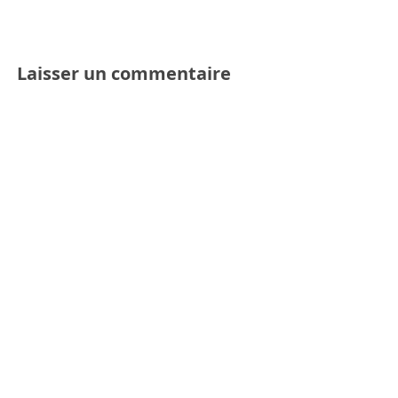
Laisser un commentaire