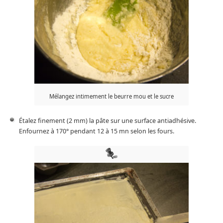
Mélangez intimement le beurre mou et le sucre
Étalez finement (2 mm) la pâte sur une surface antiadhésive.
Enfournez à 170° pendant 12 à 15 mn selon les fours.