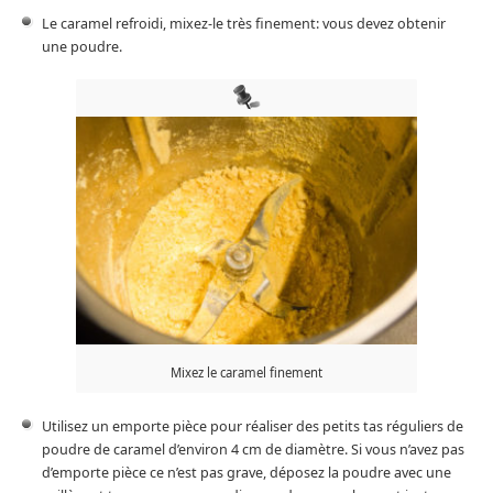
Le caramel refroidi, mixez-le très finement: vous devez obtenir
une poudre.
Mixez le caramel finement
Utilisez un emporte pièce pour réaliser des petits tas réguliers de
poudre de caramel d’environ 4 cm de diamètre. Si vous n’avez pas
d’emporte pièce ce n’est pas grave, déposez la poudre avec une