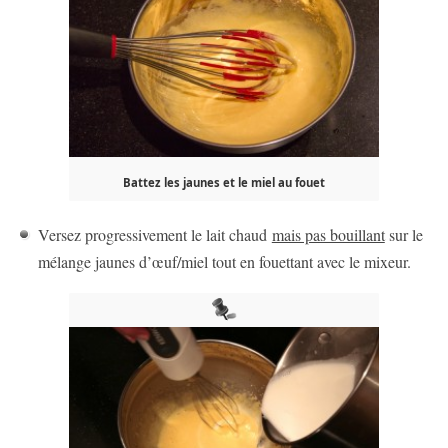
Battez les jaunes et le miel au fouet
Versez progressivement le lait chaud
mais pas bouillant
sur le
mélange jaunes d’œuf/miel tout en fouettant avec le mixeur.