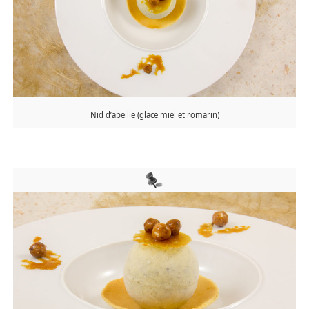
Nid d’abeille (glace miel et romarin)