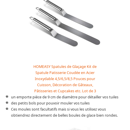
HOMEASY Spatules de Glaçage Kit de
Spatule Patisserie Coudée en Acier
Inoxydable 4,5/6,5/8,5 Pouces pour
Cuisson, Décoration de Gâteaux,
Pâtisseries et Cupcakes etc. Lot de 3
un emporte pièce de 9 cm de diamètre pour détailler vos tuiles
des petits bols pour pouvoir mouler vos tuiles
Ces moules sont facultatifs mais si vous les utilisez vous
obtiendrez directement de belles boules de glace bien rondes.