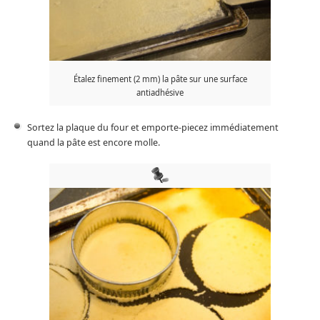
Étalez finement (2 mm) la pâte sur une surface
antiadhésive
Sortez la plaque du four et emporte-piecez immédiatement
quand la pâte est encore molle.