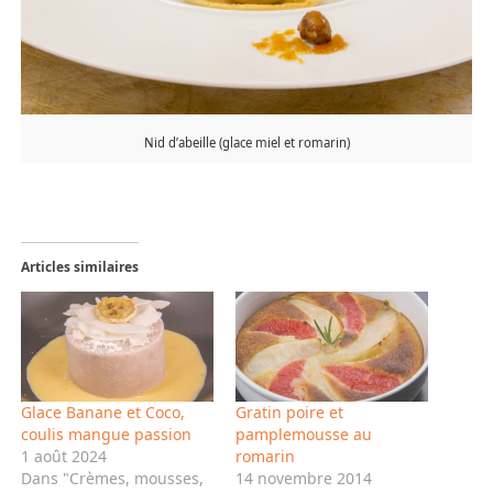
Nid d’abeille (glace miel et romarin)
Articles similaires
Glace Banane et Coco,
Gratin poire et
coulis mangue passion
pamplemousse au
1 août 2024
romarin
Dans "Crèmes, mousses,
14 novembre 2014