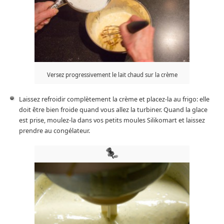
Versez progressivement le lait chaud sur la crème
Laissez refroidir complètement la crème et placez-la au frigo: elle
doit être bien froide quand vous allez la turbiner. Quand la glace
est prise, moulez-la dans vos petits moules Silikomart et laissez
prendre au congélateur.