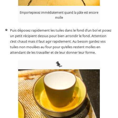
Emportepiecez immédiatement quand la pâte est encore
molle
Puis déposez rapidement les tuiles dans le fond d’un bol et posez
un petit récipient dessus pour bien arrondir le fond. Attention
c’est chaud mais il faut agir rapidement. Au besoin gardez vos
tuiles non moulées au four pour qu’elles restent molles en
attendant de les travailler et de leur donner leur forme.