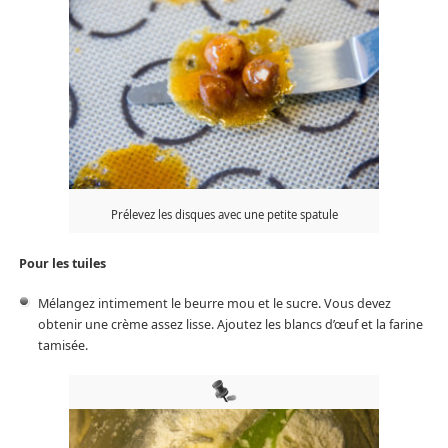
Prélevez les disques avec une petite spatule
Pour les tuiles
Mélangez intimement le beurre mou et le sucre. Vous devez
obtenir une crème assez lisse. Ajoutez les blancs d’œuf et la farine
tamisée.