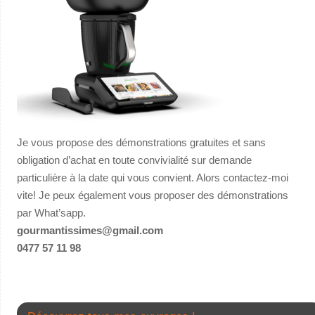
Je vous propose des démonstrations gratuites et sans
obligation d’achat en toute convivialité sur demande
particulière à la date qui vous convient. Alors contactez-moi
vite! Je peux également vous proposer des démonstrations
par What’sapp.
gourmantissimes@gmail.com
0477 57 11 98