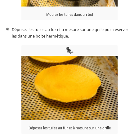
Moulez les tuiles dans un bol
Déposez les tuiles au fur et à mesure sur une grille puis réservez-
les dans une boite hermétique.
Déposez les tuiles au fur et à mesure sur une grille