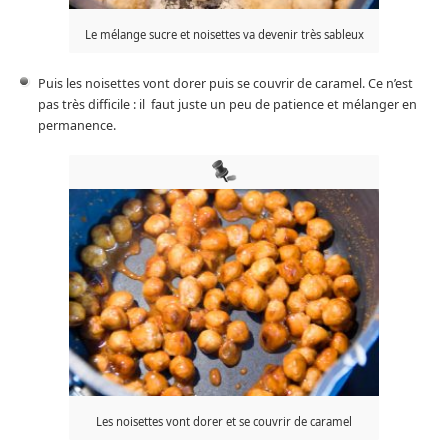
Le mélange sucre et noisettes va devenir très sableux
Puis les noisettes vont dorer puis se couvrir de caramel. Ce n’est
pas très difficile : il faut juste un peu de patience et mélanger en
permanence.
Les noisettes vont dorer et se couvrir de caramel