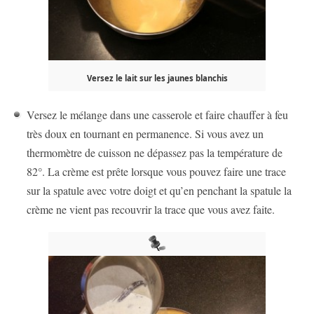
Versez le lait sur les jaunes blanchis
Versez le mélange dans une casserole et faire chauffer à feu
très doux en tournant en permanence. Si vous avez un
thermomètre de cuisson ne dépassez pas la température de
82°. La crème est prête lorsque vous pouvez faire une trace
sur la spatule avec votre doigt et qu’en penchant la spatule la
crème ne vient pas recouvrir la trace que vous avez faite.