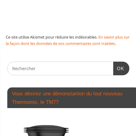
Ce site utilise Akismet pour réduire les indésirables.
En savoir plus sur
la façon dont les données de vos commentaires sont traitées
.
OK
Vous désirez une démonstartion du tout nouveau
Thermomix, le TM7?