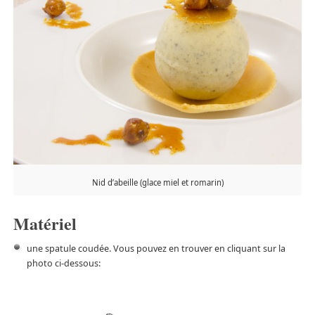
Nid d’abeille (glace miel et romarin)
Matériel
une spatule coudée. Vous pouvez en trouver en cliquant sur la
photo ci-dessous: