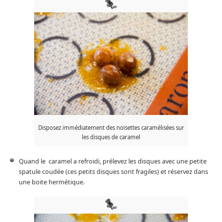
Disposez immédiatement des noisettes caramélisées sur
les disques de caramel
Quand le caramel a refroidi, prélevez les disques avec une petite
spatule coudée (ces petits disques sont fragiles) et réservez dans
une boite hermétique.