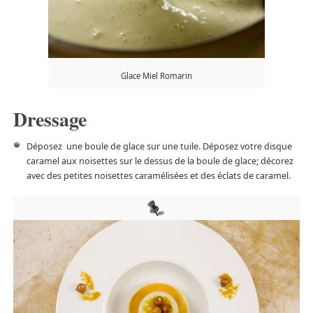
Glace Miel Romarin
Dressage
Déposez une boule de glace sur une tuile. Déposez votre disque
caramel aux noisettes sur le dessus de la boule de glace; décorez
avec des petites noisettes caramélisées et des éclats de caramel.