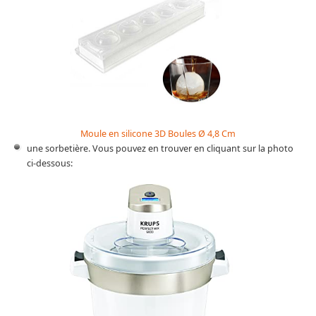
Moule en silicone 3D Boules Ø 4,8 Cm
une sorbetière. Vous pouvez en trouver en cliquant sur la photo
ci-dessous: