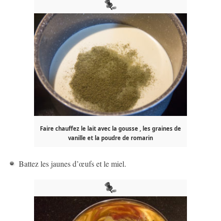
Faire chauffez le lait avec la gousse , les graines de
vanille et la poudre de romarin
Battez les jaunes d’œufs et le miel.