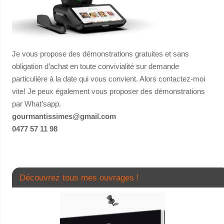
Je vous propose des démonstrations gratuites et sans
obligation d’achat en toute convivialité sur demande
particulière à la date qui vous convient. Alors contactez-moi
vite! Je peux également vous proposer des démonstrations
par What’sapp.
gourmantissimes@gmail.com
0477 57 11 98
Découvrez tous mes ouvrages !