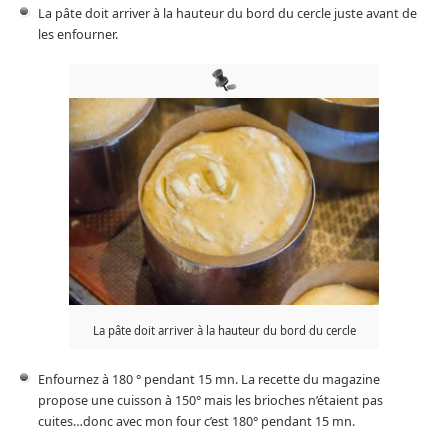
La pâte doit arriver à la hauteur du bord du cercle juste avant de
les enfourner.
La pâte doit arriver à la hauteur du bord du cercle
Enfournez à 180 ° pendant 15 mn. La recette du magazine
propose une cuisson à 150° mais les brioches n’étaient pas
cuites…donc avec mon four c’est 180° pendant 15 mn.