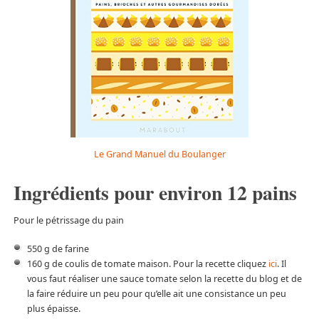
Le Grand Manuel du Boulanger
Ingrédients pour environ 12 pains
Pour le pétrissage du pain
550 g de farine
160 g de coulis de tomate maison. Pour la recette cliquez
ici
. Il
vous faut réaliser une sauce tomate selon la recette du blog et de
la faire réduire un peu pour qu’elle ait une consistance un peu
plus épaisse.