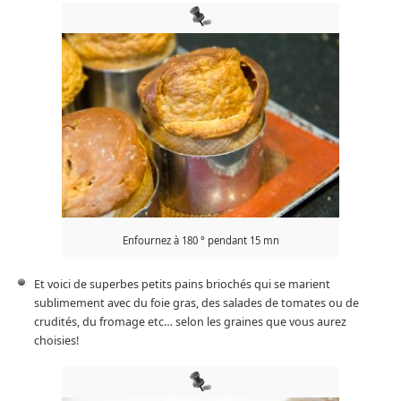
Enfournez à 180 ° pendant 15 mn
Et voici de superbes petits pains briochés qui se marient
sublimement avec du foie gras, des salades de tomates ou de
crudités, du fromage etc… selon les graines que vous aurez
choisies!