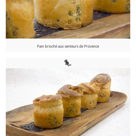
Pain brioché aux senteurs de Provence