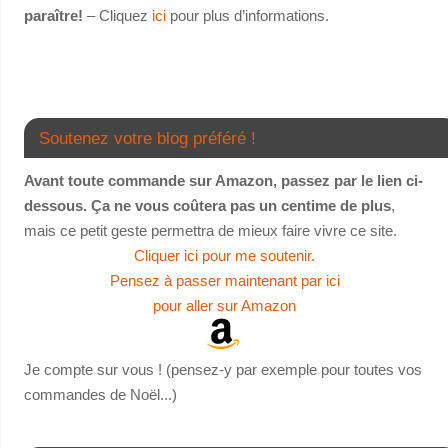
paraître!
– Cliquez
ici
pour plus d’informations.
Soutenez votre blog préféré !
Avant toute commande sur Amazon, passez par le lien ci-
dessous. Ça ne vous coûtera pas un centime de plus
,
mais ce petit geste permettra de mieux faire vivre ce site.
Cliquer ici pour me soutenir.
Pensez à passer maintenant par ici
pour aller sur Amazon
Je compte sur vous ! (pensez-y par exemple pour toutes vos
commandes de Noël...)