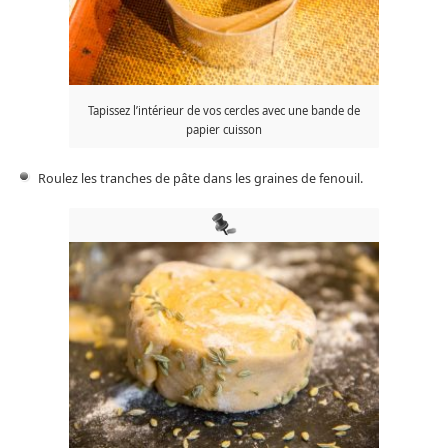
Tapissez l’intérieur de vos cercles avec une bande de
papier cuisson
Roulez les tranches de pâte dans les graines de fenouil.