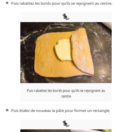
Puis rabattez les bords pour qu’ils se rejoignent au centre.
Puis rabattez les bords pour qu’ils se rejoignent au
centre
Puis étalez de nouveau la pâte pour former un rectangle.