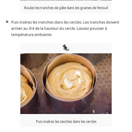
Roulez les tranches de pâte dans les graines de fenouil
Puis insérez les tranches dans les cercles. Les tranches doivent
arriver au 3/4 de la hauteur du cercle. Laissez pousser à
température ambiante.
Puis insérez les tanches dans les cercles