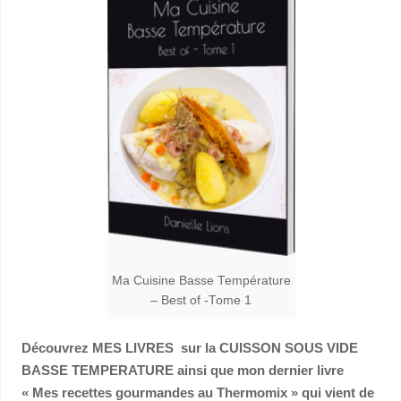
Ma Cuisine Basse Température
– Best of -Tome 1
Découvrez MES LIVRES sur la CUISSON SOUS VIDE
BASSE TEMPERATURE ainsi que mon dernier livre
« Mes recettes gourmandes au Thermomix » qui vient de