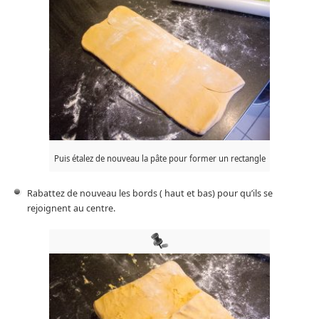
Puis étalez de nouveau la pâte pour former un rectangle
Rabattez de nouveau les bords ( haut et bas) pour qu’ils se
rejoignent au centre.