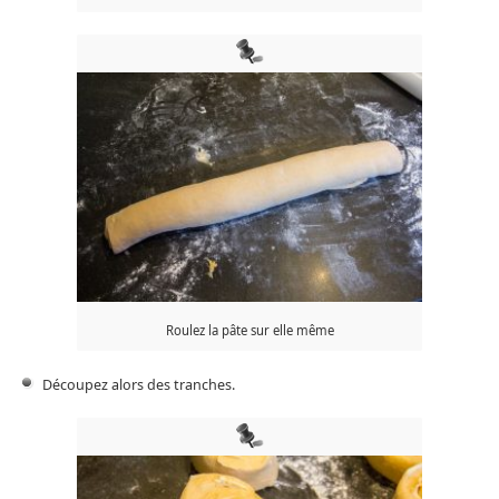
Roulez la pâte sur elle même
Découpez alors des tranches.