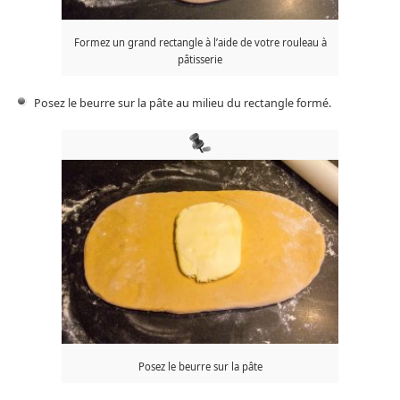
Formez un grand rectangle à l’aide de votre rouleau à
pâtisserie
Posez le beurre sur la pâte au milieu du rectangle formé.
Posez le beurre sur la pâte