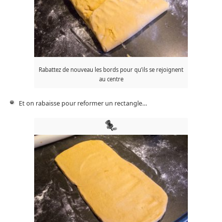
Rabattez de nouveau les bords pour qu’ils se rejoignent
au centre
Et on rabaisse pour reformer un rectangle…