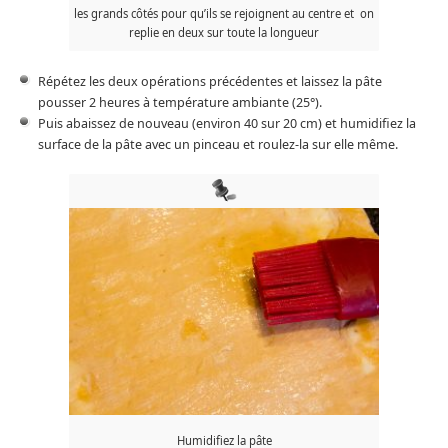
les grands côtés pour qu’ils se rejoignent au centre et on
replie en deux sur toute la longueur
Répétez les deux opérations précédentes et laissez la pâte
pousser 2 heures à température ambiante (25°).
Puis abaissez de nouveau (environ 40 sur 20 cm) et humidifiez la
surface de la pâte avec un pinceau et roulez-la sur elle même.
Humidifiez la pâte