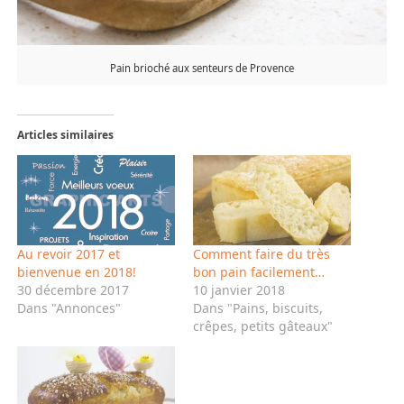
Pain brioché aux senteurs de Provence
Articles similaires
Au revoir 2017 et
Comment faire du très
bienvenue en 2018!
bon pain facilement…
30 décembre 2017
10 janvier 2018
Dans "Annonces"
Dans "Pains, biscuits,
crêpes, petits gâteaux"