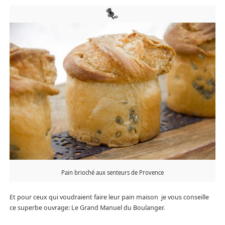
Pain brioché aux senteurs de Provence
Et pour ceux qui voudraient faire leur pain maison je vous conseille
ce superbe ouvrage: Le Grand Manuel du Boulanger.