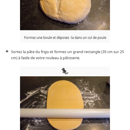
Formez une boule et déposez -la dans un cul de poule
Sortez la pâte du frigo et formez un grand rectangle (35 cm sur 25
cm) à l’aide de votre rouleau à pâtisserie.