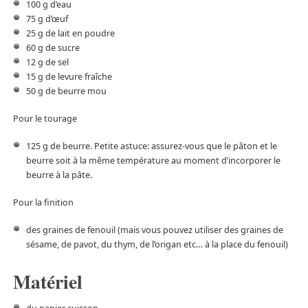
100 g d’eau
75 g d’œuf
25 g de lait en poudre
60 g de sucre
12 g de sel
15 g de levure fraîche
50 g de beurre mou
Pour le tourage
125 g de beurre. Petite astuce: assurez-vous que le pâton et le
beurre soit à la même température au moment d’incorporer le
beurre à la pâte.
Pour la finition
des graines de fenouil (mais vous pouvez utiliser des graines de
sésame, de pavot, du thym, de l’origan etc… à la place du fenouil)
Matériel