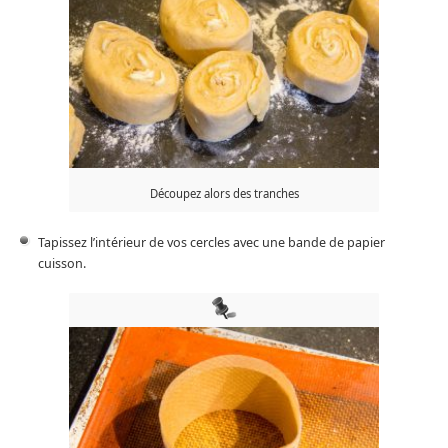
Découpez alors des tranches
Tapissez l’intérieur de vos cercles avec une bande de papier
cuisson.