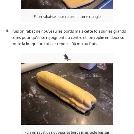
Et on rabaisse pour reformer un rectangle
Puis on rabat de nouveau les bords mais cette fois sur les grands
côtés pour qu’ils se rejoignent au centre et on replie en deux sur
toute la longueur. Laissez reposer 30 mn au frais.
Puis on rabat de nouveau les bords mais cette fois sur