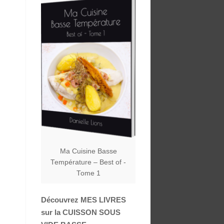
Ma Cuisine Basse
Température – Best of -
Tome 1
Découvrez MES LIVRES
sur la CUISSON SOUS