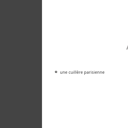
une cuillère parisienne