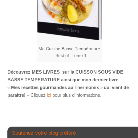
Ma Cuisine Basse Température
– Best of -Tome 1
Découvrez MES LIVRES sur la CUISSON SOUS VIDE
BASSE TEMPERATURE ainsi que mon dernier livre
« Mes recettes gourmandes au Thermomix » qui vient de
paraître!
– Cliquez
ici
pour plus d’informations.
Soutenez votre blog préféré !