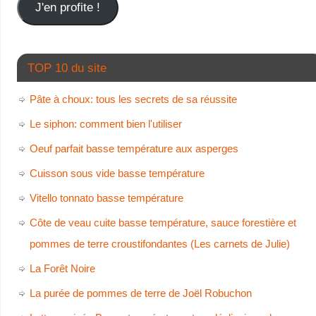
J'en profite !
TOP 10 du site
Pâte à choux: tous les secrets de sa réussite
Le siphon: comment bien l'utiliser
Oeuf parfait basse température aux asperges
Cuisson sous vide basse température
Vitello tonnato basse température
Côte de veau cuite basse température, sauce forestière et
pommes de terre croustifondantes (Les carnets de Julie)
La Forêt Noire
La purée de pommes de terre de Joël Robuchon