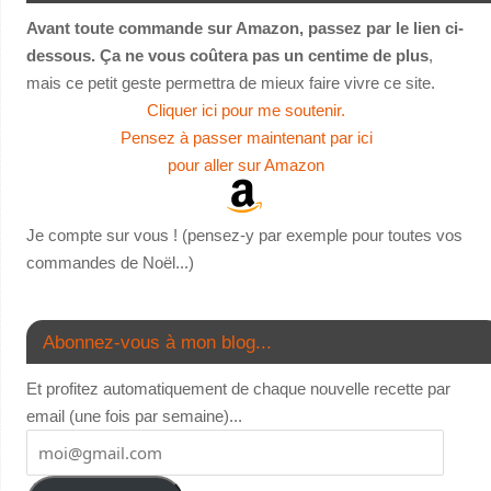
Avant toute commande sur Amazon, passez par le lien ci-
dessous. Ça ne vous coûtera pas un centime de plus
,
mais ce petit geste permettra de mieux faire vivre ce site.
Cliquer ici pour me soutenir.
Pensez à passer maintenant par ici
pour aller sur Amazon
Je compte sur vous ! (pensez-y par exemple pour toutes vos
commandes de Noël...)
Abonnez-vous à mon blog...
Et profitez automatiquement de chaque nouvelle recette par
email (une fois par semaine)...