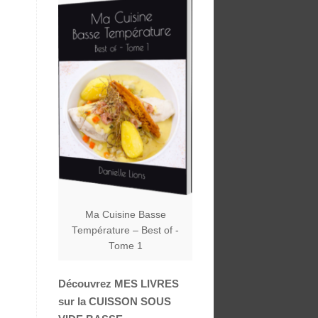
Ma Cuisine Basse
Température – Best of -
Tome 1
Découvrez MES LIVRES
sur la CUISSON SOUS