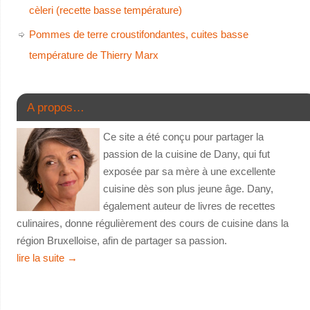
cèleri (recette basse température)
Pommes de terre croustifondantes, cuites basse
température de Thierry Marx
A propos…
Ce site a été conçu pour partager la
passion de la cuisine de Dany, qui fut
exposée par sa mère à une excellente
cuisine dès son plus jeune âge. Dany,
également auteur de livres de recettes
culinaires, donne régulièrement des cours de cuisine dans la
région Bruxelloise, afin de partager sa passion.
lire la suite
→