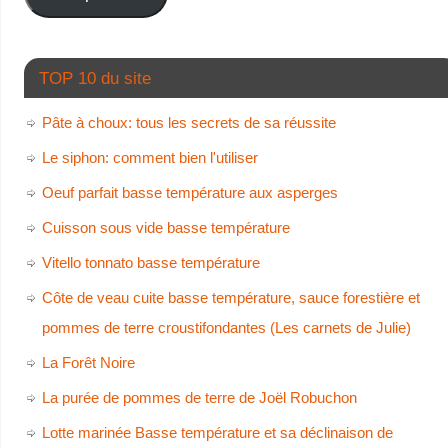
TOP 10 du site
Pâte à choux: tous les secrets de sa réussite
Le siphon: comment bien l'utiliser
Oeuf parfait basse température aux asperges
Cuisson sous vide basse température
Vitello tonnato basse température
Côte de veau cuite basse température, sauce forestière et
pommes de terre croustifondantes (Les carnets de Julie)
La Forêt Noire
La purée de pommes de terre de Joël Robuchon
Lotte marinée Basse température et sa déclinaison de