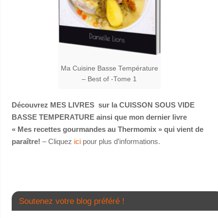
Ma Cuisine Basse Température
– Best of -Tome 1
Découvrez MES LIVRES sur la CUISSON SOUS VIDE
BASSE TEMPERATURE ainsi que mon dernier livre
« Mes recettes gourmandes au Thermomix » qui vient de
paraître!
– Cliquez
ici
pour plus d’informations.
Soutenez votre blog préféré !