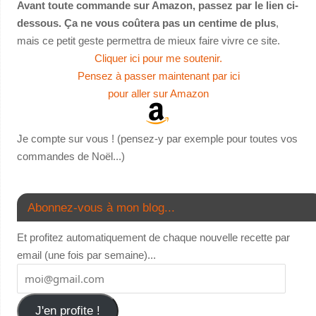
Avant toute commande sur Amazon, passez par le lien ci-
dessous. Ça ne vous coûtera pas un centime de plus
,
mais ce petit geste permettra de mieux faire vivre ce site.
Cliquer ici pour me soutenir.
Pensez à passer maintenant par ici
pour aller sur Amazon
Je compte sur vous ! (pensez-y par exemple pour toutes vos
commandes de Noël...)
Abonnez-vous à mon blog...
Et profitez automatiquement de chaque nouvelle recette par
email (une fois par semaine)...
J'en profite !