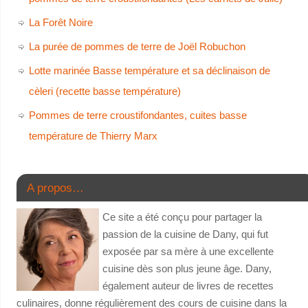
La Forêt Noire
La purée de pommes de terre de Joël Robuchon
Lotte marinée Basse température et sa déclinaison de
cèleri (recette basse température)
Pommes de terre croustifondantes, cuites basse
température de Thierry Marx
A propos…
Ce site a été conçu pour partager la
passion de la cuisine de Dany, qui fut
exposée par sa mère à une excellente
cuisine dès son plus jeune âge. Dany,
également auteur de livres de recettes
culinaires, donne régulièrement des cours de cuisine dans la