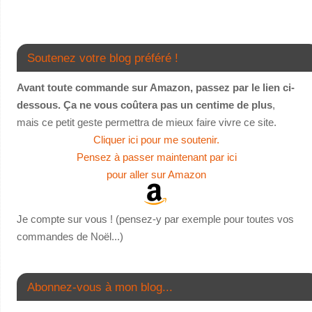
Soutenez votre blog préféré !
Avant toute commande sur Amazon, passez par le lien ci-
dessous. Ça ne vous coûtera pas un centime de plus
,
mais ce petit geste permettra de mieux faire vivre ce site.
Cliquer ici pour me soutenir.
Pensez à passer maintenant par ici
pour aller sur Amazon
Je compte sur vous ! (pensez-y par exemple pour toutes vos
commandes de Noël...)
Abonnez-vous à mon blog...