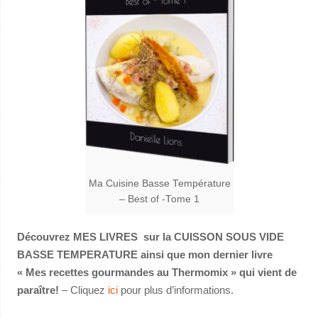
Ma Cuisine Basse Température
– Best of -Tome 1
Découvrez MES LIVRES sur la CUISSON SOUS VIDE
BASSE TEMPERATURE ainsi que mon dernier livre
« Mes recettes gourmandes au Thermomix » qui vient de
paraître!
– Cliquez
ici
pour plus d’informations.