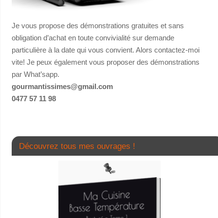
Je vous propose des démonstrations gratuites et sans
obligation d’achat en toute convivialité sur demande
particulière à la date qui vous convient. Alors contactez-moi
vite! Je peux également vous proposer des démonstrations
par What’sapp.
gourmantissimes@gmail.com
0477 57 11 98
Découvrez tous mes ouvrages !