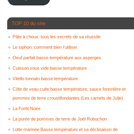
TOP 10 du site
Pâte à choux: tous les secrets de sa réussite
Le siphon: comment bien l'utiliser
Oeuf parfait basse température aux asperges
Cuisson sous vide basse température
Vitello tonnato basse température
Côte de veau cuite basse température, sauce forestière et
pommes de terre croustifondantes (Les carnets de Julie)
La Forêt Noire
La purée de pommes de terre de Joël Robuchon
Lotte marinée Basse température et sa déclinaison de