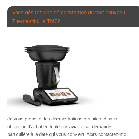
Vous désirez une démonstartion du tout nouveau
Thermomix, le TM7?
Je vous propose des démonstrations gratuites et sans
obligation d’achat en toute convivialité sur demande
particulière à la date qui vous convient. Alors contactez-moi