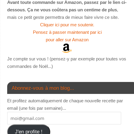
Avant toute commande sur Amazon, passez par le lien ci-
dessous. Ça ne vous coûtera pas un centime de plus
,
mais ce petit geste permettra de mieux faire vivre ce site.
Cliquer ici pour me soutenir.
Pensez à passer maintenant par ici
pour aller sur Amazon
Je compte sur vous ! (pensez-y par exemple pour toutes vos
commandes de Noël...)
Abonnez-vous à mon blog...
Et profitez automatiquement de chaque nouvelle recette par
email (une fois par semaine)...
J'en profite !