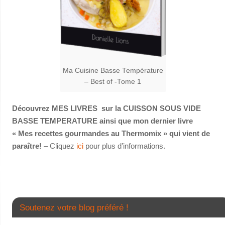
Ma Cuisine Basse Température
– Best of -Tome 1
Découvrez MES LIVRES sur la CUISSON SOUS VIDE
BASSE TEMPERATURE ainsi que mon dernier livre
« Mes recettes gourmandes au Thermomix » qui vient de
paraître!
– Cliquez
ici
pour plus d’informations.
Soutenez votre blog préféré !