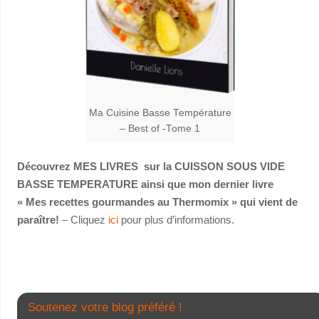
Ma Cuisine Basse Température
– Best of -Tome 1
Découvrez MES LIVRES sur la CUISSON SOUS VIDE
BASSE TEMPERATURE ainsi que mon dernier livre
« Mes recettes gourmandes au Thermomix » qui vient de
paraître!
– Cliquez
ici
pour plus d’informations.
Soutenez votre blog préféré !