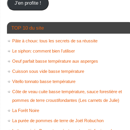
J'en profite !
TOP 10 du site
Pâte à choux: tous les secrets de sa réussite
Le siphon: comment bien l'utiliser
Oeuf parfait basse température aux asperges
Cuisson sous vide basse température
Vitello tonnato basse température
Côte de veau cuite basse température, sauce forestière et
pommes de terre croustifondantes (Les carnets de Julie)
La Forêt Noire
La purée de pommes de terre de Joël Robuchon