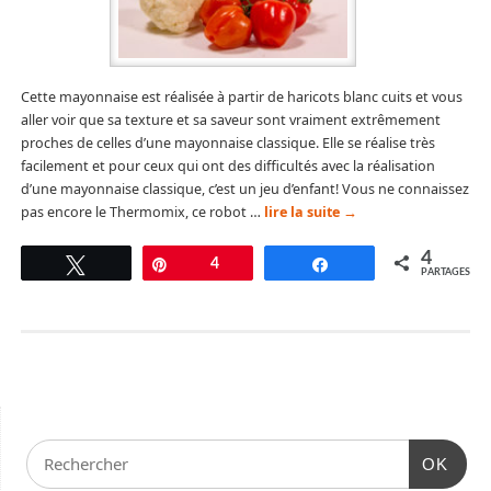
Cette mayonnaise est réalisée à partir de haricots blanc cuits et vous
aller voir que sa texture et sa saveur sont vraiment extrêmement
proches de celles d’une mayonnaise classique. Elle se réalise très
facilement et pour ceux qui ont des difficultés avec la réalisation
d’une mayonnaise classique, c’est un jeu d’enfant! Vous ne connaissez
pas encore le Thermomix, ce robot …
lire la suite
→
4
Tweetez
Épingle
4
Partagez
PARTAGES
OK