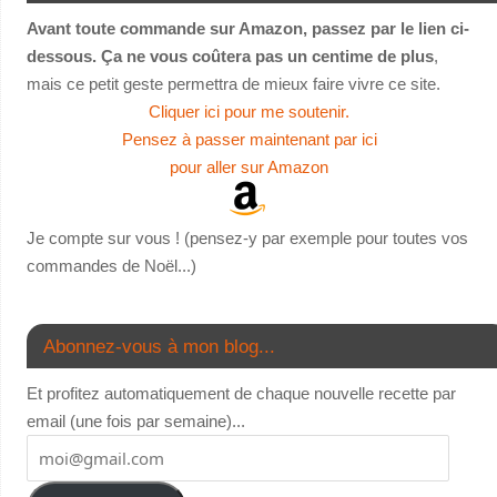
Avant toute commande sur Amazon, passez par le lien ci-
dessous. Ça ne vous coûtera pas un centime de plus
,
mais ce petit geste permettra de mieux faire vivre ce site.
Cliquer ici pour me soutenir.
Pensez à passer maintenant par ici
pour aller sur Amazon
Je compte sur vous ! (pensez-y par exemple pour toutes vos
commandes de Noël...)
Abonnez-vous à mon blog...
Et profitez automatiquement de chaque nouvelle recette par
email (une fois par semaine)...