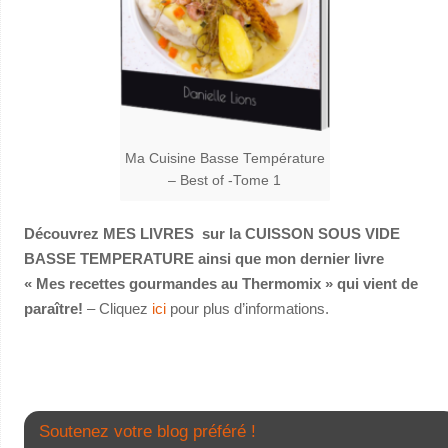
Ma Cuisine Basse Température
– Best of -Tome 1
Découvrez MES LIVRES sur la CUISSON SOUS VIDE
BASSE TEMPERATURE ainsi que mon dernier livre
« Mes recettes gourmandes au Thermomix » qui vient de
paraître!
– Cliquez
ici
pour plus d’informations.
Soutenez votre blog préféré !