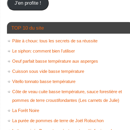
J'en profite !
TOP 10 du site
Pâte à choux: tous les secrets de sa réussite
Le siphon: comment bien l'utiliser
Oeuf parfait basse température aux asperges
Cuisson sous vide basse température
Vitello tonnato basse température
Côte de veau cuite basse température, sauce forestière et
pommes de terre croustifondantes (Les carnets de Julie)
La Forêt Noire
La purée de pommes de terre de Joël Robuchon