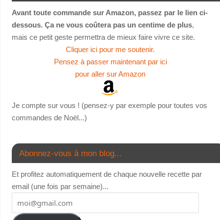
Avant toute commande sur Amazon, passez par le lien ci-
dessous. Ça ne vous coûtera pas un centime de plus
,
mais ce petit geste permettra de mieux faire vivre ce site.
Cliquer ici pour me soutenir.
Pensez à passer maintenant par ici
pour aller sur Amazon
Je compte sur vous ! (pensez-y par exemple pour toutes vos
commandes de Noël...)
Abonnez-vous à mon blog...
Et profitez automatiquement de chaque nouvelle recette par
email (une fois par semaine)...