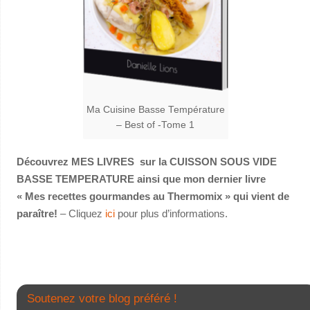
Ma Cuisine Basse Température
– Best of -Tome 1
Découvrez MES LIVRES sur la CUISSON SOUS VIDE
BASSE TEMPERATURE ainsi que mon dernier livre
« Mes recettes gourmandes au Thermomix » qui vient de
paraître!
– Cliquez
ici
pour plus d’informations.
Soutenez votre blog préféré !