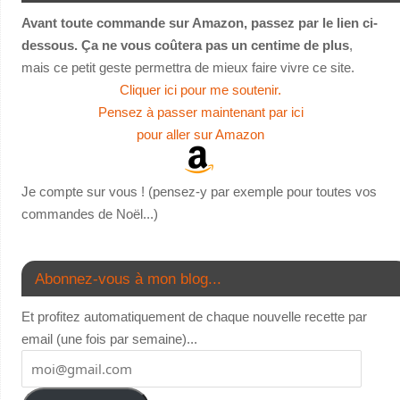
Avant toute commande sur Amazon, passez par le lien ci-
dessous. Ça ne vous coûtera pas un centime de plus
,
mais ce petit geste permettra de mieux faire vivre ce site.
Cliquer ici pour me soutenir.
Pensez à passer maintenant par ici
pour aller sur Amazon
Je compte sur vous ! (pensez-y par exemple pour toutes vos
commandes de Noël...)
Abonnez-vous à mon blog...
Et profitez automatiquement de chaque nouvelle recette par
email (une fois par semaine)...