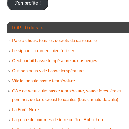
J'en profite !
TOP 10 du site
Pâte à choux: tous les secrets de sa réussite
Le siphon: comment bien l'utiliser
Oeuf parfait basse température aux asperges
Cuisson sous vide basse température
Vitello tonnato basse température
Côte de veau cuite basse température, sauce forestière et
pommes de terre croustifondantes (Les carnets de Julie)
La Forêt Noire
La purée de pommes de terre de Joël Robuchon