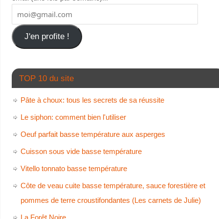
J'en profite !
TOP 10 du site
Pâte à choux: tous les secrets de sa réussite
Le siphon: comment bien l'utiliser
Oeuf parfait basse température aux asperges
Cuisson sous vide basse température
Vitello tonnato basse température
Côte de veau cuite basse température, sauce forestière et
pommes de terre croustifondantes (Les carnets de Julie)
La Forêt Noire