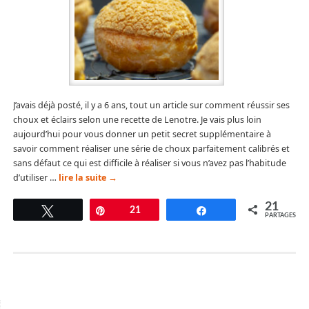
J’avais déjà posté, il y a 6 ans, tout un article sur comment réussir ses
choux et éclairs selon une recette de Lenotre. Je vais plus loin
aujourd’hui pour vous donner un petit secret supplémentaire à
savoir comment réaliser une série de choux parfaitement calibrés et
sans défaut ce qui est difficile à réaliser si vous n’avez pas l’habitude
d’utiliser …
lire la suite
→
21
Tweetez
Épingle
21
Partagez
PARTAGES