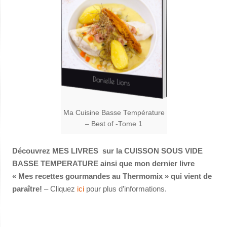
Ma Cuisine Basse Température
– Best of -Tome 1
Découvrez MES LIVRES sur la CUISSON SOUS VIDE
BASSE TEMPERATURE ainsi que mon dernier livre
« Mes recettes gourmandes au Thermomix » qui vient de
paraître!
– Cliquez
ici
pour plus d’informations.