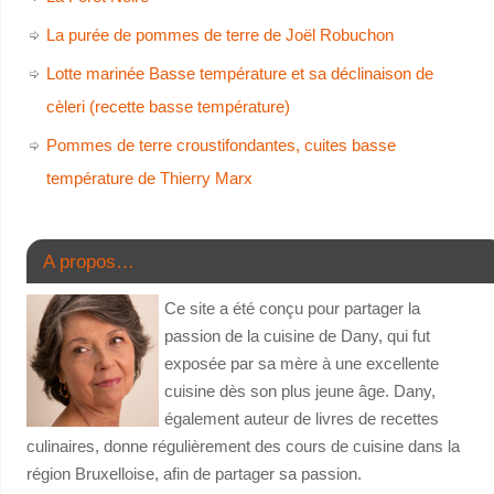
La purée de pommes de terre de Joël Robuchon
Lotte marinée Basse température et sa déclinaison de
cèleri (recette basse température)
Pommes de terre croustifondantes, cuites basse
température de Thierry Marx
A propos…
Ce site a été conçu pour partager la
passion de la cuisine de Dany, qui fut
exposée par sa mère à une excellente
cuisine dès son plus jeune âge. Dany,
également auteur de livres de recettes
culinaires, donne régulièrement des cours de cuisine dans la
région Bruxelloise, afin de partager sa passion.