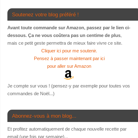
Soutenez votre blog préféré !
Avant toute commande sur Amazon, passez par le lien ci-
dessous. Ça ne vous coûtera pas un centime de plus
,
mais ce petit geste permettra de mieux faire vivre ce site.
Cliquer ici pour me soutenir.
Pensez à passer maintenant par ici
pour aller sur Amazon
Je compte sur vous ! (pensez-y par exemple pour toutes vos
commandes de Noël...)
Abonnez-vous à mon blog...
Et profitez automatiquement de chaque nouvelle recette par
email (une fois par semaine)...