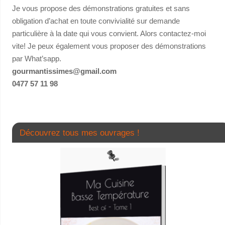
Je vous propose des démonstrations gratuites et sans
obligation d’achat en toute convivialité sur demande
particulière à la date qui vous convient. Alors contactez-moi
vite! Je peux également vous proposer des démonstrations
par What’sapp.
gourmantissimes@gmail.com
0477 57 11 98
Découvrez tous mes ouvrages !