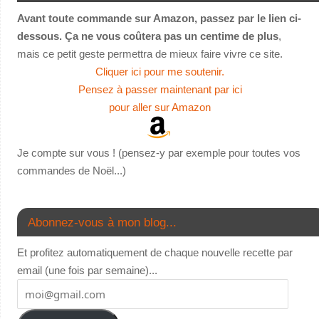
Avant toute commande sur Amazon, passez par le lien ci-
dessous. Ça ne vous coûtera pas un centime de plus
,
mais ce petit geste permettra de mieux faire vivre ce site.
Cliquer ici pour me soutenir.
Pensez à passer maintenant par ici
pour aller sur Amazon
Je compte sur vous ! (pensez-y par exemple pour toutes vos
commandes de Noël...)
Abonnez-vous à mon blog...
Et profitez automatiquement de chaque nouvelle recette par
email (une fois par semaine)...