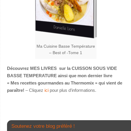
Ma Cuisine Basse Température
– Best of -Tome 1
Découvrez MES LIVRES sur la CUISSON SOUS VIDE
BASSE TEMPERATURE ainsi que mon dernier livre
« Mes recettes gourmandes au Thermomix » qui vient de
paraître!
– Cliquez
ici
pour plus d’informations.
Soutenez votre blog préféré !