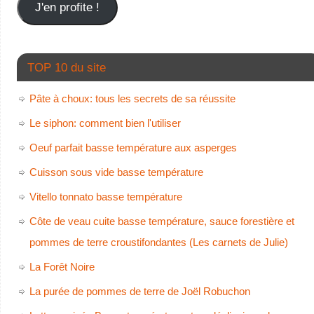
J'en profite !
TOP 10 du site
Pâte à choux: tous les secrets de sa réussite
Le siphon: comment bien l'utiliser
Oeuf parfait basse température aux asperges
Cuisson sous vide basse température
Vitello tonnato basse température
Côte de veau cuite basse température, sauce forestière et
pommes de terre croustifondantes (Les carnets de Julie)
La Forêt Noire
La purée de pommes de terre de Joël Robuchon