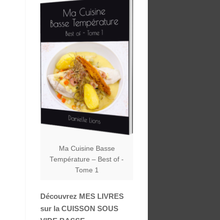
Ma Cuisine Basse
Température – Best of -
Tome 1
Découvrez MES LIVRES
sur la CUISSON SOUS