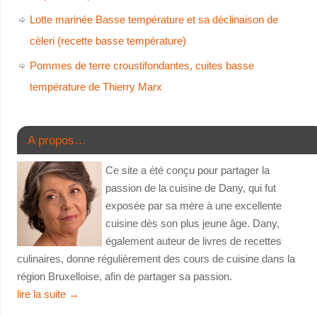
Lotte marinée Basse température et sa déclinaison de
cèleri (recette basse température)
Pommes de terre croustifondantes, cuites basse
température de Thierry Marx
A propos…
Ce site a été conçu pour partager la
passion de la cuisine de Dany, qui fut
exposée par sa mère à une excellente
cuisine dès son plus jeune âge. Dany,
également auteur de livres de recettes
culinaires, donne régulièrement des cours de cuisine dans la
région Bruxelloise, afin de partager sa passion.
lire la suite
→