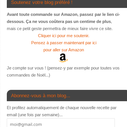
Soutenez votre blog préféré !
Avant toute commande sur Amazon, passez par le lien ci-
dessous. Ça ne vous coûtera pas un centime de plus
,
mais ce petit geste permettra de mieux faire vivre ce site.
Cliquer ici pour me soutenir.
Pensez à passer maintenant par ici
pour aller sur Amazon
Je compte sur vous ! (pensez-y par exemple pour toutes vos
commandes de Noël...)
Abonnez-vous à mon blog...
Et profitez automatiquement de chaque nouvelle recette par
email (une fois par semaine)...