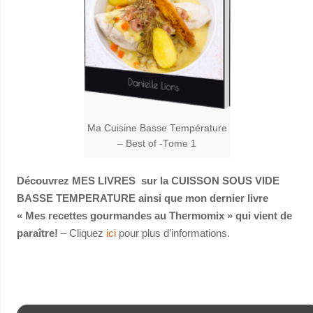
Ma Cuisine Basse Température
– Best of -Tome 1
Découvrez MES LIVRES sur la CUISSON SOUS VIDE
BASSE TEMPERATURE ainsi que mon dernier livre
« Mes recettes gourmandes au Thermomix » qui vient de
paraître!
– Cliquez
ici
pour plus d’informations.