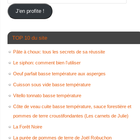
J'en profite !
TOP 10 du site
Pâte à choux: tous les secrets de sa réussite
Le siphon: comment bien l'utiliser
Oeuf parfait basse température aux asperges
Cuisson sous vide basse température
Vitello tonnato basse température
Côte de veau cuite basse température, sauce forestière et
pommes de terre croustifondantes (Les carnets de Julie)
La Forêt Noire
La purée de pommes de terre de Joël Robuchon