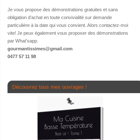
Je vous propose des démonstrations gratuites et sans
obligation d’achat en toute convivialité sur demande
particulière à la date qui vous convient. Alors contactez-moi
vite! Je peux également vous proposer des démonstrations
par What’sapp.
gourmantissimes@gmail.com
0477 57 11 98
Découvrez tous mes ouvrages !