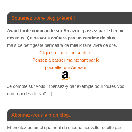
Soutenez votre blog préféré !
Avant toute commande sur Amazon, passez par le lien ci-
dessous. Ça ne vous coûtera pas un centime de plus
,
mais ce petit geste permettra de mieux faire vivre ce site.
Cliquer ici pour me soutenir.
Pensez à passer maintenant par ici
pour aller sur Amazon
Je compte sur vous ! (pensez-y par exemple pour toutes vos
commandes de Noël...)
Abonnez-vous à mon blog...
Et profitez automatiquement de chaque nouvelle recette par