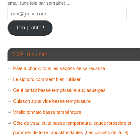
email (une fois par semaine)...
J'en profite !
TOP 10 du site
Pâte à choux: tous les secrets de sa réussite
Le siphon: comment bien l'utiliser
Oeuf parfait basse température aux asperges
Cuisson sous vide basse température
Vitello tonnato basse température
Côte de veau cuite basse température, sauce forestière et
pommes de terre croustifondantes (Les carnets de Julie)