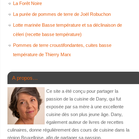
La Forêt Noire
La purée de pommes de terre de Joël Robuchon
Lotte marinée Basse température et sa déclinaison de
cèleri (recette basse température)
Pommes de terre croustifondantes, cuites basse
température de Thierry Marx
A propos…
Ce site a été conçu pour partager la
passion de la cuisine de Dany, qui fut
exposée par sa mère à une excellente
cuisine dès son plus jeune âge. Dany,
également auteur de livres de recettes
culinaires, donne régulièrement des cours de cuisine dans la
région Bruxelloise, afin de partager sa passion.