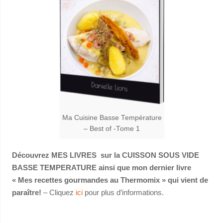
Ma Cuisine Basse Température
– Best of -Tome 1
Découvrez MES LIVRES sur la CUISSON SOUS VIDE
BASSE TEMPERATURE ainsi que mon dernier livre
« Mes recettes gourmandes au Thermomix » qui vient de
paraître!
– Cliquez
ici
pour plus d’informations.