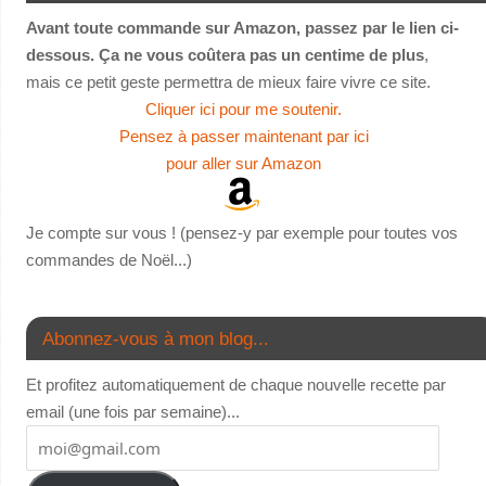
Avant toute commande sur Amazon, passez par le lien ci-
dessous. Ça ne vous coûtera pas un centime de plus
,
mais ce petit geste permettra de mieux faire vivre ce site.
Cliquer ici pour me soutenir.
Pensez à passer maintenant par ici
pour aller sur Amazon
Je compte sur vous ! (pensez-y par exemple pour toutes vos
commandes de Noël...)
Abonnez-vous à mon blog...
Et profitez automatiquement de chaque nouvelle recette par
email (une fois par semaine)...