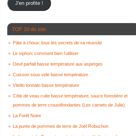
J'en profite !
TOP 10 du site
Pâte à choux: tous les secrets de sa réussite
Le siphon: comment bien l'utiliser
Oeuf parfait basse température aux asperges
Cuisson sous vide basse température
Vitello tonnato basse température
Côte de veau cuite basse température, sauce forestière et
pommes de terre croustifondantes (Les carnets de Julie)
La Forêt Noire
La purée de pommes de terre de Joël Robuchon