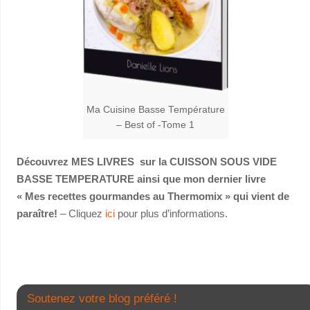
Ma Cuisine Basse Température
– Best of -Tome 1
Découvrez MES LIVRES sur la CUISSON SOUS VIDE
BASSE TEMPERATURE ainsi que mon dernier livre
« Mes recettes gourmandes au Thermomix » qui vient de
paraître!
– Cliquez
ici
pour plus d’informations.
Soutenez votre blog préféré !