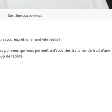
Tarte fine aux pommes
 savoureux et tellement vite réalisé!
des pommes qui vous permettra d’avoir des tranches de fruit d’une
up de facilité.