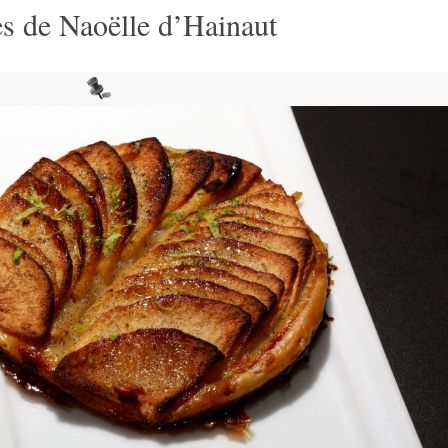
s de Naoëlle d’Hainaut