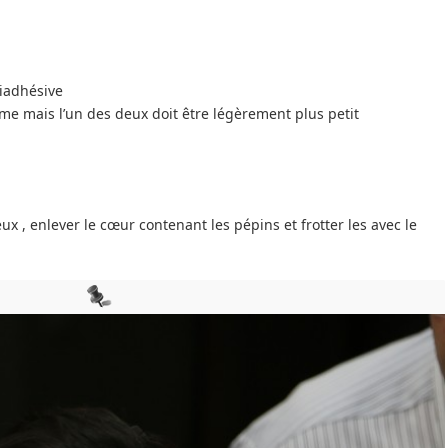
tiadhésive
 mais l’un des deux doit être légèrement plus petit
x , enlever le cœur contenant les pépins et frotter les avec le