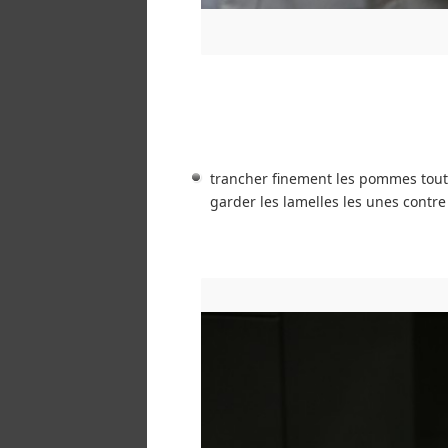
trancher finement les pommes tout
garder les lamelles les unes contre 