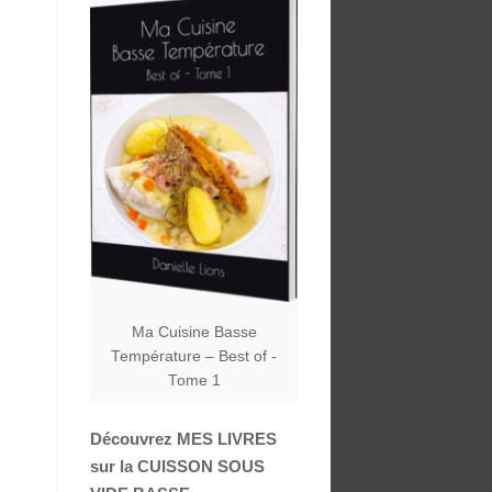
Ma Cuisine Basse
Température – Best of -
Tome 1
Découvrez MES LIVRES
sur la CUISSON SOUS