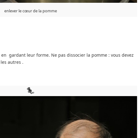
enlever le cœur de la pomme
 en gardant leur forme. Ne pas dissocier la pomme : vous devez
les autres .