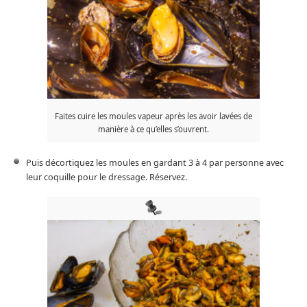
Faites cuire les moules vapeur après les avoir lavées de
manière à ce qu’elles s’ouvrent.
Puis décortiquez les moules en gardant 3 à 4 par personne avec
leur coquille pour le dressage. Réservez.