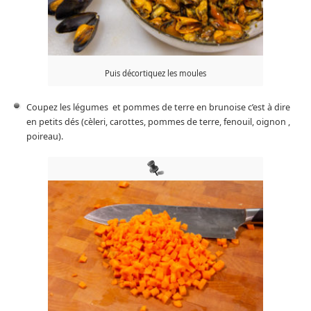
Puis décortiquez les moules
Coupez les légumes et pommes de terre en brunoise c’est à dire
en petits dés (cèleri, carottes, pommes de terre, fenouil, oignon ,
poireau).