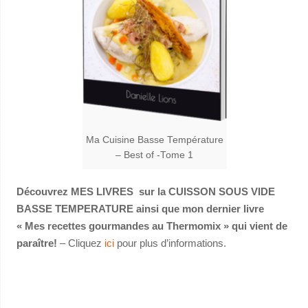
Ma Cuisine Basse Température
– Best of -Tome 1
Découvrez MES LIVRES sur la CUISSON SOUS VIDE
BASSE TEMPERATURE ainsi que mon dernier livre
« Mes recettes gourmandes au Thermomix » qui vient de
paraître!
– Cliquez
ici
pour plus d’informations.