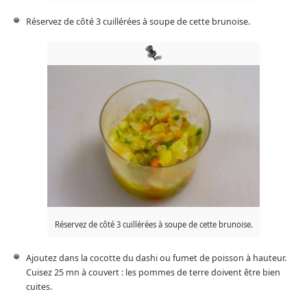
Réservez de côté 3 cuillérées à soupe de cette brunoise.
Réservez de côté 3 cuillérées à soupe de cette brunoise.
Ajoutez dans la cocotte du dashi ou fumet de poisson à hauteur.
Cuisez 25 mn à couvert : les pommes de terre doivent être bien
cuites.