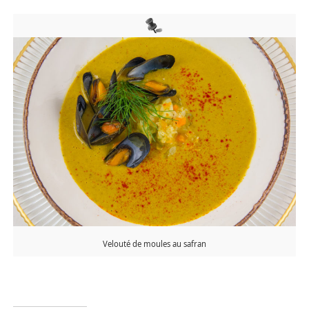
Velouté de moules au safran