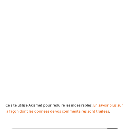
Ce site utilise Akismet pour réduire les indésirables.
En savoir plus sur
la façon dont les données de vos commentaires sont traitées
.