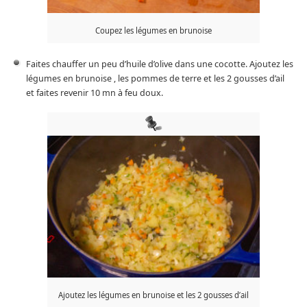
Coupez les légumes en brunoise
Faites chauffer un peu d’huile d’olive dans une cocotte. Ajoutez les
légumes en brunoise , les pommes de terre et les 2 gousses d’ail
et faites revenir 10 mn à feu doux.
Ajoutez les légumes en brunoise et les 2 gousses d’ail