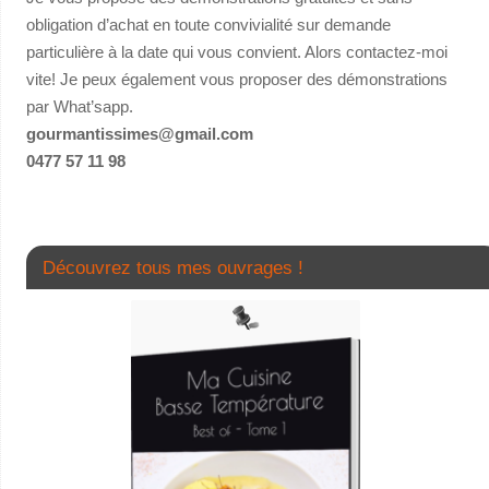
obligation d’achat en toute convivialité sur demande
particulière à la date qui vous convient. Alors contactez-moi
vite! Je peux également vous proposer des démonstrations
par What’sapp.
gourmantissimes@gmail.com
0477 57 11 98
Découvrez tous mes ouvrages !