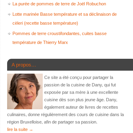
La purée de pommes de terre de Joël Robuchon
Lotte marinée Basse température et sa déclinaison de
cèleri (recette basse température)
Pommes de terre croustifondantes, cuites basse
température de Thierry Marx
A propos…
Ce site a été conçu pour partager la
passion de la cuisine de Dany, qui fut
exposée par sa mère à une excellente
cuisine dès son plus jeune âge. Dany,
également auteur de livres de recettes
culinaires, donne régulièrement des cours de cuisine dans la
région Bruxelloise, afin de partager sa passion.
lire la suite
→