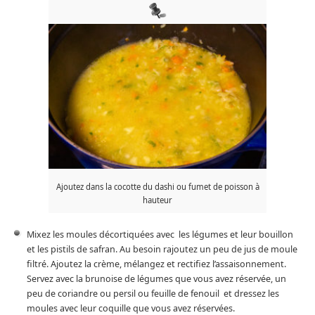
Ajoutez dans la cocotte du dashi ou fumet de poisson à
hauteur
Mixez les moules décortiquées avec les légumes et leur bouillon
et les pistils de safran. Au besoin rajoutez un peu de jus de moule
filtré. Ajoutez la crème, mélangez et rectifiez l’assaisonnement.
Servez avec la brunoise de légumes que vous avez réservée, un
peu de coriandre ou persil ou feuille de fenouil et dressez les
moules avec leur coquille que vous avez réservées.