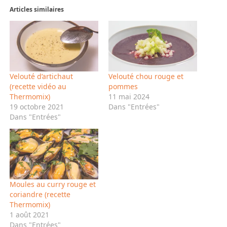
Articles similaires
Velouté d’artichaut
Velouté chou rouge et
(recette vidéo au
pommes
Thermomix)
11 mai 2024
19 octobre 2021
Dans "Entrées"
Dans "Entrées"
Moules au curry rouge et
coriandre (recette
Thermomix)
1 août 2021
Dans "Entrées"