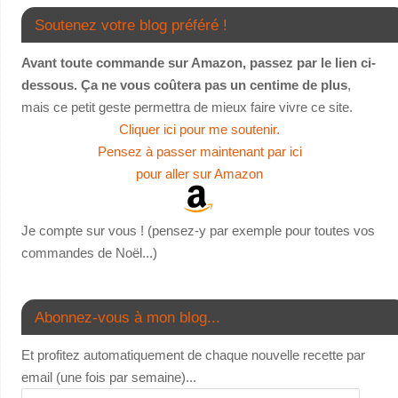
Soutenez votre blog préféré !
Avant toute commande sur Amazon, passez par le lien ci-
dessous. Ça ne vous coûtera pas un centime de plus
,
mais ce petit geste permettra de mieux faire vivre ce site.
Cliquer ici pour me soutenir.
Pensez à passer maintenant par ici
pour aller sur Amazon
Je compte sur vous ! (pensez-y par exemple pour toutes vos
commandes de Noël...)
Abonnez-vous à mon blog...
Et profitez automatiquement de chaque nouvelle recette par
email (une fois par semaine)...