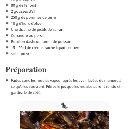
80 g de fenouil
2 gousses d’ail
250 g de pommes de terre
10 g d’huile d’olive
Une dizaine de pistils de safran
Coriandre ou persil
Bouillon dashi ou fumet de poisson
15 – 20 cl de crème fraiche liquide entière
sel et poivre
Préparation
Faites cuire les moules vapeur après les avoir lavées de manière à
ce qu’elles s’ouvrent. Filtrez le jus que les moules auront rendu et
gardez-le de côté.