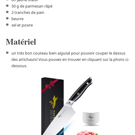
50 g de parmesan râpé
2 tranches de pain
beurre
sel et poivre
Matériel
un très bon couteau bien aiguisé pour pouvoir couper le dessus
des artichauts! Vous pouvez en trouver en cliquant sur la photo ci-
dessous.