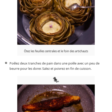
Ôtez les feuilles centrales et le foin des artichauts
Poêlez deux tranches de pain dans une poêle avec un peu de
beurre pour les dorer. Salez et poivrez en fin de cuisson.