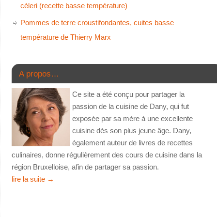
cèleri (recette basse température)
Pommes de terre croustifondantes, cuites basse
température de Thierry Marx
A propos…
Ce site a été conçu pour partager la
passion de la cuisine de Dany, qui fut
exposée par sa mère à une excellente
cuisine dès son plus jeune âge. Dany,
également auteur de livres de recettes
culinaires, donne régulièrement des cours de cuisine dans la
région Bruxelloise, afin de partager sa passion.
lire la suite
→