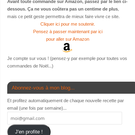
Avant toute commande sur Amazon, passez par le lien ci-
dessous. Ça ne vous coûtera pas un centime de plus
,
mais ce petit geste permettra de mieux faire vivre ce site.
Cliquer ici pour me soutenir.
Pensez à passer maintenant par ici
pour aller sur Amazon
Je compte sur vous ! (pensez-y par exemple pour toutes vos
commandes de Noël...)
Abonnez-vous à mon blog...
Et profitez automatiquement de chaque nouvelle recette par
email (une fois par semaine)...
J'en profite !