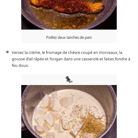
Poêlez deux tanches de pain
Versez la crème, le fromage de chèvre coupé en morceaux, la
gousse d’ail râpée et l’origan dans une casserole et faites fondre à
feu doux.