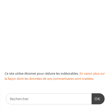
Ce site utilise Akismet pour réduire les indésirables.
En savoir plus sur
la façon dont les données de vos commentaires sont traitées
.
OK