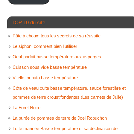
TOP 10 du site
Pâte à choux: tous les secrets de sa réussite
Le siphon: comment bien l'utiliser
Oeuf parfait basse température aux asperges
Cuisson sous vide basse température
Vitello tonnato basse température
Côte de veau cuite basse température, sauce forestière et
pommes de terre croustifondantes (Les carnets de Julie)
La Forêt Noire
La purée de pommes de terre de Joël Robuchon
Lotte marinée Basse température et sa déclinaison de