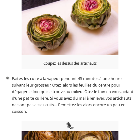
Coupez les dessus des artichauts
Faites-les cuire à la vapeur pendant 45 minutes à une heure
suivant leur grosseur. Ôtez alors les feuilles du centre pour
dégager le foin qui se trouve au milieu. Ôtez le foin en vous aidant
d’une petite cuillère. Si vous avez du mal à l’enlever, vos artichauts
ne sont pas assez cuits… Remettez-les alors encore un peu en
cuisson.