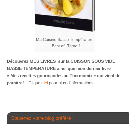
Ma Cuisine Basse Température
– Best of -Tome 1
Découvrez MES LIVRES sur la CUISSON SOUS VIDE
BASSE TEMPERATURE ainsi que mon dernier livre
« Mes recettes gourmandes au Thermomix » qui vient de
paraître!
– Cliquez
ici
pour plus d’informations.
Soutenez votre blog préféré !