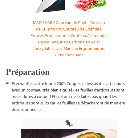
MAD SHARK Couteau de Chef - Couteau
de Cuisine Pro Couteau de Chef de 8
Pouces,Professionnel Couteau Allemand à
Haute Teneur en Carbone en Acier
Inoxydable avec Manche Ergonomique,
Ultra Tranchant
Préparation
Préchauffez votre four à 200°. Coupez le dessus des artichauts
avec un couteau très bien aiguisé (les feuilles d’artichauts sont
assez dures à couper! Et surtout ne le faites pas quand les
artichauts sont cuits car les feuilles se détacheront de manière
désordonnée…).