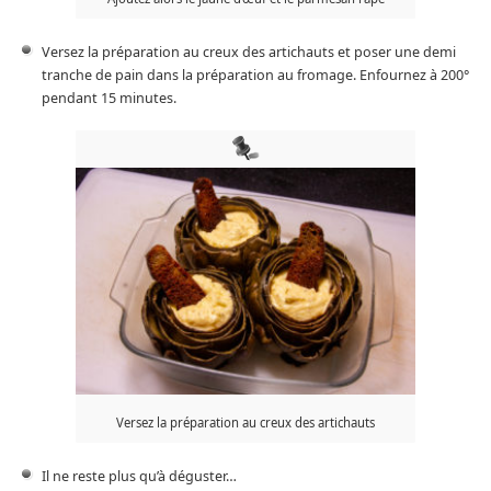
Versez la préparation au creux des artichauts et poser une demi
tranche de pain dans la préparation au fromage. Enfournez à 200°
pendant 15 minutes.
Versez la préparation au creux des artichauts
Il ne reste plus qu’à déguster…