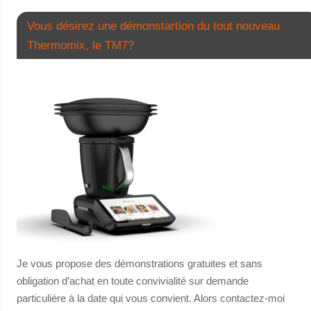
Vous désirez une démonstartion du tout nouveau
Thermomix, le TM7?
Je vous propose des démonstrations gratuites et sans
obligation d’achat en toute convivialité sur demande
particulière à la date qui vous convient. Alors contactez-moi