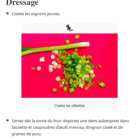
Dressage
Ciselez les oignons jeunes.
Ciselez les cèbettes
Servez dés la sortie du four: disposez une demi aubergines dans
l’assiette et saupoudrez d’œufs mimosa, d’oignon ciselé et de
graines de yuzu.