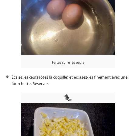
Faites cuire les œufs
Écalez les œufs (ôtez la coquille) et écrasez-les finement avec une
fourchette. Réservez.