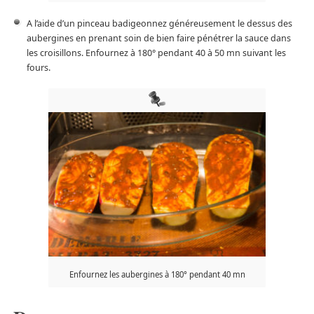
A l’aide d’un pinceau badigeonnez généreusement le dessus des
aubergines en prenant soin de bien faire pénétrer la sauce dans
les croisillons. Enfournez à 180° pendant 40 à 50 mn suivant les
fours.
Enfournez les aubergines à 180° pendant 40 mn