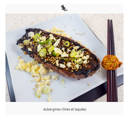
Aubergines rôties et laquées