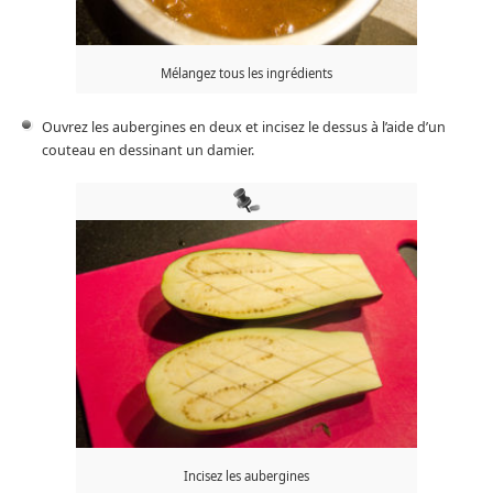
Mélangez tous les ingrédients
Ouvrez les aubergines en deux et incisez le dessus à l’aide d’un
couteau en dessinant un damier.
Incisez les aubergines