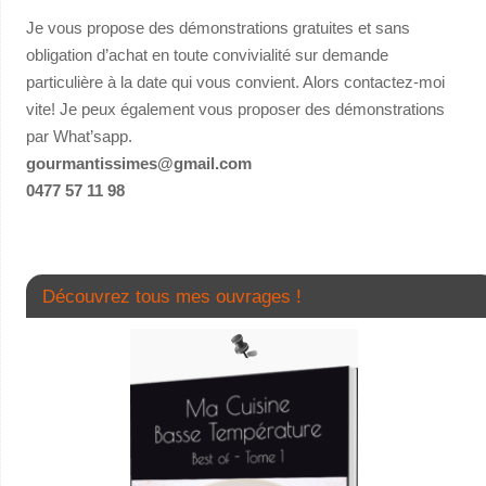
Je vous propose des démonstrations gratuites et sans
obligation d’achat en toute convivialité sur demande
particulière à la date qui vous convient. Alors contactez-moi
vite! Je peux également vous proposer des démonstrations
par What’sapp.
gourmantissimes@gmail.com
0477 57 11 98
Découvrez tous mes ouvrages !