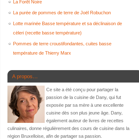
La Forêt Noire
La purée de pommes de terre de Joël Robuchon
Lotte marinée Basse température et sa déclinaison de
cèleri (recette basse température)
Pommes de terre croustifondantes, cuites basse
température de Thierry Marx
A propos…
Ce site a été conçu pour partager la
passion de la cuisine de Dany, qui fut
exposée par sa mère à une excellente
cuisine dès son plus jeune âge. Dany,
également auteur de livres de recettes
culinaires, donne régulièrement des cours de cuisine dans la
région Bruxelloise, afin de partager sa passion.