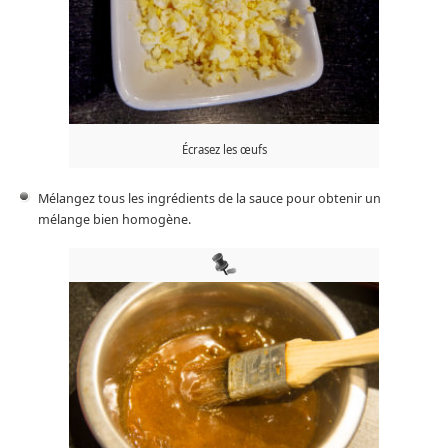
Écrasez les œufs
Mélangez tous les ingrédients de la sauce pour obtenir un
mélange bien homogène.