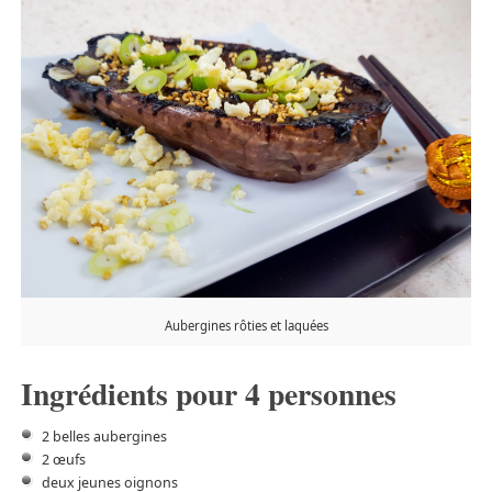
Aubergines rôties et laquées
Ingrédients pour 4 personnes
2 belles aubergines
2 œufs
deux jeunes oignons