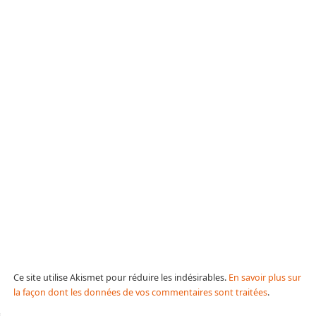
Ce site utilise Akismet pour réduire les indésirables.
En savoir plus sur
la façon dont les données de vos commentaires sont traitées
.