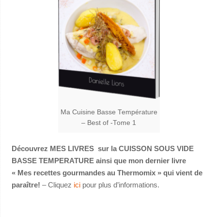
Ma Cuisine Basse Température
– Best of -Tome 1
Découvrez MES LIVRES sur la CUISSON SOUS VIDE
BASSE TEMPERATURE ainsi que mon dernier livre
« Mes recettes gourmandes au Thermomix » qui vient de
paraître!
– Cliquez
ici
pour plus d’informations.