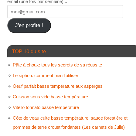
email (une fois par semaine)...
J'en profite !
TOP 10 du site
Pâte à choux: tous les secrets de sa réussite
Le siphon: comment bien l'utiliser
Oeuf parfait basse température aux asperges
Cuisson sous vide basse température
Vitello tonnato basse température
Côte de veau cuite basse température, sauce forestière et
pommes de terre croustifondantes (Les carnets de Julie)