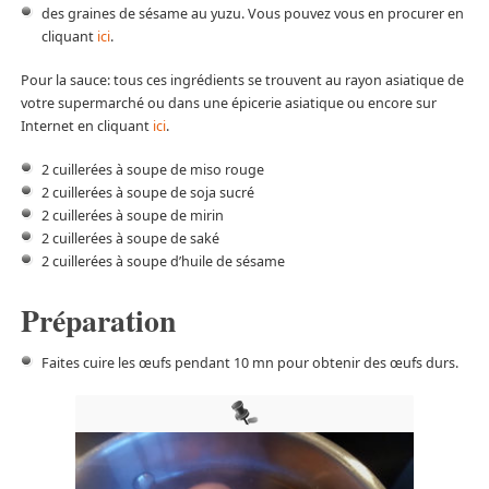
des graines de sésame au yuzu. Vous pouvez vous en procurer en
cliquant
ici
.
Pour la sauce: tous ces ingrédients se trouvent au rayon asiatique de
votre supermarché ou dans une épicerie asiatique ou encore sur
Internet en cliquant
ici
.
2 cuillerées à soupe de miso rouge
2 cuillerées à soupe de soja sucré
2 cuillerées à soupe de mirin
2 cuillerées à soupe de saké
2 cuillerées à soupe d’huile de sésame
Préparation
Faites cuire les œufs pendant 10 mn pour obtenir des œufs durs.