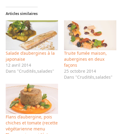
Articles similaires
Salade d’aubergines à la
Truite fumée maison,
japonaise
aubergines en deux
12 avril 2014
façons
Dans "Crudités,salades"
25 octobre 2014
Dans "Crudités,salades"
Flans d’aubergine, pois
chiches et tomate (recette
végétarienne menu