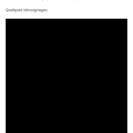
Quelques témoignages: