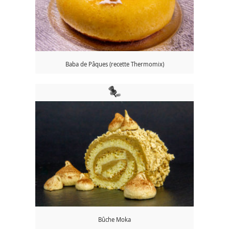
Baba de Pâques (recette Thermomix)
Bûche Moka