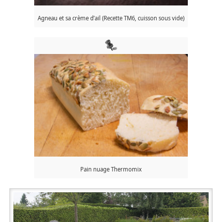
Agneau et sa crème d’ail (Recette TM6, cuisson sous vide)
Pain nuage Thermomix