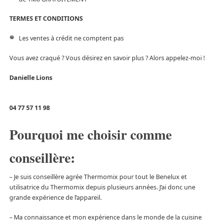
TERMES ET CONDITIONS
Les ventes à crédit ne comptent pas
Vous avez craqué ? Vous désirez en savoir plus ? Alors appelez-moi !
Danielle Lions
04 77 57 11 98
Pourquoi me choisir comme
conseillère:
– Je suis conseillère agrée Thermomix pour tout le Benelux et
utilisatrice du Thermomix depuis plusieurs années. J’ai donc une
grande expérience de l’appareil.
– Ma connaissance et mon expérience dans le monde de la cuisine