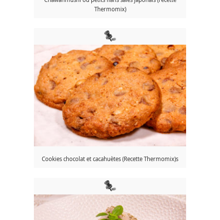
Thermomix)
Cookies chocolat et cacahuètes (Recette Thermomix)s