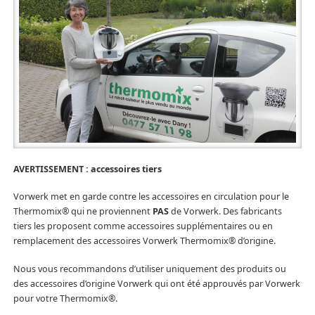
AVERTISSEMENT : accessoires tiers
Vorwerk met en garde contre les accessoires en circulation pour le
Thermomix® qui ne proviennent
PAS
de Vorwerk. Des fabricants
tiers les proposent comme accessoires supplémentaires ou en
remplacement des accessoires Vorwerk Thermomix® d’origine.
Nous vous recommandons d’utiliser uniquement des produits ou
des accessoires d’origine Vorwerk qui ont été approuvés par Vorwerk
pour votre Thermomix®.