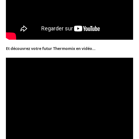
Et découvrez votre futur Thermomix en vidéo…