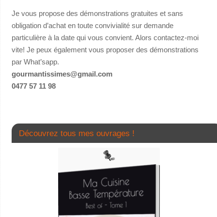
Je vous propose des démonstrations gratuites et sans
obligation d’achat en toute convivialité sur demande
particulière à la date qui vous convient. Alors contactez-moi
vite! Je peux également vous proposer des démonstrations
par What’sapp.
gourmantissimes@gmail.com
0477 57 11 98
Découvrez tous mes ouvrages !