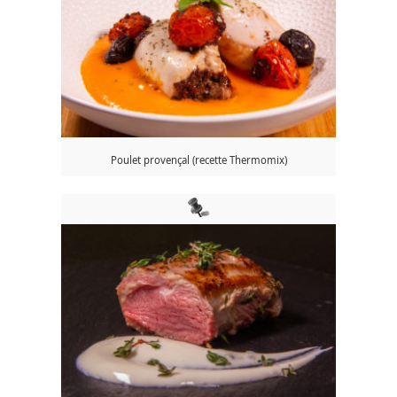
Poulet provençal (recette Thermomix)