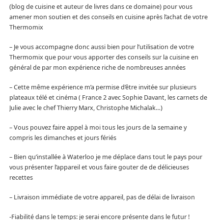
(blog de cuisine et auteur de livres dans ce domaine) pour vous
amener mon soutien et des conseils en cuisine après l’achat de votre
Thermomix
– Je vous accompagne donc aussi bien pour l’utilisation de votre
Thermomix que pour vous apporter des conseils sur la cuisine en
général de par mon expérience riche de nombreuses années
– Cette même expérience m’a permise d’être invitée sur plusieurs
plateaux télé et cinéma ( France 2 avec Sophie Davant, les carnets de
Julie avec le chef Thierry Marx, Christophe Michalak…)
– Vous pouvez faire appel à moi tous les jours de la semaine y
compris les dimanches et jours fériés
– Bien qu’installée à Waterloo je me déplace dans tout le pays pour
vous présenter l’appareil et vous faire gouter de de délicieuses
recettes
– Livraison immédiate de votre appareil, pas de délai de livraison
-Fiabilité dans le temps: je serai encore présente dans le futur !