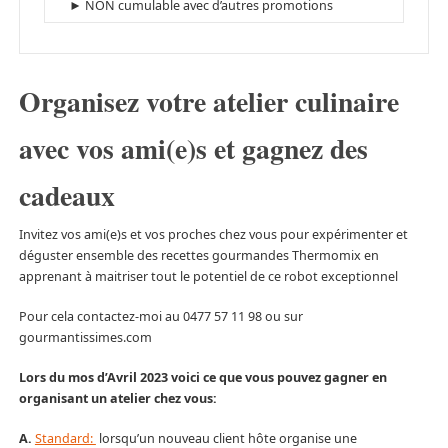
► NON cumulable avec d’autres promotions
Organisez votre atelier culinaire
avec vos ami(e)s et gagnez des
cadeaux
Invitez vos ami(e)s et vos proches chez vous pour expérimenter et
déguster ensemble des recettes gourmandes Thermomix en
apprenant à maitriser tout le potentiel de ce robot exceptionnel
Pour cela contactez-moi au 0477 57 11 98 ou sur
gourmantissimes.com
Lors du mos d’Avril 2023 voici ce que vous pouvez gagner en
organisant un atelier chez vous:
A.
Standard:
lorsqu’un nouveau client hôte organise une