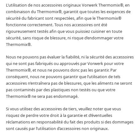
L’utilisation de nos accessoires originaux Vorwerk Thermomix®, en
combinaison du Thermomix®, garantit que toutes les exigences de
sécurité du fabricant sont respectées, afin que le Thermomix®
fonctionne correctement. Tous nos accessoires ont été
rigoureusement testés afin que vous puissiez cuisiner en toute
sécurité, sans risque de blessure, ni risque d’endommager votre
Thermomix®.
Nous ne pouvons pas évaluer la fiabilité, ni la sécurité des accessoires
qui ne sont pas fabriqués ou approuvés par Vorwerk pour votre
Thermomix®, et nous ne pouvons donc pas les garantir. Par
conséquent, nous ne pouvons garantir que l’utilisation de tels
accessoires n’entraînera pas de blessures, que les aliments ne seront
pas contaminés par des plastiques non testés ou que votre
Thermomix® ne sera pas endommagé.
Si vous utilisez des accessoires de tiers, veuillez noter que vous
risquez de perdre votre droit à la garantie et d’éventuelles
réclamations en responsabilité du fait des produits si des dommages
sont causés par l’utilisation d’accessoires non originaux.