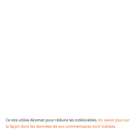
Ce site utilise Akismet pour réduire les indésirables.
En savoir plus sur
la façon dont les données de vos commentaires sont traitées
.