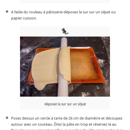
A l’aide du rouleau à pâtisserie déposez la sur sur un silpat ou
papier cuisson.
déposez la sur sur un silpat
Posez dessus un cercle à tarte de 26 cm de diamètre et découpez
autour avec un couteau. Ôtez la pâte en trop et réservez la au