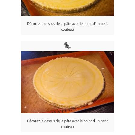
Décorez le dessus de la pâte avec le point d’un petit
couteau
Décorez le dessus de la pâte avec le point d’un petit
couteau