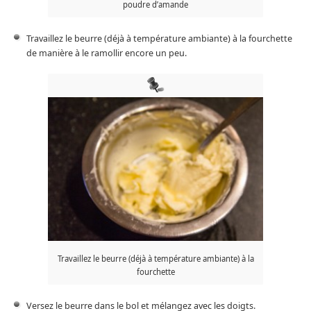
poudre d’amande
Travaillez le beurre (déjà à température ambiante) à la fourchette
de manière à le ramollir encore un peu.
Travaillez le beurre (déjà à température ambiante) à la
fourchette
Versez le beurre dans le bol et mélangez avec les doigts.