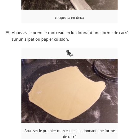
coupez la en deux
Abaissez le premier morceau en lui donnant une forme de carré
sur un silpat ou papier cuisson.
Abaissez le premier morceau en lui donnant une forme
de carré