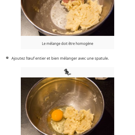
Le mélange doit être homogène
Ajoutez l’œuf entier et bien mélanger avec une spatule.