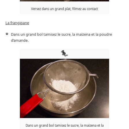
Versez dans un grand plat, filmez au contact
La frangipane
Dans un grand bol tamisez le sucre, la maïzena et la poudre
d’amande.
Dans un grand bol tamisez le sucre, la maïzena et la