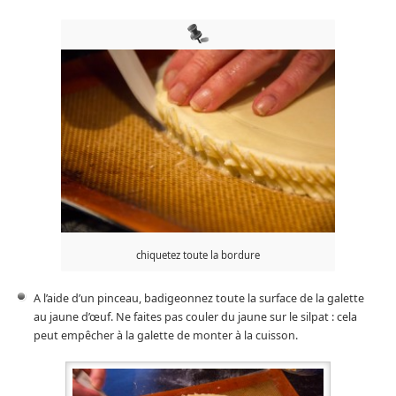
chiquetez toute la bordure
A l’aide d’un pinceau, badigeonnez toute la surface de la galette
au jaune d’œuf. Ne faites pas couler du jaune sur le silpat : cela
peut empêcher à la galette de monter à la cuisson.