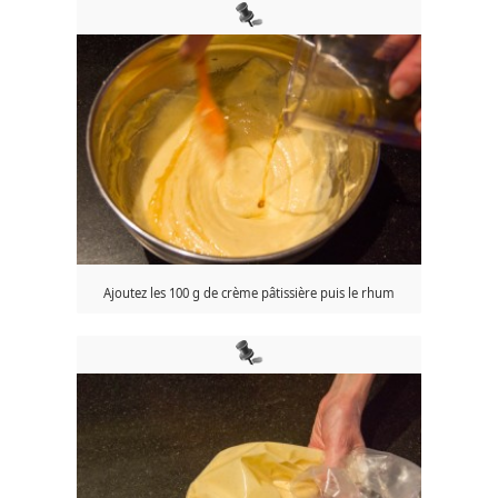
Ajoutez les 100 g de crème pâtissière puis le rhum