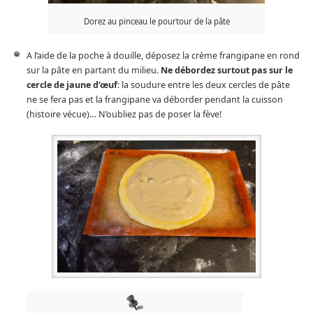
Dorez au pinceau le pourtour de la pâte
A l’aide de la poche à douille, déposez la crème frangipane en rond
sur la pâte en partant du milieu.
Ne débordez surtout pas sur le
cercle de jaune d’œuf
: la soudure entre les deux cercles de pâte
ne se fera pas et la frangipane va déborder pendant la cuisson
(histoire vécue)… N’oubliez pas de poser la fève!