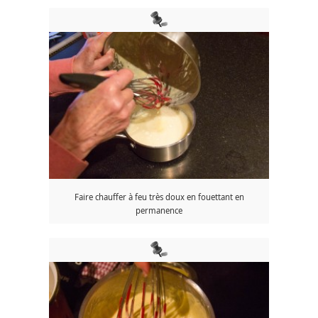
Faire chauffer à feu très doux en fouettant en
permanence