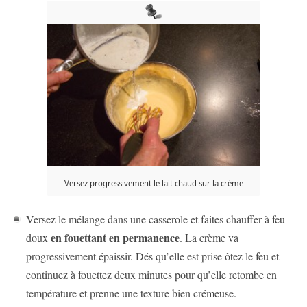
Versez progressivement le lait chaud sur la crème
Versez le mélange dans une casserole et faites chauffer à feu
en fouettant en permanence
doux
. La crème va
progressivement épaissir. Dés qu’elle est prise ôtez le feu et
continuez à fouettez deux minutes pour qu’elle retombe en
température et prenne une texture bien crémeuse.