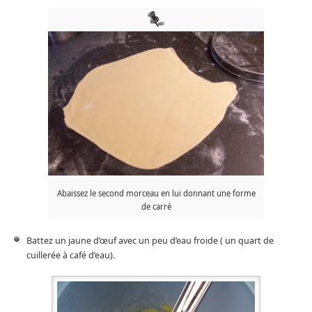
Abaissez le second morceau en lui donnant une forme
de carré
Battez un jaune d’œuf avec un peu d’eau froide ( un quart de
cuillerée à café d’eau).