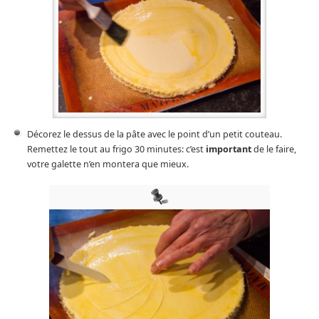
Décorez le dessus de la pâte avec le point d’un petit couteau.
Remettez le tout au frigo 30 minutes: c’est
important
de le faire,
votre galette n’en montera que mieux.