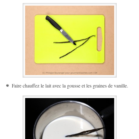
Faire chauffez le lait avec la gousse et les graines de vanille.