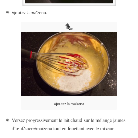
Ajoutez la maïzena.
Ajoutez la maïzena
Versez progressivement le lait chaud sur le mélange jaunes
d’œuf/sucre/maïzena tout en fouettant avec le mixeur.