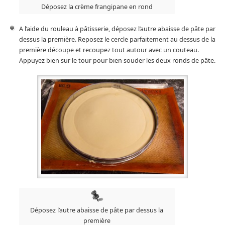
Déposez la crème frangipane en rond
A l’aide du rouleau à pâtisserie, déposez l’autre abaisse de pâte par
dessus la première. Reposez le cercle parfaitement au dessus de la
première découpe et recoupez tout autour avec un couteau.
Appuyez bien sur le tour pour bien souder les deux ronds de pâte.
Déposez l’autre abaisse de pâte par dessus la
première