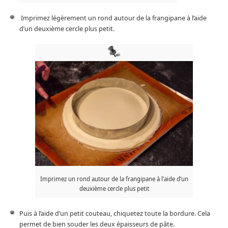
Imprimez légèrement un rond autour de la frangipane à l’aide
d’un deuxième cercle plus petit.
Imprimez un rond autour de la frangipane à l’aide d’un
deuxième cercle plus petit
Puis à l’aide d’un petit couteau, chiquetez toute la bordure. Cela
permet de bien souder les deux épaisseurs de pâte.