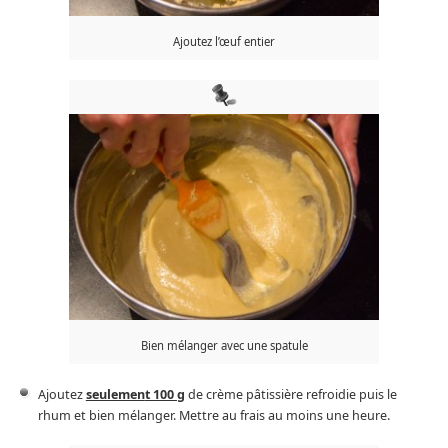
Ajoutez l’œuf entier
Bien mélanger avec une spatule
Ajoutez
seulemen
t 100 g
de crème pâtissière refroidie puis le
rhum et bien mélanger. Mettre au frais au moins une heure.