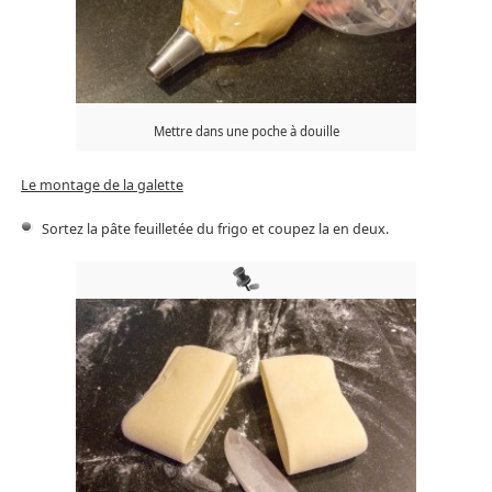
Mettre dans une poche à douille
Le montage de la galette
Sortez la pâte feuilletée du frigo et coupez la en deux.