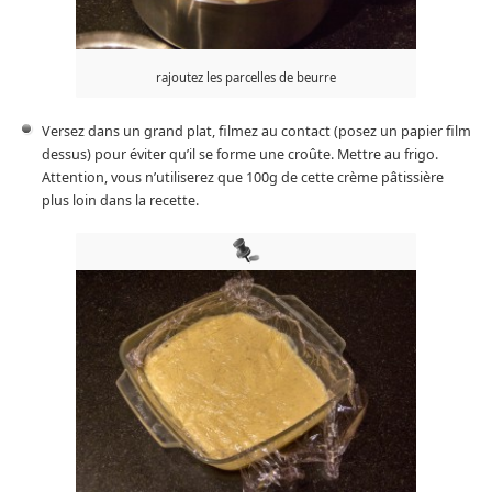
rajoutez les parcelles de beurre
Versez dans un grand plat, filmez au contact (posez un papier film
dessus) pour éviter qu’il se forme une croûte. Mettre au frigo.
Attention, vous n’utiliserez que 100g de cette crème pâtissière
plus loin dans la recette.