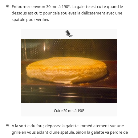
Enfournez environ 30 mn à 190°. La galette est cuite quand le
dessous est cuit: pour cela soulevez la délicatement avec une
spatule pour vérifier.
Cuire 30 mn à 190°
A la sortie du four, déposez la galette immédiatement sur une
grille en vous aidant d’une spatule. Sinon la galette va perdre de