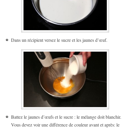
Dans un récipient versez le sucre et les jaunes d’œuf.
Battez le jaunes d’œufs et le sucre : le mélange doit blanchir.
Vous devez voir une différence de couleur avant et après: le