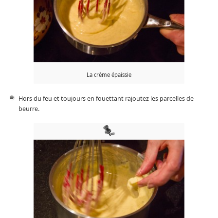
La crème épaissie
Hors du feu et toujours en fouettant rajoutez les parcelles de
beurre.