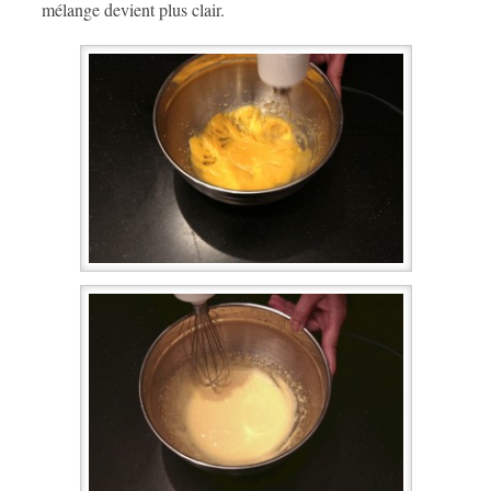
mélange devient plus clair.