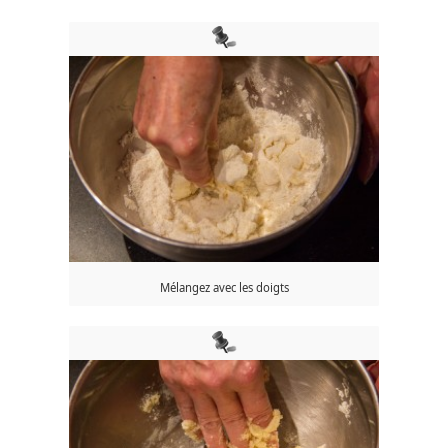
Mélangez avec les doigts