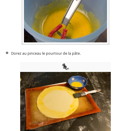
Dorez au pinceau le pourtour de la pâte.