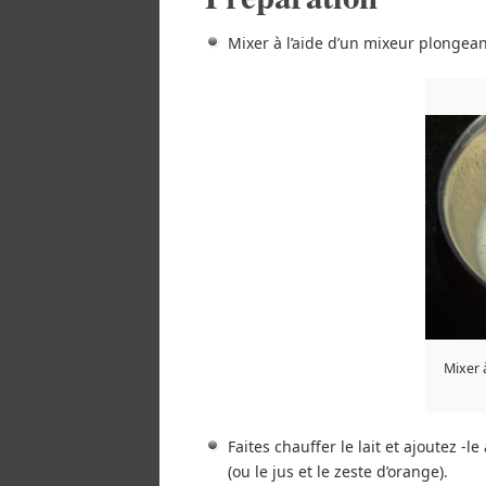
Mixer à l’aide d’un mixeur plongeant
Mixer 
Faites chauffer le lait et ajoutez
(ou le jus et le zeste d’orange).