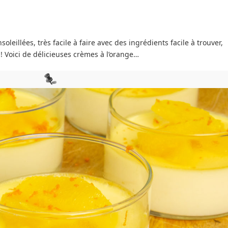
leillées, très facile à faire avec des ingrédients facile à trouver,
! Voici de délicieuses crèmes à l’orange…