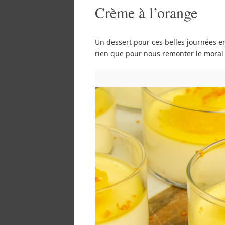
Crème à l’orange
Un dessert pour ces belles journées enso
rien que pour nous remonter le moral 