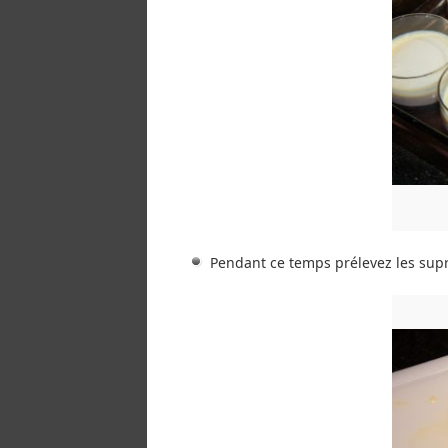
Pendant ce temps prélevez les sup