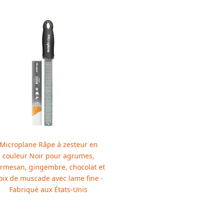
Microplane Râpe à zesteur en
couleur Noir pour agrumes,
rmesan, gingembre, chocolat et
oix de muscade avec lame fine -
Fabriqué aux États-Unis