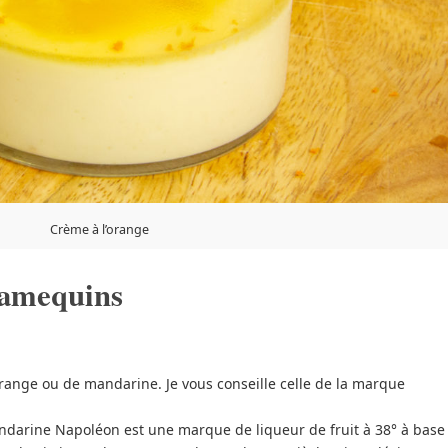
Crème à l’orange
ramequins
orange ou de mandarine. Je vous conseille celle de la marque
ndarine Napoléon est une marque de liqueur de fruit à 38° à base