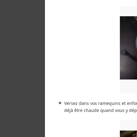
Versez dans vos ramequins et enfou
déjà être chaude quand vous y dép