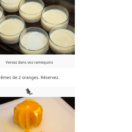
Versez dans vos ramequins
rêmes de 2 oranges. Réservez.